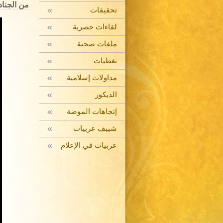
من الجنادر
تحقيقات
لقاءات حصرية
ملفات صحية
تغطيات
مداولات إسلامية
الديكور
إتجاهات الموضة
شييف عربيات
عربيات في الإعلام