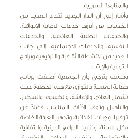
والمتابعة السريرية.
وأشار إلى أن الدار الجديد تقدم العديد من
الخدمات من أبرزها خدمات الرعاية الإيوائية،
والخدمات الطبية العلاجية، والخدمات
النفسية، والخدمات الاجتماعية، إلى جانب
العديد من الأنشطة الثقافية والترفيهية وبرامج
التوعية والإرشاد.
وكشف بترجي بأن الجمعية أطلقت برنامج
كفالة المسنة بالتوازي مع هذه الخطوة حيث
تشمل العلاج، والإعاشة، والكسوة، والسكن،
والتأهيل وتوفير الأثاث المناسب فضلاً عن
توفير الوجبات الغذائية، وتجهيز الغرفة الخاصة
بكل مسنة، وتنفيذ البرامج الدينية والثقافية
والاجتماعية، وتنظيم الرحلات الترفيهية،