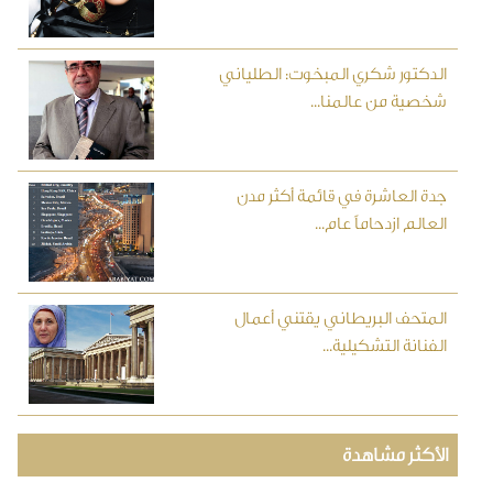
الدكتور شكري المبخوت: الطلياني
شخصية من عالمنا...
جدة العاشرة في قائمة أكثر مدن
العالم ازدحاماً عام...
المتحف البريطاني يقتني أعمال
الفنانة التشكيلية...
الأكثر مشاهدة