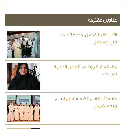
عناوين مقترحة
الأمير خالد الفيصل: جدة كانت، ولا
تزال، وستبقى...
رجاء القرق: المزيد من الفرص الداعمة
لسيدات...
جامعة أم القرى تنظم ملتقى الإبداع
وريادة الأعمال...