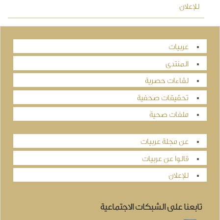
للإعلان
عربيات
المنتدى
لقاءات حصرية
تحقيقات صحفية
ملفات صحية
عن مجلة عربيات
قالوا عن عربيات
للإعلان
تابعنا على الشبكات الاجتماعية