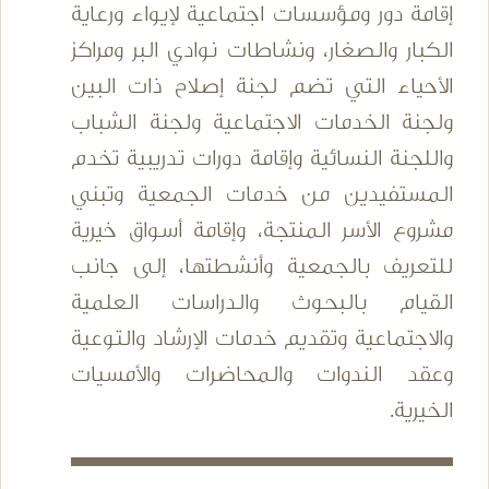
إقامة دور ومؤسسات اجتماعية لإيواء ورعاية
الكبار والصغار، ونشاطات نوادي البر ومراكز
الأحياء التي تضم لجنة إصلاح ذات البين
ولجنة الخدمات الاجتماعية ولجنة الشباب
واللجنة النسائية وإقامة دورات تدريبية تخدم
المستفيدين من خدمات الجمعية وتبني
مشروع الأسر المنتجة، وإقامة أسواق خيرية
للتعريف بالجمعية وأنشطتها، إلى جانب
القيام بالبحوث والدراسات العلمية
والاجتماعية وتقديم خدمات الإرشاد والتوعية
وعقد الندوات والمحاضرات والأمسيات
الخيرية.