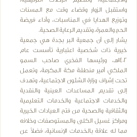
واستقبل الزوار وقضاء وقت مع المسنات
وتوزيع الهدايا في المناسبات، وأداء فريضة
الحج والعمرة، وتقديم الرعاية الصحية.
يشار إلى أن جمعية البر بجدة هي جمعية
خيرية ذات شخصية اعتبارية تأسست عام
1402هـ، ورئيسها الفخري صاحب السمو
الملكي أمير منطقة مكة المكرمة، وتعمل
تحت إشراف وزارة الشئون الاجتماعية، وتهدف
إلى تقديم المساعدات العينية والنقدية
والخدمات الاجتماعية والخدمات التعليمية
والثقافية والصحية من فتح العيادات الخيرية
ومراكز غسيل الكلى والمستوصفات وخلافه
مما له علاقة بالخدمات الإنسانية، فضلاً عن