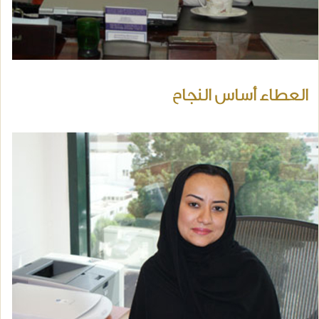
العطاء أساس النجاح