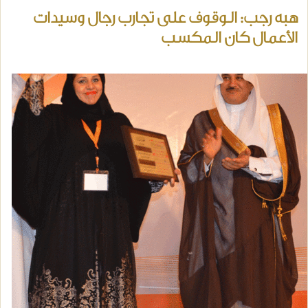
هبه رجب: الوقوف على تجارب رجال وسيدات
الأعمال كان المكسب