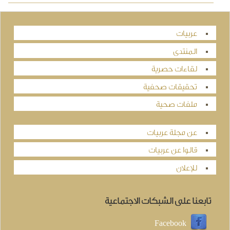
عربيات
المنتدى
لقاءات حصرية
تحقيقات صحفية
ملفات صحية
عن مجلة عربيات
قالوا عن عربيات
للإعلان
تابعنا على الشبكات الاجتماعية
Facebook