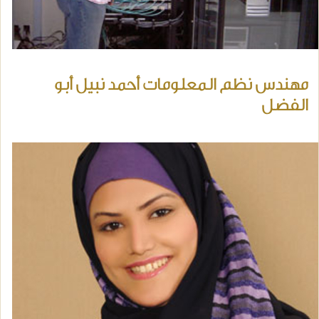
مهندس نظم المعلومات أحمد نبيل أبو
الفضل