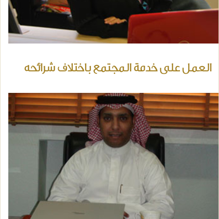
العمل على خدمة المجتمع باختلاف شرائحه