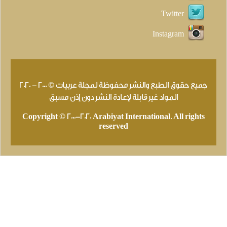
Twitter
Instagram
جميع حقوق الطبع والنشر محفوظة لمجلة عربيات © 2000 - 2020
المواد غير قابلة لإعادة النشر دون إذن مسبق
Copyright © 2000-2020 Arabiyat International. All rights
reserved