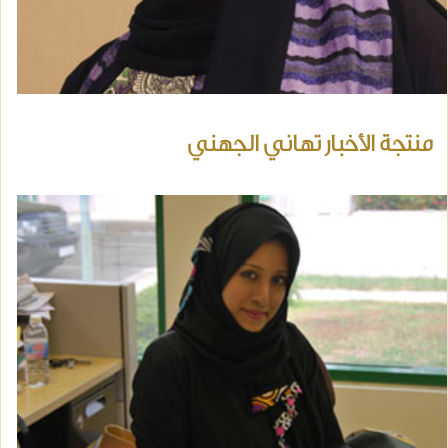
منتجة الأخبار تهاني الجهني