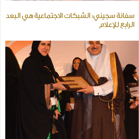
سفانة سجيني: الشبكات الاجتماعية هي البعد
الرابع للإعلام