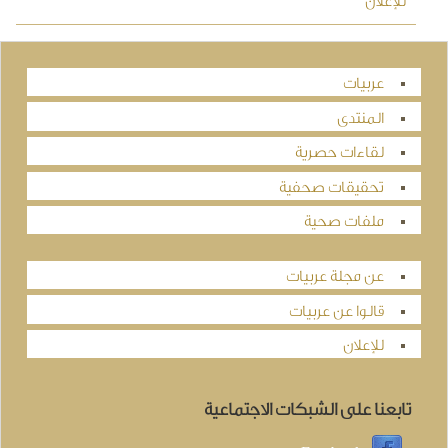
للإعلان
عربيات
المنتدى
لقاءات حصرية
تحقيقات صحفية
ملفات صحية
عن مجلة عربيات
قالوا عن عربيات
للإعلان
تابعنا على الشبكات الاجتماعية