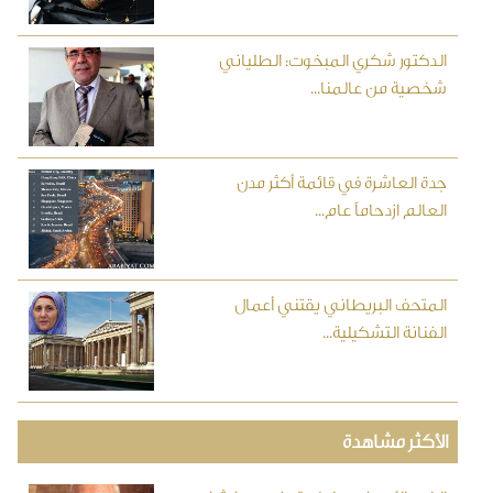
الدكتور شكري المبخوت: الطلياني
شخصية من عالمنا...
جدة العاشرة في قائمة أكثر مدن
العالم ازدحاماً عام...
المتحف البريطاني يقتني أعمال
الفنانة التشكيلية...
الأكثر مشاهدة