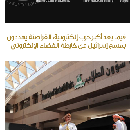
فيما يعد أكبر حرب إلكترونية، القراصنة يهددون
بمسح إسرائيل من خارطة الفضاء الإلكتروني