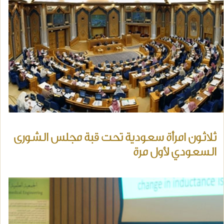
ثلاثون امرأة سعودية تحت قبة مجلس الشورى
السعودي لأول مرة