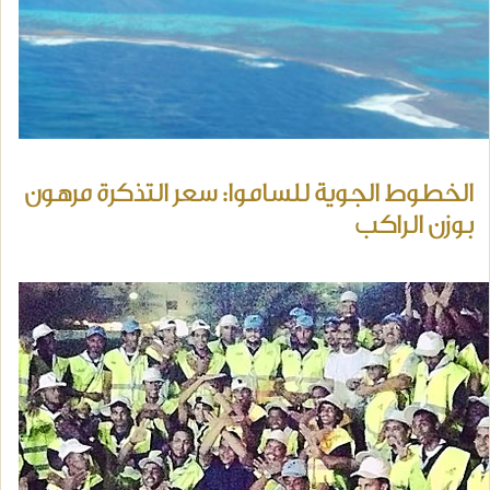
الخطوط الجوية للساموا: سعر التذكرة مرهون
بوزن الراكب