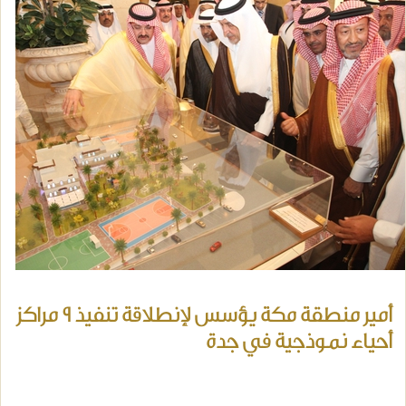
أمير منطقة مكة يؤسس لإنطلاقة تنفيذ 9 مراكز
أحياء نموذجية في جدة