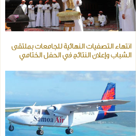
انتهاء التصفيات النهائية للجامعات بملتقى
الشباب وإعلان النتائج في الحفل الختامي