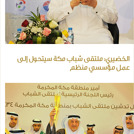
الخضيري: ملتقى شباب مكة سيتحول إلى
عمل مؤسسي منظم