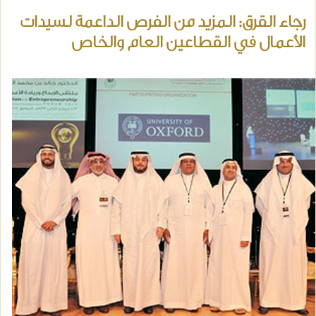
رجاء القرق: المزيد من الفرص الداعمة لسيدات
الأعمال في القطاعين العام والخاص