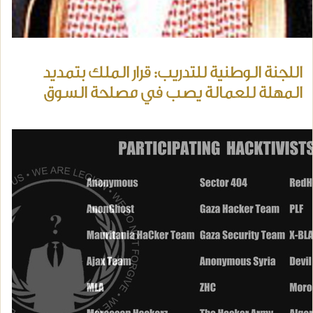
اللجنة الوطنية للتدريب: قرار الملك بتمديد
المهلة للعمالة يصب في مصلحة السوق