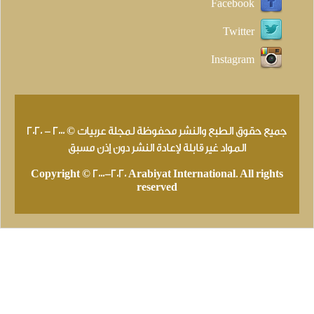
Facebook
Twitter
Instagram
جميع حقوق الطبع والنشر محفوظة لمجلة عربيات © 2000 - 2020
المواد غير قابلة لإعادة النشر دون إذن مسبق
Copyright © 2000-2020 Arabiyat International. All rights
reserved