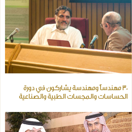
30 مهندساً ومهندسة يشاركون في دورة
الحساسات والمجسات الطبية والصناعية