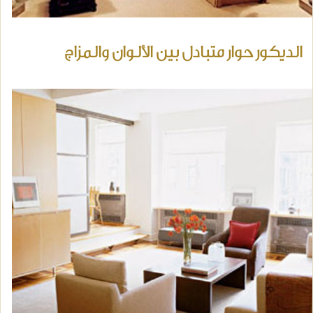
الديكور حوار متبادل بين الألوان والمزاج