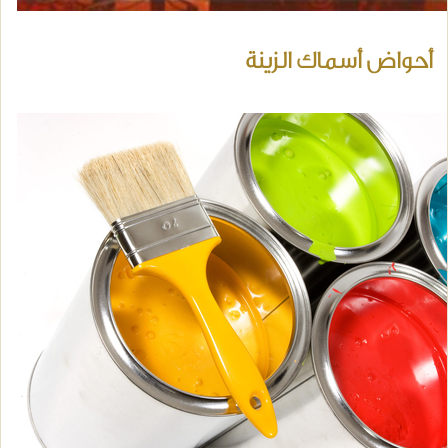
أحواض أسماك الزينة