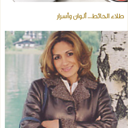
طلاء الحائط... ألوان وأسرار