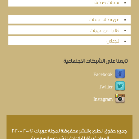
ملفات صحية
عن مجلة عربيات
قالوا عن عربيات
للإعلان
تابعنا على الشبكات الاجتماعية
Facebook
Twitter
Instagram
جميع حقوق الطبع والنشر محفوظة لمجلة عربيات © 2000 - 2020
المواد غير قابلة لإعادة النشر دون إذن مسبق