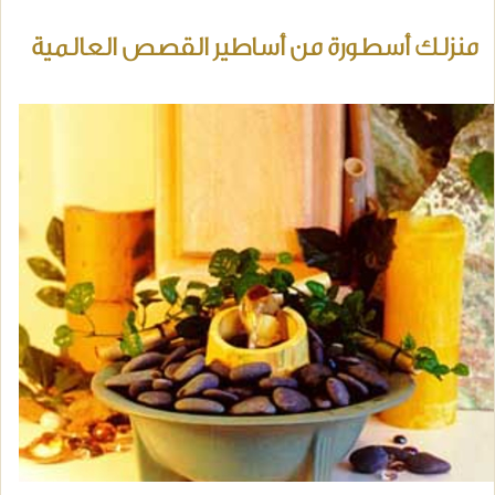
منزلك أسطورة من أساطير القصص العالمية