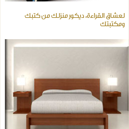
لعشاق القراءة، ديكور منزلك من كتبك
ومكتبتك