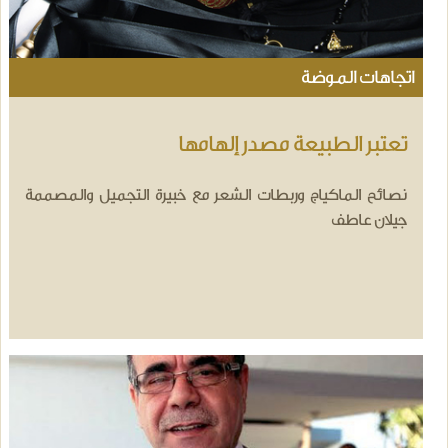
اتجاهات الموضة
تعتبر الطبيعة مصدر إلهامها
نصائح الماكياج وربطات الشعر مع خبيرة التجميل والمصممة
جيلان عاطف