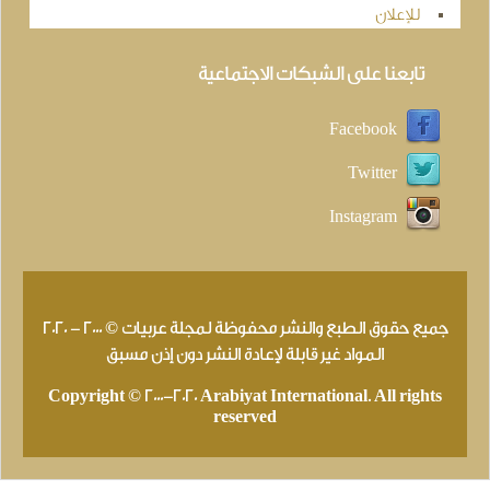
للإعلان
تابعنا على الشبكات الاجتماعية
Facebook
Twitter
Instagram
جميع حقوق الطبع والنشر محفوظة لمجلة عربيات © 2000 - 2020
المواد غير قابلة لإعادة النشر دون إذن مسبق
Copyright © 2000-2020 Arabiyat International. All rights
reserved