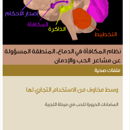
ملفات صحية
وسط مخاوف من الاستخدام التجاري لها
المضادات الحيوية للحب في مرحلة التجربة