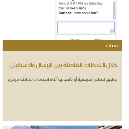
تقنيات
خلال اللحظات الفاصلة بين الإرسال والاستقبال
تطبيق لتعلم الفرنسية أو الأسبانية أثناء استخدام محادثة جوجل