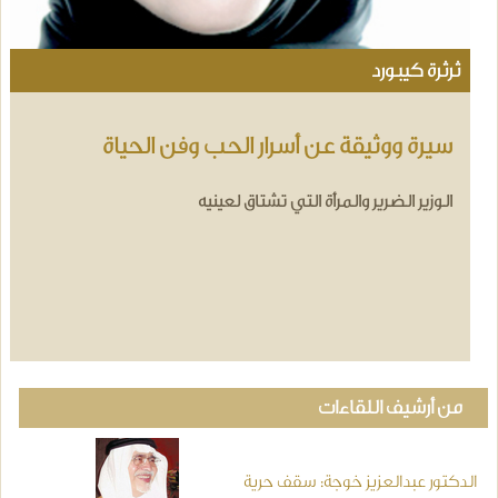
ثرثرة كيبورد
سيرة ووثيقة عن أسرار الحب وفن الحياة
الوزير الضرير والمرأة التي تشتاق لعينيه
من أرشيف اللقاءات
الدكتور عبدالعزيز خوجة: سقف حرية