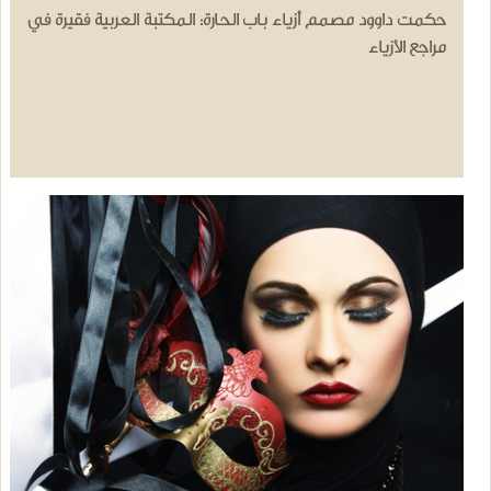
حكمت داوود مصمم أزياء باب الحارة: المكتبة العربية فقيرة في
مراجع الأزياء