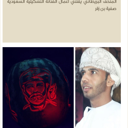
المتحف البريطاني يقتني أعمال الفنانة التشكيلية السعودية
صفية بن زقر