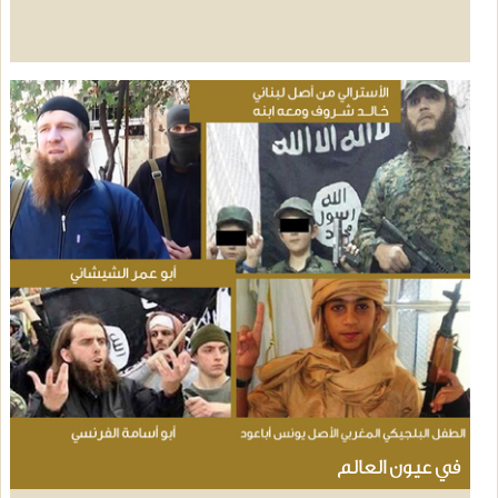
في عيون العالم