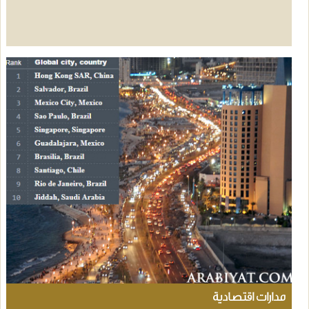
مدارات اقتصادية