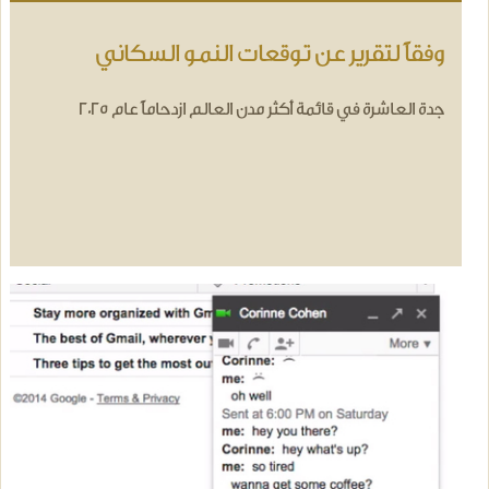
وفقاً لتقرير عن توقعات النمو السكاني
جدة العاشرة في قائمة أكثر مدن العالم ازدحاماً عام 2025