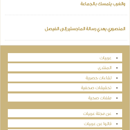
والغرب يتمسك بالجماعة
المنصوري يهدي رسالة الماجستير إلى الفيصل
عربيات
المنتدى
لقاءات حصرية
تحقيقات صحفية
ملفات صحية
عن مجلة عربيات
قالوا عن عربيات