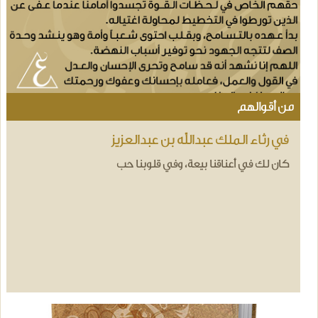
من أقوالهم
في رثاء الملك عبدالله بن عبدالعزيز
كان لك في أعناقنا بيعة، وفي قلوبنا حب