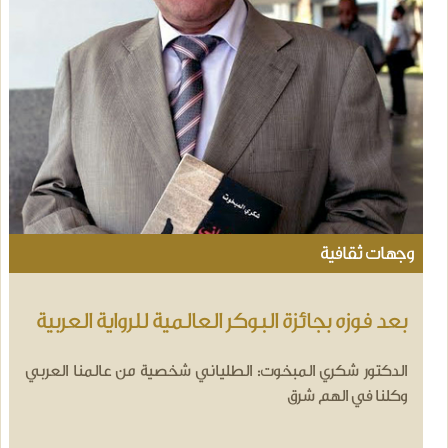
وجهات ثقافية
بعد فوزه بجائزة البوكر العالمية للرواية العربية
الدكتور شكري المبخوت: الطلياني شخصية من عالمنا العربي
وكلنا في الهم شرق