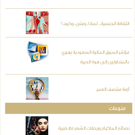
الثقافة الجنسية... لماذا، ومتى، وكيف؟
مؤشر السوق المالية السعودية يهوي
بالمتداولين إلى هوة الحيرة
أزمة منتصف العمر
منوعات
نصائح الماكياج وربطات الشعر مع خبيرة