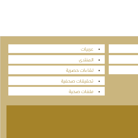
عربيات
المنتدى
لقاءات حصرية
تحقيقات صحفية
ملفات صحية