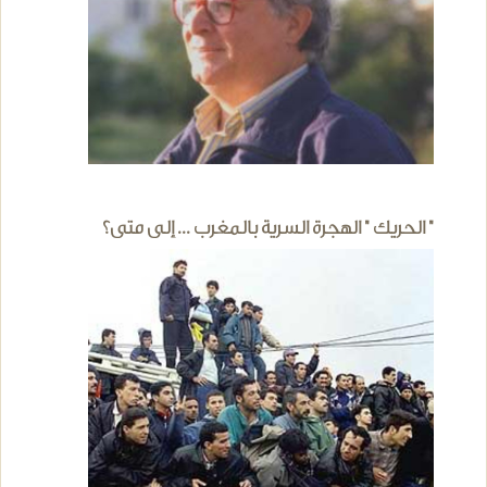
" الحريك " الهجرة السرية بالمغرب ... إلى متى؟