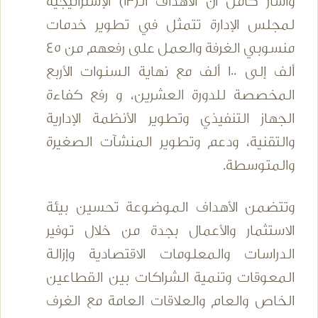
وأشار كامل أن الأهداف الـ(13) الإستراتيجية
لمجلس الإدارة تتمثل في تطوير خدمات
منسوبي الغرفة والعمل على رفعهم من 45
ألف إلى 100 ألف مع نهاية السنوات الأربع
المخصصة للدورة العشرين، و رفع كفاءة
الجهاز التنفيذي وتطوير الأنظمة الإدارية
والتقنية، ودعم وتطوير المنشآت الصغيرة
والمتوسطة.
وتتضمن الأهداف الموضوعة تحسين بيئة
الاستثمار والأعمال بجدة من خلال توفير
الدراسات والمعلومات الاقتصادية وإزالة
المعوقات وتنمية الشراكات بين القطاعين
الخاص والعام والعلاقات العامة مع الغرف