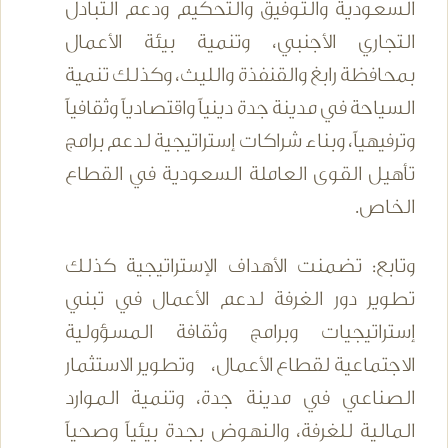
السعودية والتوفيق والتحكيم ودعم التبادل
التجاري الأجنبي، وتنمية بيئة الأعمال
بمحافظة رابغ والقنفذة والليث، وكذلك تنمية
السياحة في مدينة جدة دينياً واقتصادياً وثقافياً
وترفيهياً، وبناء شراكات إستراتيجية لدعم برامج
تأهيل القوى العاملة السعودية في القطاع
الخاص.
وتابع: تضمنت الأهداف الإستراتيجية كذلك
تطوير دور الغرفة لدعم الأعمال في تبني
إستراتيجيات وبرامج وثقافة المسؤولية
الاجتماعية لقطاع الأعمال، وتطوير الاستثمار
الصناعي في مدينة جدة، وتنمية الموارد
المالية للغرفة، والنهوض بجدة بيئياً وصحياً