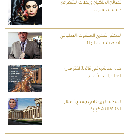
نصائح الماكياج وربطات الشعر مع
خبيرة التجميل...
الدكتور شكري المبخوت: الطلياني
شخصية من عالمنا...
جدة العاشرة في قائمة أكثر مدن
العالم ازدحاماً عام...
المتحف البريطاني يقتني أعمال
الفنانة التشكيلية...