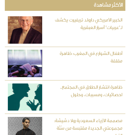
الأكثر مشاهدة
الخبير الأمريكي دارولد تريفيرت يكشف
لـ"عربيات" أسرار العبقرية
أطفال الشوارع في المغرب: ظاهرة
مقلقة
ظاهرة انتشار الطلاق في المجتمع..
احصائيات، ومسببات، وحلول
مصممة الأزياء السعودية رولا دشيشة:
مجموعتي الجديدة مقتبسة من سُنَّة