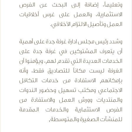
وتعليماً، إضافة إلى البحث عن الفرص
الاستثمارية، والعمل على غرس أخلاقيات
العمل وتأصيل الالتزام الأخلاقي.
وشدد رئيس مجلس ادارة غرفة جدة على أهمية
أن يتعرف المشتركين في غرفة جدة على
الخدمات العديدة التي تقدم لهم، ويؤمنوا أن
الغرفة ليست مكاناً للتصاديق فقط، وأنه
بإمكانهم الاستفادة من خدمات التكافل
الاجتماعي ومكتب تسهيل وحضور الندوات
والمنتديات وورش العمل والاستفادة من
الفرص الاستثمارية والخدمات المقدمة
للمنشآت الصغيرة والمتوسطة,