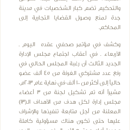
والتحكيم تضم كبار الشخصيات في مدينة
جدة لمنع وصول القضايا التجارية إلى
المحاكم.
وكشف في مؤتمر صحفي عقده اليوم ـ
الأربعاء ـ في أعقاب اجتماع مجلس الإدارة
الجديد الثالث أن رغبة المجلس الحالي في
رفع عدد مشتركي الغرفة من 45 ألف عضو
حالياً إلى أكثر من 100 ألف في نهاية عام 2013م،
مشيراً أنه تم تشكيل لجنة من 3 أعضاء
مجلس إدارة لكل هدف من الأهداف الـ(13)
المعلنة من أجل متابعة تنفيذها والإشراف
عليها حتى تكون هناك مسؤولية كاملة