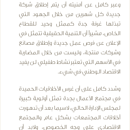
وعبر كامل عن أمنيته أن يتم إطلاق شركة
جديدة كل شهرين من خلال الجهود التي
تبذلها غرفة جدة كممثل وحيد للقطاع
الخاص، مشيراً أن التنمية الحقيقية تتمثل في
الإعلان عن فرص عمل جديدة وإطلاق مصانع
وشركات منتجة، وليست من خلال المضاربة
في الأسهم التي تعتبر نشاط طفيلي لن يفيد
الاقتصاد الوطني في شيء.
وشدد كامل على أن غرس الأخلاقيات الحميدة
في مجتمع الأعمال بجدة تمثل أولوية كبيرة
لمجلس الإدارة الحالي، لاسيما بعد أن تدهورت
أخلاقات المجتمعات بشكل عام والمجتمع
الاقتصادي على وجه الخصوص، ولابد أن