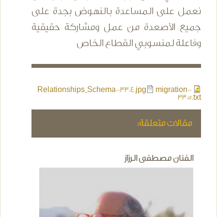
نعمل على المساعدة بالنهوض بجدة على
جميع الأصعدة من عمل ومشاركة حقيقية
وفاعلة لمنسوبي القطاع الخاص
Relationships_Schema-3304.jpg
migration-
3305.txt
مقالات متعلقة:
الفنان مصطفى الرزاز