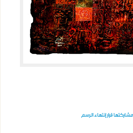
شاركتها قرار إنتهاء الرسم