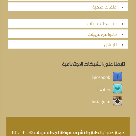
ملفات صحية
عن مجلة عربيات
قالوا عن عربيات
للإعلان
تابعنا على الشبكات الاجتماعية
Facebook
Twitter
Instagram
جميع حقوق الطبع والنشر محفوظة لمجلة عربيات © 2000 - 2020