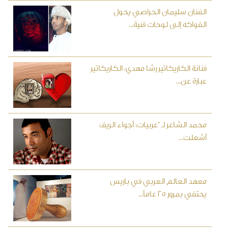
الفنان سليمان الحراصي يحول
الفواكه إلى لوحات فنية...
فنانة الكاريكاتير رشا مهدي: الكاريكاتير
عبارة عن...
محمد الشاعر لـ "عربيات: أجواء الريف
أشعلت...
معهد العالم العربي في باريس
يحتفي بمرور 25 عاماً...