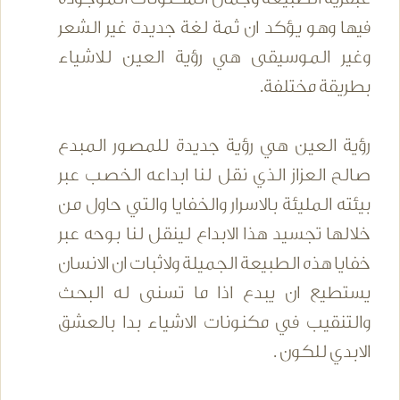
فيها وهو يؤكد ان ثمة لغة جديدة غير الشعر
وغير الموسيقى هي رؤية العين للاشياء
بطريقة مختلفة.
رؤية العين هي رؤية جديدة للمصور المبدع
صالح العزاز الذي نقل لنا ابداعه الخصب عبر
بيئته المليئة بالاسرار والخفايا والتي حاول من
خلالها تجسيد هذا الابداع لينقل لنا بوحه عبر
خفايا هذه الطبيعة الجميلة ولاثبات ان الانسان
يستطيع ان يبدع اذا ما تسنى له البحث
والتنقيب في مكنونات الاشياء بدا بالعشق
الابدي للكون .