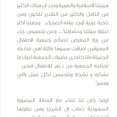
هويتنا الاسلامية والعربية ونجد ان هناك الكثير
من التامل والكثير من التقدير للكون ومن
ناحية عربية أوجد برقته الصحراء وجعلنا أكثر
اعتزازا ببيئتنا وحضارتنا".... وعن تخصيص جزء
من ريع المعرض لصالح جمعية الاطفال
المعوقين اضافت سموها قائلة:"هي مبادرته
الجميلة فانا كاحدى عضوات الجمعية اعرف ما
تحتاجه الجمعية من دعم للاطفال فنحن
نشكره و نشجع ونتحمس لكل عمل راقي
ومميز".
ايضا كان لنا لقاء مع الفنانة المصورة
السعودية (عتاب ال الشيخ) ومن نظرتها