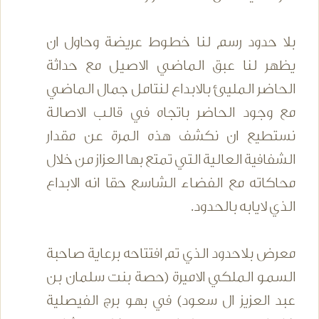
بلا حدود رسم لنا خطوط عريضة وحاول ان
يظهر لنا عبق الماضي الاصيل مع حداثة
الحاضر المليئ بالابداع لنتامل جمال الماضي
مع وجود الحاضر باتجاه في قالب الاصالة
نستطيع ان نكشف هذه المرة عن مقدار
الشفافية العالية التي تمتع بها العزاز من خلال
محاكاته مع الفضاء الشاسع حقا انه الابداع
الذي لايابه بالحدود.
معرض بلاحدود الذي تم افتتاحه برعاية صاحبة
السمو الملكي الاميرة (حصة بنت سلمان بن
عبد العزيز ال سعود) في بهو برج الفيصلية