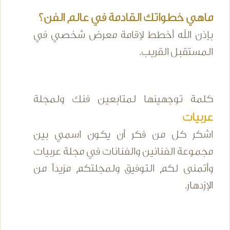
ماهي خطواتك القادمة في عالم الفن؟
بإذن الله أخطط لإقامة معرض شخصي في
المستقبل القريب.
كلمة توجهينها لمتابعين فنك ولمجلة
عربيات
اشكر كل من فكر أن يكون اسمي بين
مجموعة الفنانين والفنانات في مجلة عربيات
وأتمنى لكم التوفيق ولمجلتكم مزيداً من
الإزدهار.