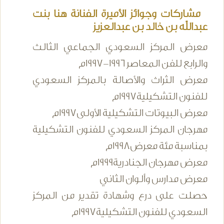
مشاركات وجوائز الأميرة الفنانة هنا بنت
عبدالله بن خالد بن عبدالعزيز
معرض المركز السعودي الجماعي الثالث
والرابع للفن المعاصر 1996-1997م
معرض الثراث والأصالة بالمركز السعودي
للفنون التشكيلية1997م
معرض البيوتات التشكيلية الأولى1997م
مهرجان المركز السعودي للفنون التشكيلية
بمناسبة مئة معرض1998م
معرض مهرجان الجنادرية1999م
معرض مدارس وألوان الثاني
حصلت على درع وشهادة تقدير من المركز
السعودي للفنون التشكيلية1997م