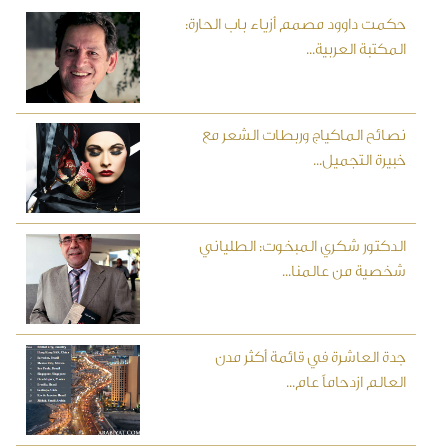
حكمت داوود مصمم أزياء باب الحارة:
المكتبة العربية...
نصائح الماكياج وربطات الشعر مع
خبيرة التجميل...
الدكتور شكري المبخوت: الطلياني
شخصية من عالمنا...
جدة العاشرة في قائمة أكثر مدن
العالم ازدحاماً عام...