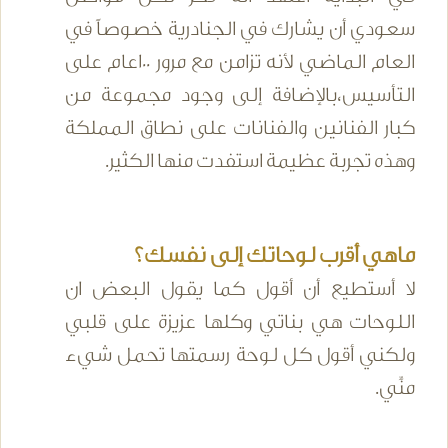
سعودي أن يشارك في الجنادرية خصوصاً في
العام الماضي لأنه تزامن مع مرور 100عام على
التأسيس،بالإضافة إلى وجود مجموعة من
كبار الفنانين والفنانات على نطاق المملكة
وهذه تجربة عظيمة استفدت منها الكثير.
ماهي أقرب لوحاتك إلى نفسك؟
لا أستطيع أن أقول كما يقول البعض ان
اللوحات هي بناتي وكلها عزيزة على قلبي
ولكني أقول كل لوحة رسمتها تحمل شيء
منِّي.