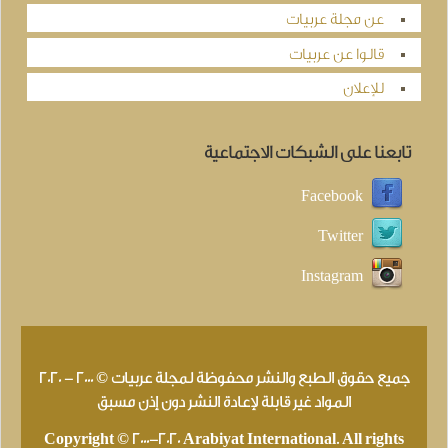
عن مجلة عربيات
قالوا عن عربيات
للإعلان
تابعنا على الشبكات الاجتماعية
Facebook
Twitter
Instagram
جميع حقوق الطبع والنشر محفوظة لمجلة عربيات © 2000 - 2020
المواد غير قابلة لإعادة النشر دون إذن مسبق
Copyright © 2000-2020 Arabiyat International. All rights