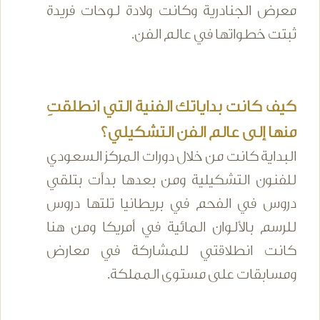
معرض الجنادرية وكانت ولادة لوحات فريدة
ثبتت خطواتها في عالم الفن.
كيف كانت بداياتك الفنية التي انطلقتِ
منها إلى عالم الفن التشكيلي؟
البداية كانت من خلال دورات المركز السعودي
للفنون التشكيلية ومن بعدها بدأت بتلقي
دروس في الفحم في بريطانيا تلتها دروس
للرسم بالألوان المائية في أمريكا ومن هنا
كانت انطلاقتي للمشاركة في معارض
ومسابقات على مستوى المملكة.