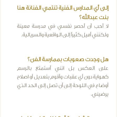
إلى أي المدارس الفنية تنتمي الفنانة هنا
بنت عبدالله؟
لا أحب أن أحصر نفسي في مدرسة معينة
ولكنني أميل كثيراً إلى الواقعية والسريالية.
هل وجدت صعوبات بممارسة الفن؟
على العكس بل انني أستمتع بالرسم
كهواية دون أي عقبات وأقوم بتعديل أو اصلاح
أوضاع في اللوحة إلى أن تصل إلى الحد الذي
يرضيني.