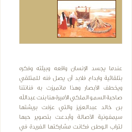
عندما يجسد الإنسان واقعه وبيئته وفكره
بتلقائية وابداع فلابد أن يصل فنه للمتلقي
ويخطف الأبصار وهذا ماتميزت به فنانتنا
صاحبة السمو الملكي الأميرة هنا بنت عبدالله
بن خالد عبدالعزيز والتي عزفت بريشتها
سيمفونية الأصالة وأبدعت بتصوير حبها
لتراب الوطن فكانت مشاركتها الفريدة في