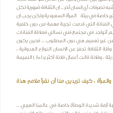
تصرفات أي إنسان آخر ... ان الثقافة ضرورية لكل
الكثير خاصة في بيئة المرأة السعودية ولكن يجب ان
هي الفنانة التي قدمت تجربة مهمة من دون خلفية
 لم أتواجد في مجتمع فني نسائي فعلاقة الفنانات
 من غير تعميم هي دون المطلوب ... فحين يكون
قلة الثقافة تحفز عن الانسان النوازع العدوانية ،
 ، وفلانة قالت أعمال فلانة أكثر رداءة ) النميمة
المرأة ، كيف تريدين منا أن نقرأ ملامح هذة
ة أزمة شديدة الوطأة خاصة في عالمنا العربي ...