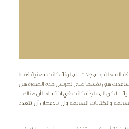
فة السهلة والمجلات الملونة كانت معنية فقط
ها وساعدت هي نفسها على تكريس هذه الصورة هن
عادية ... لكن المفاجأة كانت في اكتشافنا أن هناك
سريعة والكتابات السريعة وان بالامكان أن تتعدد