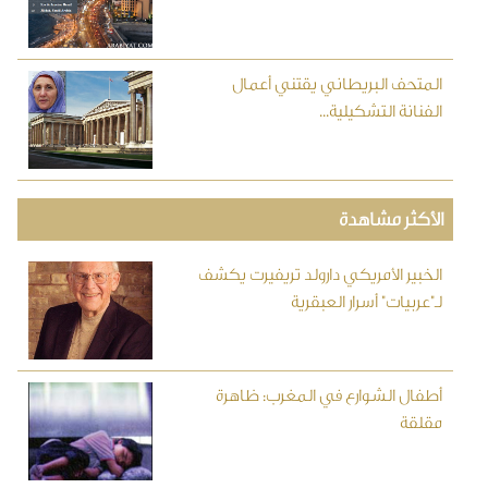
المتحف البريطاني يقتني أعمال
الفنانة التشكيلية...
الأكثر مشاهدة
الخبير الأمريكي دارولد تريفيرت يكشف
لـ"عربيات" أسرار العبقرية
أطفال الشوارع في المغرب: ظاهرة
مقلقة