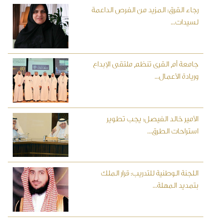
رجاء القرق: المزيد من الفرص الداعمة
لسيدات...
جامعة أم القرى تنظم ملتقى الإبداع
وريادة الأعمال...
الأمير خالد الفيصل: يجب تطوير
استراحات الطرق...
اللجنة الوطنية للتدريب: قرار الملك
بتمديد المهلة...