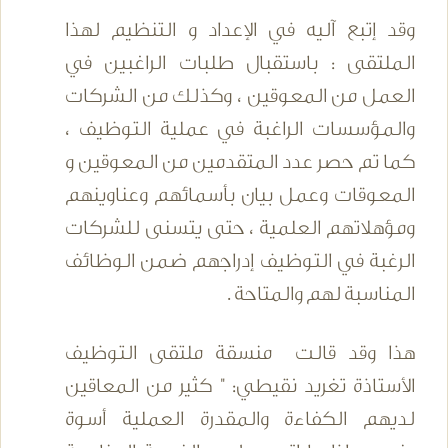
وقد إتبع آليه في الإعداد و التنظيم لهذا
الملتقى : باستقبال طلبات الراغبين في
العمل من المعوقين ، وكذلك من الشركات
والمؤسسات الراغبة في عملية التوظيف ،
كما تم حصر عدد المتقدمين من المعوقين و
المعوقات وعمل بيان بأسمائهم وعناوينهم
ومؤهلاتهم العلمية ، حتى يتسنى للشركات
الرغبة في التوظيف إدراجهم ضمن الوظائف
المناسبة لهم والمتاحة .
هذا وقد قالت منسقة ملتقى التوظيف
الأستاذة تغريد نقيطي: " كثير من المعاقين
لديهم الكفاءة والمقدرة العملية أسوة