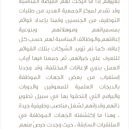
بغيرهم إذا ما اتيحت لهم الفرصة المناسبة
وقد تقدم لمركز الجمعية العديد من طلبات
التوظيف من الجنسين وقمنا بإعداد قوائم
بمسمياتهم وموهلاتهم وبنوعية
إعاقتهم،والوظائف المناسبة لهم حسب كل
إعاقه، كما تم تزويد الشركات بتلك القوائم
للتعرف على خبراتهم، ثم جمعنا فيها أرباب
العمل بذوي الإعاقات المختلفة، وقد وجدنا
إستغراب من بعض الجهات الموظفة
بالدرجات العلمية للمعوقين والدورات
والبرامج التي إلتحقوا بها في سبيل تطوير
ذاتهم وقدراتهم لشغل مناصب وظيفية جيدة
، وهذا ما إكتشفته الجهات الموظفة في
الملتقيات السابقة ، حيث وجدت حرصً منهم