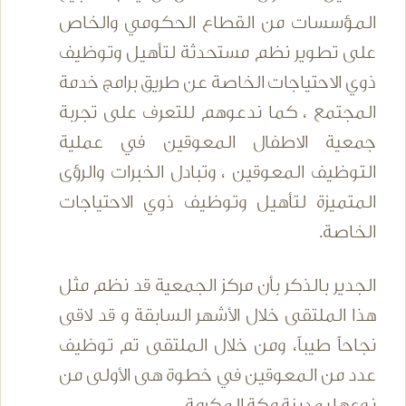
المؤسسات من القطاع الحكومي والخاص
على تطوير نظم مستحدثة لتأهيل وتوظيف
ذوي الاحتياجات الخاصة عن طريق برامج خدمة
المجتمع ، كما ندعوهم للتعرف على تجربة
جمعية الاطفال المعوقين في عملية
التوظيف المعوقين ، وتبادل الخبرات والرؤى
المتميزة لتأهيل وتوظيف ذوي الاحتياجات
الخاصة.
الجدير بالذكر بأن مركز الجمعية قد نظم مثل
هذا الملتقى خلال الأشهر السابقة و قد لاقى
نجاحاً طيباً، ومن خلال الملتقى تم توظيف
عدد من المعوقين في خطوة هى الأولى من
نوعها بمدينة مكة المكرمة .