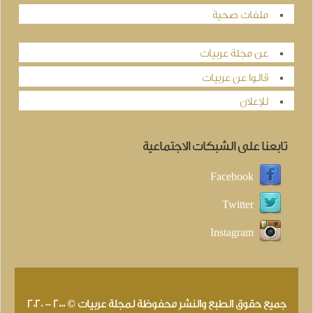
ملفات صحية
عن مجلة عربيات
قالوا عن عربيات
للإعلان
تابعنا على الشبكات الاجتماعية
Facebook
Twitter
Instagram
جميع حقوق الطبع والنشر محفوظة لمجلة عربيات © 2000 - 2020