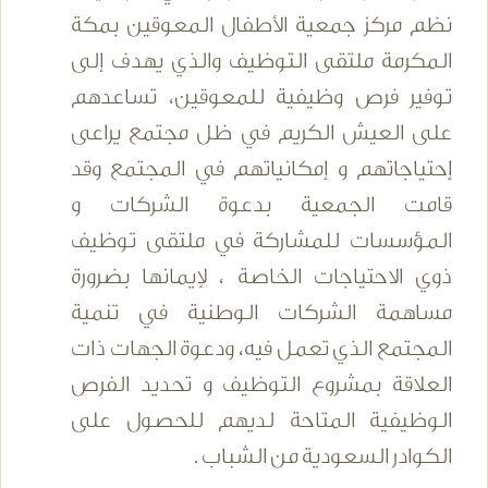
نظم مركز جمعية الأطفال المعوقين بمكة
المكرمة ملتقى التوظيف والذي يهدف إلى
توفير فرص وظيفية للمعوقين، تساعدهم
على العيش الكريم في ظل مجتمع يراعى
إحتياجاتهم و إمكانياتهم في المجتمع وقد
قامت الجمعية بدعوة الشركات و
المؤسسات للمشاركة في ملتقى توظيف
ذوي الاحتياجات الخاصة ، لإيمانها بضرورة
مساهمة الشركات الوطنية في تنمية
المجتمع الذي تعمل فيه، ودعوة الجهات ذات
العلاقة بمشروع التوظيف و تحديد الفرص
الوظيفية المتاحة لديهم للحصول على
الكوادر السعودية من الشباب .