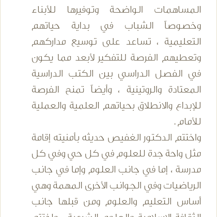
المساهمات الواضحة وتوفيرها للأبناء
وخصوصاً الشباب في بداية حياتهم
التعليمية ، تساعد على توسيع مداركهم
وتعطيهم الفرصة للتفكير لأبعد مما يكون
في الفصل الدراسي بين الكتب الدراسية
المعتادة والروتينية ، وأيضاً تمنح الفرصة
للإبداع والانطلاق بحياتهم العلمية والعملية
للأمام .
واختتم الدكتور الغفيص حديثه بأمنيته إقامة
مثل واحة جدة للعلوم في كل حي وفي كل
مدرسة ، إما في جانب العلوم وإما في جانب
الرياضيات وفي الجوانب الأخرى المهمة وهي
أساس التعليم والعلوم ومن قبلها جانب