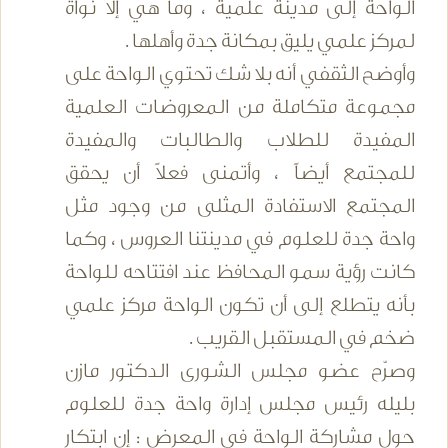
الواحة إلى مدينة علمية ، وما هي إلا نواة
لمركز علمي يليق بمكانة جدة وأهلها .
وأوضح الثقفي أنه بلا شك تحتوي الواحة على
مجموعة متكاملة من المعروضات العلمية
المفيدة للطلاب والطالبات والمفيدة
للمجتمع أيضاً ، وأتمنى فعلاً أن يحقق
المجتمع الاستفادة المثلى من وجود مثل
واحة جدة للعلوم في مدينتنا العروس ، وكما
كانت رؤية سمو المحافظ عند افتتاحه للواحة
بأنه يتطلع إلى أن تكون الواحة مركز علمي
ضخم في المستقبل القريب .
وصرّح عضو مجلس الشورى الدكتور مازن
بليله رئيس مجلس إدارة واحة جدة للعلوم
حول مشاركة الواحة في المعرض : إن ابتكار