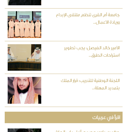
جامعة أم القرى تنظم ملتقى الإبداع
وريادة الأعمال...
الأمير خالد الفيصل: يجب تطوير
استراحات الطرق...
اللجنة الوطنية للتدريب: قرار الملك
بتمديد المهلة...
اقرأ في عربيات