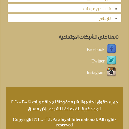
قالوا عن عربيات
للإعلان
تابعنا على الشبكات الاجتماعية
Facebook
Twitter
Instagram
جميع حقوق الطبع والنشر محفوظة لمجلة عربيات © 2000 - 2020
المواد غير قابلة لإعادة النشر دون إذن مسبق
Copyright © 2000-2020 Arabiyat International. All rights
reserved