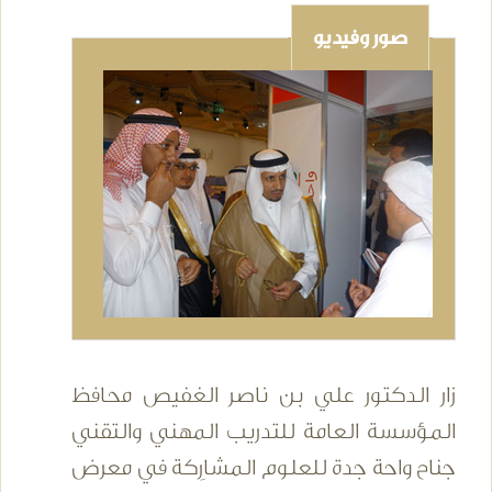
صور وفيديو
زار الدكتور علي بن ناصر الغفيص محافظ
المؤسسة العامة للتدريب المهني والتقني
جناح واحة جدة للعلوم المشارِكة في معرض