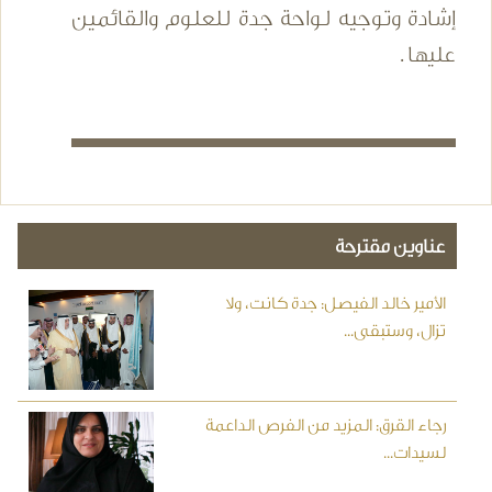
إشادة وتوجيه لواحة جدة للعلوم والقائمين
عليها .
عناوين مقترحة
الأمير خالد الفيصل: جدة كانت، ولا
تزال، وستبقى...
رجاء القرق: المزيد من الفرص الداعمة
لسيدات...