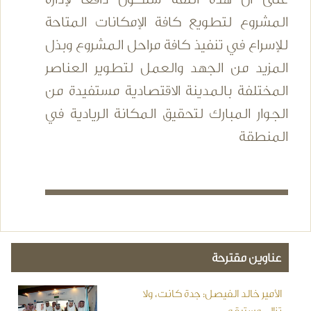
المشروع لتطويع كافة الإمكانات المتاحة
للإسراع في تنفيذ كافة مراحل المشروع وبذل
المزيد من الجهد والعمل لتطوير العناصر
المختلفة بالمدينة الاقتصادية مستفيدة من
الجوار المبارك لتحقيق المكانة الريادية في
المنطقة
عناوين مقترحة
الأمير خالد الفيصل: جدة كانت، ولا