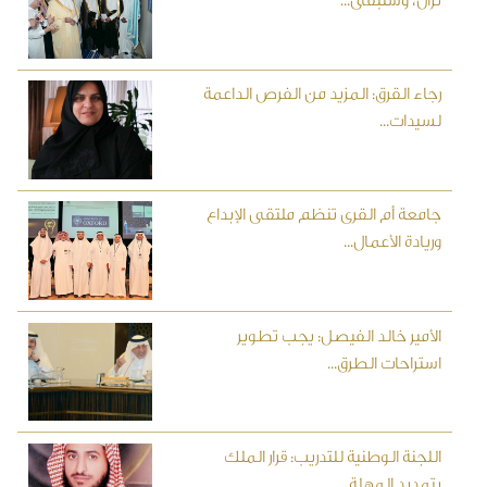
تزال، وستبقى...
رجاء القرق: المزيد من الفرص الداعمة
لسيدات...
جامعة أم القرى تنظم ملتقى الإبداع
وريادة الأعمال...
الأمير خالد الفيصل: يجب تطوير
استراحات الطرق...
اللجنة الوطنية للتدريب: قرار الملك
بتمديد المهلة...