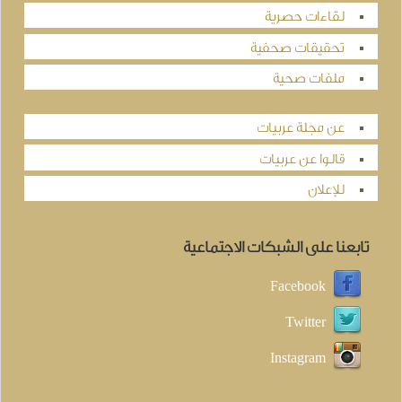
لقاءات حصرية
تحقيقات صحفية
ملفات صحية
عن مجلة عربيات
قالوا عن عربيات
للإعلان
تابعنا على الشبكات الاجتماعية
Facebook
Twitter
Instagram