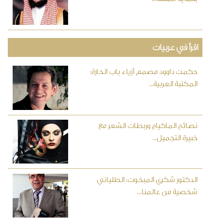
اقرأ في عربيات
حكمت داوود مصمم أزياء باب الحارة:
المكتبة العربية...
نصائح الماكياج وربطات الشعر مع
خبيرة التجميل...
الدكتور شكري المبخوت: الطلياني
شخصية من عالمنا...