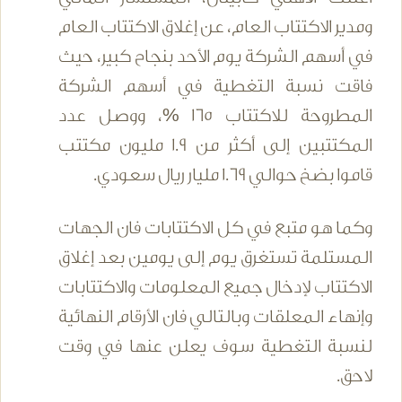
ومدير الاكتتاب العام، عن إغلاق الاكتتاب العام
في أسهم الشركة يوم الأحد بنجاح كبير، حيث
فاقت نسبة التغطية في أسهم الشركة
المطروحة للاكتتاب 165 %، ووصل عدد
المكتتبين إلى أكثر من 1.9 مليون مكتتب
قاموا بضخ حوالي 1.69 مليار ريال سعودي.
وكما هو متبع في كل الاكتتابات فان الجهات
المستلمة تستغرق يوم إلى يومين بعد إغلاق
الاكتتاب لإدخال جميع المعلومات والاكتتابات
وإنهاء المعلقات وبالتالي فان الأرقام النهائية
لنسبة التغطية سوف يعلن عنها في وقت
لاحق.