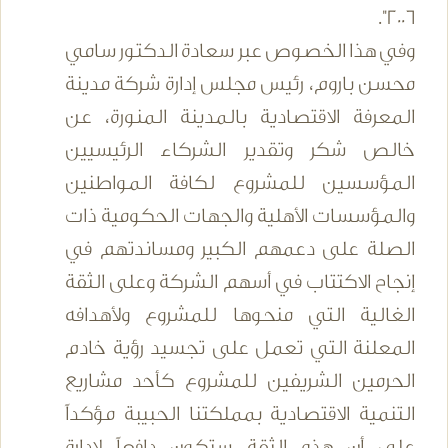
2006".
وفي هذا الخصوص عبر سعادة الدكتور سامي
محسن باروم، رئيس مجلس إدارة شركة مدينة
المعرفة الاقتصادية بالمدينة المنورة، عن
خالص شكر وتقدير الشركاء الرئيسيين
المؤسسين للمشروع لكافة المواطنين
والمؤسسات الأهلية والجهات الحكومية ذات
الصلة على دعمهم الكبير ومساندتهم في
إنجاح الاكتتاب في أسهم الشركة وعلى الثقة
الغالية التي منحوها للمشروع ولأهدافه
المعلنة التي تعمل على تجسيد رؤية خادم
الحرمين الشريفين للمشروع كأحد مشاريع
التنمية الاقتصادية بمملكتنا الحبيبة مؤكداً
على أن هذه الثقة ستكون دافعاً لإدارة