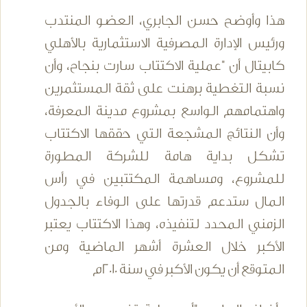
هذا وأوضح حسن الجابري، العضو المنتدب
ورئيس الإدارة المصرفية الاستثمارية بالأهلي
كابيتال أن "عملية الاكتتاب سارت بنجاح، وأن
نسبة التغطية برهنت على ثقة المستثمرين
واهتمامهم الواسع بمشروع مدينة المعرفة،
وأن النتائج المشجعة التي حققها الاكتتاب
تشكل بداية هامة للشركة المطورة
للمشروع، ومساهمة المكتتبين في رأس
المال ستدعم قدرتها على الوفاء بالجدول
الزمني المحدد لتنفيذه، وهذا الاكتتاب يعتبر
الأكبر خلال العشرة أشهر الماضية ومن
المتوقع أن يكون الأكبر في سنة 2010م