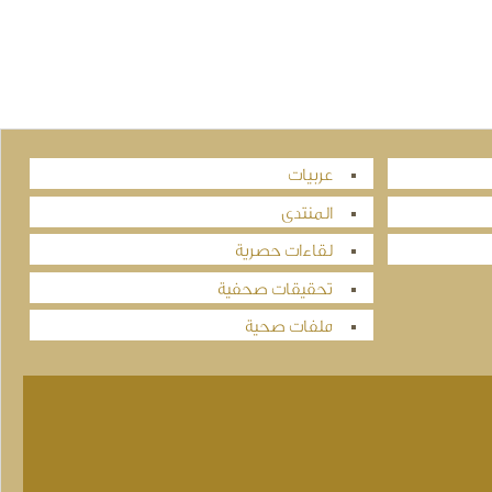
عربيات
المنتدى
لقاءات حصرية
تحقيقات صحفية
ملفات صحية