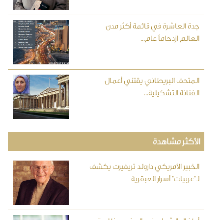
جدة العاشرة في قائمة أكثر مدن
العالم ازدحاماً عام...
المتحف البريطاني يقتني أعمال
الفنانة التشكيلية...
الأكثر مشاهدة
الخبير الأمريكي دارولد تريفيرت يكشف
لـ"عربيات" أسرار العبقرية