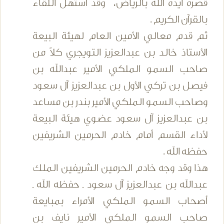
قصره أيده الله بالرياض، وقد استهل اللقاء
بالقرآن الكريم .
ثم قدم معالي الأمين العام لهيئة البيعة
الأستاذ خالد بن عبدالعزيز التويجري كلاً من
صاحب السمو الملكي الأمير عبدالله بن
فيصل بن تركي الأول بن عبدالعزيز آل سعود
وصاحب السمو الملكي الأمير بندر بن مساعد
بن عبدالعزيز آل سعود عضوي هيئة البيعة
لأداء القسم أمام خادم الحرمين الشريفين
حفظه الله .
هذا وقد وجه خادم الحرمين الشريفين الملك
عبدالله بن عبدالعزيز آل سعود ـ حفظه الله ـ
أصحاب السمو الملكي الأمراء بمبايعة
صاحب السمو الملكي الأمير نايف بن