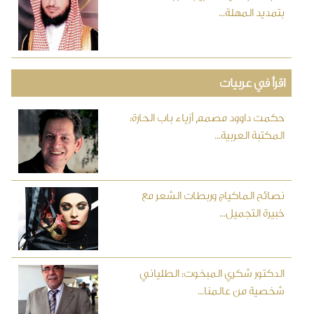
بتمديد المهلة...
اقرأ في عربيات
حكمت داوود مصمم أزياء باب الحارة:
المكتبة العربية...
نصائح الماكياج وربطات الشعر مع
خبيرة التجميل...
الدكتور شكري المبخوت: الطلياني
شخصية من عالمنا...