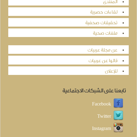
المنتدى
لقاءات حصرية
تحقيقات صحفية
ملفات صحية
عن مجلة عربيات
قالوا عن عربيات
للإعلان
تابعنا على الشبكات الاجتماعية
Facebook
Twitter
Instagram