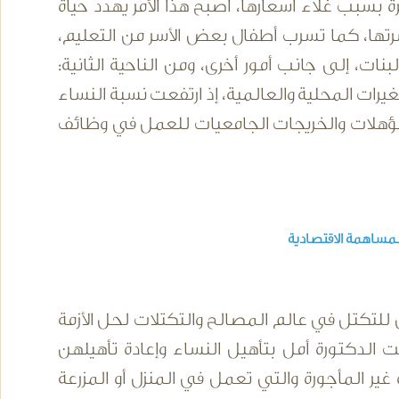
ة بسبب غلاء أسعارها، أصبح هذا الأمر يهدد حياة
سرتها، كما تسرب أطفال بعض الأسر من التعليم،
بنات، إلى جانب أمور أخرى، ومن الناحية الثانية:
تغيرات المحلية والعالمية، إذ ارتفعت نسبة النساء
لمؤهلات والخريجات الجامعيات للعمل في وظائف
المساهمة الاقتصادية
للتكتل في عالم المصالح والتكتلات لحل الأزمة
الدكتورة أمل بتأهيل النساء وإعادة تأهيلهن
ر المأجورة والتي تعمل في المنزل أو المزرعة