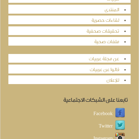
المنتدى
لقاءات حصرية
تحقيقات صحفية
ملفات صحية
عن مجلة عربيات
قالوا عن عربيات
للإعلان
تابعنا على الشبكات الاجتماعية
Facebook
Twitter
Instagram