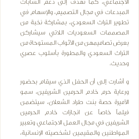
الاجتماعي، كما تهدف إلى دعم الشابات
المبدعات في مجال التصميم، والإسهام في
تطوير التراث السعودي، بمشاركة نخبة من
المصممات السعوديات اللاتي سيشاركن
بعرض تصاميمهن من الأثواب المستوحاة من
التراث السعودي والمطورة بأسلوب عصري
وحديث.
و أشارت إلى أن الحفل الذي سيقام بحضور
ورعاية حرم خادم الحرمين الشريفين، سمو
الأميرة حصة بنت طراد الشعلان، سيتضمن
فيلماً خاصاً عن انجازات خادم الحرمين
الشريفين في مجال العمل الاجتماعي وتعبير
المواطنين والمقيمين لشخصيته الإنسانية،