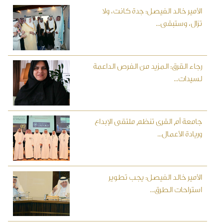
الأمير خالد الفيصل: جدة كانت، ولا
تزال، وستبقى...
رجاء القرق: المزيد من الفرص الداعمة
لسيدات...
جامعة أم القرى تنظم ملتقى الإبداع
وريادة الأعمال...
الأمير خالد الفيصل: يجب تطوير
استراحات الطرق...