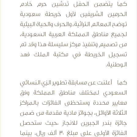
كما يتضمن الحفل تدشين حرم خادم
الحرمين الشريفين لأول خريطة سعودية
توضح المعالم التراثية، والحرف والحياة البيئية
لجميع مناطق المملكة العربية السعودية،
من تصميم وتنفيذ مركز سليسلة هذا وقد تم
تسجيل الخريطة في مكتبة الملك فهد
الوطنية.
كما أعلنت عن مسابقة تطوير الزي النسائي
السعودي لمختلف مناطق المملكة وفق
معايير محددة وستحظى الفائزات بالمراكز
الثلاثة الأوائل، بجوائز مادية مقدمة من ضمن
جائزة بندر الجبرين للانجاز ،حيث ستحصل
الفائزة الأولى على مبلغ 30 ألف ريال، بينما