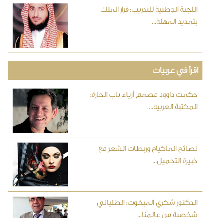
اللجنة الوطنية للتدريب: قرار الملك
بتمديد المهلة...
اقرأ في عربيات
حكمت داوود مصمم أزياء باب الحارة:
المكتبة العربية...
نصائح الماكياج وربطات الشعر مع
خبيرة التجميل...
الدكتور شكري المبخوت: الطلياني
شخصية من عالمنا...