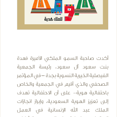
أكدت صاحبة السمو الملكي الأميرة فهدة
بنت سعود آل سعود، رئيسة الجمعية
الفيصلية الخيرية النسوية بجدة – في المؤتمر
الصحفي والذي أقيم في الجمعية والخاص
باحتفالية هوية- على أن الاحتفالية تهدف
إلى تعزيز الهوية السعودية، وإبراز انجازات
الملك عبد الله الإنسانية في العمل