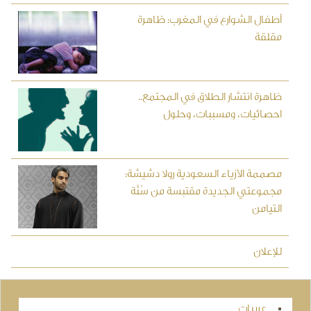
أطفال الشوارع في المغرب: ظاهرة
مقلقة
ظاهرة انتشار الطلاق في المجتمع..
احصائيات، ومسببات، وحلول
مصممة الأزياء السعودية رولا دشيشة:
مجموعتي الجديدة مقتبسة من سُنَّة
التيامن
للإعلان
عربيات