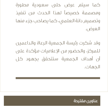
كما سيتم عرض حلى سعودية مطورة
ومصممة خصيصاً لهذا الحدث من تنفيذ
وتصميم دانة العلمي، كما يصاحب جزء منها
العرض.
وقد شكرت رئيسة الجمعية الرعاة والداعمين
للمركز، والحضور من الإعلاميات مؤكدة على
أن أهداف الجمعية ستتحقق بجهود كل
الجهات.
عناوين مقترحة