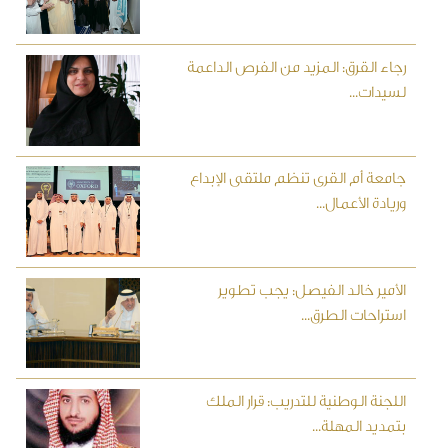
رجاء القرق: المزيد من الفرص الداعمة
لسيدات...
جامعة أم القرى تنظم ملتقى الإبداع
وريادة الأعمال...
الأمير خالد الفيصل: يجب تطوير
استراحات الطرق...
اللجنة الوطنية للتدريب: قرار الملك
بتمديد المهلة...