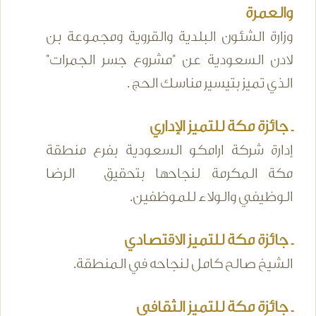
والعمرة
وزارة الشئون البلدية والقروية ومجموعة بن
لادن السعودية عن "مشروع جسر الجمرات"
الذي تميز بتيسير مناسك الحج .
ـ جائزة مكة للتميز الإداري
إدارة شركة ارامكو السعودية بفرع منطقة
مكة المكرمة لنجاحها بتحقيق الرضا
الوظيفي والولاء للموظفين.
ـ جائزة مكة للتميز الاقتصادي
الشيخ صالح كامل لنجاحه في المنطقة.
ـ جائزة مكة للتميز الثقافي