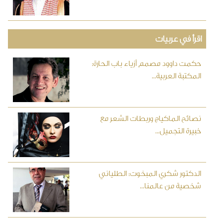
اقرأ في عربيات
حكمت داوود مصمم أزياء باب الحارة:
المكتبة العربية...
نصائح الماكياج وربطات الشعر مع
خبيرة التجميل...
الدكتور شكري المبخوت: الطلياني
شخصية من عالمنا...