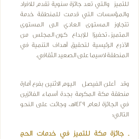
للتميز والتي تعد جائزة سنوية تقدم للافراد
والمؤسسات التي قدمت للمنطقة خدمة
تتجاوز المستوى العادي الى المستوى
المتميز ، تحفيزا للإبداع كون المجلس من
الأذرع الرئيسية لتحقيق أهداف التنمية في
المنطقة لاسيما على الصعيد الثقافي.
وقد أعلن الفيصل اليوم الاثنين بفرع أمارة
منطقة مكة المكرمة بجدة أسماء الفائزين
في الجائزة لعام 1429هـ، وجائت على النحو
التالي:
ـ جائزة مكة للتميز في خدمات الحج