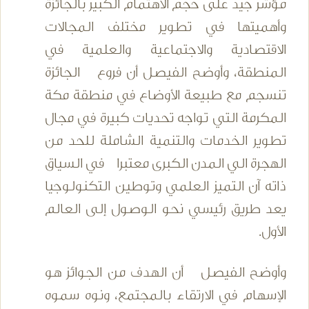
مؤشر جيد على حجم الاهتمام الكبير بالجائزة
وأهميتها في تطوير مختلف المجالات
الاقتصادية والاجتماعية والعلمية في
المنطقة، وأوضح الفيصل أن فروع الجائزة
تنسجم مع طبيعة الأوضاع في منطقة مكة
المكرمة التي تواجه تحديات كبيرة في مجال
تطوير الخدمات والتنمية الشاملة للحد من
الهجرة الي المدن الكبرى معتبرا في السياق
ذاته آن التميز العلمي وتوطين التكنولوجيا
يعد طريق رئيسي نحو الوصول إلى العالم
الأول.
وأوضح الفيصل أن الهدف من الجوائز هو
الإسهام في الارتقاء بالمجتمع، ونوه سموه