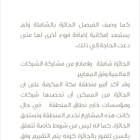
كما وصف الفيصل الجائزة بالشاملة ولم
يستبعد إمكانية إضافة فروع أخرى لها متى
دعت الحاجة إلي ذلك،
الجائزة شاملة ولامانع من مشاركة الشركات
العالمية وفق المعايير
وقد أكد أمير منطقة مكة المكرمة على ان
الجائزة من الممكن أن تحصدها شركات
ومؤسسات خارج نطاق المنطقة في حال
كانت هذه المشاريع تخدم المنطقة وتستحق
الجائزة، كما انه ليس من شروط خاصة تتعلق
بالسن للفوز بالجائزة كونه يتم التقييم وفق