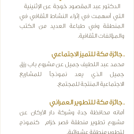
الدكتور عبد المقصود خوجة عن الإثنينية
التي أسهمت في إثراء النشاط الثقافي في
المنطقة وفي طباعة العديد من الكتب
والمؤلفات الثقافية.
ـ جائزة مكة للتميز الاجتماعي
محمد عبد اللطيف جميل عن مشروع باب رزق
جميل الذي يعد نموذجاً للمشاريع
الاجتماعية المنتجة للمجتمع.
ـ جائزة مكة للتطوير العمراني
أمانه محافظة جدة وشركة دار الأركان عن
مشروع تطوير منطقة قصر خزام كنموذج
لتطوير منطقة عشوائية.