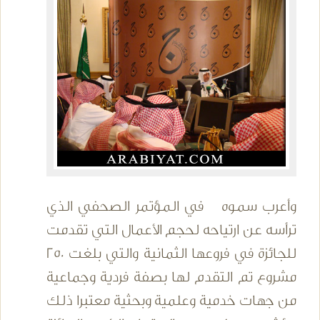
وأعرب سموه في المؤتمر الصحفي الذي
ترأسه عن ارتياحه لحجم الأعمال التي تقدمت
للجائزة في فروعها الثمانية والتي بلغت 250
مشروع تم التقدم لها بصفة فردية وجماعية
من جهات خدمية وعلمية وبحثية معتبرا ذلك