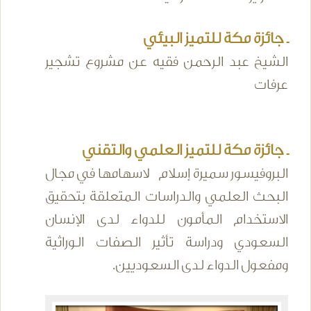
ـ جائزة مكة للتميز البيئي
الشيخ عبد الرحمن فقيه عن مشروع تشجير
عرفات
ـ جائزة مكة للتميز العلمي والتقني
البروفيسور سميرة إسلام لاسهامها في مجال
البحث العلمي والدراسات المتعلقة بتحقيق
الاستخدام المأمون للدواء لدى الإنسان
السعودي ودراسة تأثير الصفات الوراثية
ومفعول الدواء لدى السعوديين.