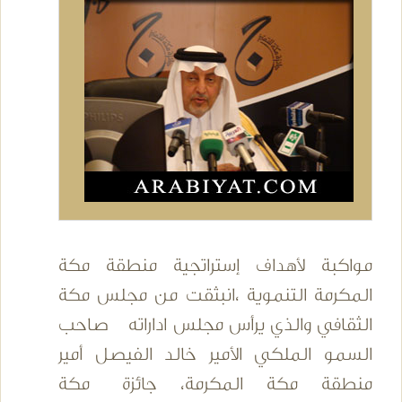
مواكبة لأهداف إستراتجية منطقة مكة
المكرمة التنموية ،انبثقت من مجلس مكة
الثقافي والذي يرأس مجلس اداراته صاحب
السمو الملكي الأمير خالد الفيصل أمير
منطقة مكة المكرمة، جائزة مكة