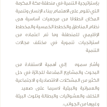
بإستراتيجية التنمية في منطقة مكة المكرمة
التي تقوم على الاهتمام ببناء الإنسان وتنمية
المكان انطلاقا من مرجعيات أساسية هى
نظام المناطق والخطط الخمسية والمخطط
الإقليمي للمنطقة وما تم اعتماده من
استراتجيات تنموية في مختلف مجالات
التنمية
وأشار سموه إلي أهمية الاستفادة من
البحوث والمشاريع المقدمة للجائزة في حل
الكثير من المشكلات الاقتصادية و الاجتماعية
والعمرانية والبيئية لاسيما على صعيد
التخلف والعشوائيات والبطالة وتلوث البيئة
وغيرها من الجوانب.