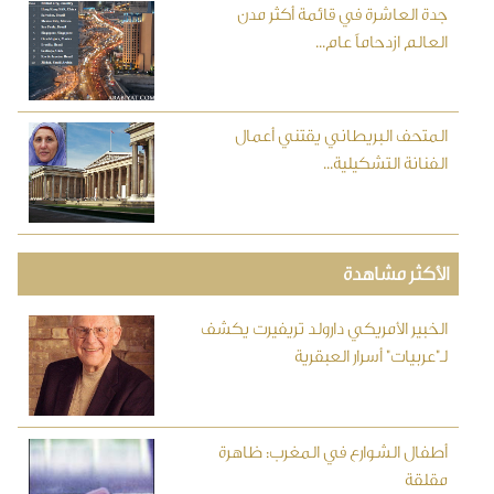
جدة العاشرة في قائمة أكثر مدن
العالم ازدحاماً عام...
المتحف البريطاني يقتني أعمال
الفنانة التشكيلية...
الأكثر مشاهدة
الخبير الأمريكي دارولد تريفيرت يكشف
لـ"عربيات" أسرار العبقرية
أطفال الشوارع في المغرب: ظاهرة
مقلقة