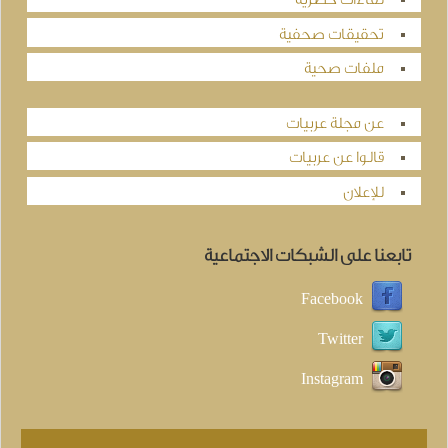
تحقيقات صحفية
ملفات صحية
عن مجلة عربيات
قالوا عن عربيات
للإعلان
تابعنا على الشبكات الاجتماعية
Facebook
Twitter
Instagram