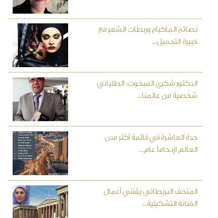
نصائح الماكياج وربطات الشعر مع
خبيرة التجميل...
الدكتور شكري المبخوت: الطلياني
شخصية من عالمنا...
جدة العاشرة في قائمة أكثر مدن
العالم ازدحاماً عام...
المتحف البريطاني يقتني أعمال
الفنانة التشكيلية...