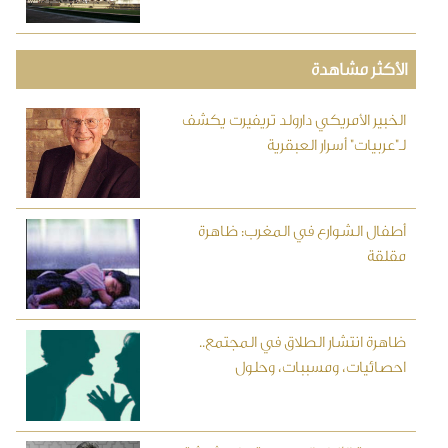
الأكثر مشاهدة
الخبير الأمريكي دارولد تريفيرت يكشف
لـ"عربيات" أسرار العبقرية
أطفال الشوارع في المغرب: ظاهرة
مقلقة
ظاهرة انتشار الطلاق في المجتمع..
احصائيات، ومسببات، وحلول