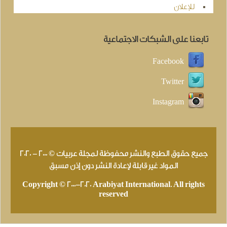
للإعلان
تابعنا على الشبكات الاجتماعية
Facebook
Twitter
Instagram
جميع حقوق الطبع والنشر محفوظة لمجلة عربيات © 2000 - 2020
المواد غير قابلة لإعادة النشر دون إذن مسبق
Copyright © 2000-2020 Arabiyat International. All rights
reserved