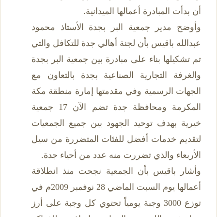
أن بدأت المبادرة أعمالها الميدانية.
وأوضح مدير جمعية البر بجدة الأستاذ محمود
عبدالله باقيس بأن لجنة أهالي جدة للتكافل والتي
تم تشكيلها بناء على مبادرة بين جمعية البر بجدة
والغرفة التجارية الصناعية بجدة بالتعاون مع
الجهات الرسمية وفي مقدمتها إمارة منطقة مكة
المكرمة ومحافظة جدة تضم الآن 17 جمعية
خيرية بهدف توحيد الجهود بين جميع الجمعيات
لتقديم خدمات أفضل للفئات المتضررة من سيل
الأربعاء والذي تضررت منه عدد من أحياء جدة.
وأشار باقيس بأن الجمعية نجحت منذ انطلاقة
أعمالها يوم السبت الماضي 28 نوفمبر 2009م في
توزع 3000 وجبة يومياً تحتوي كل وجبة على أرز