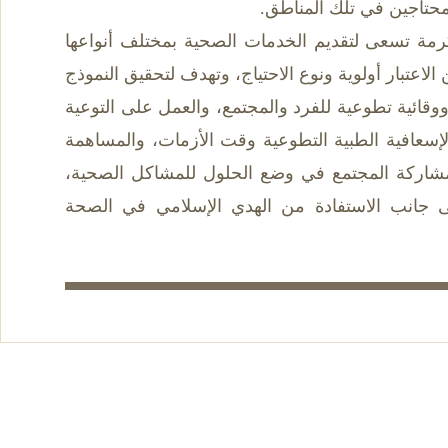
لمحتاجين في تلك المناطق.
رمة تسعى لتقديم الخدمات الصحية بمختلف أنواعها
عتبار أولوية ونوع الاحتياج، وتهدف لتحقيق النموذج
قائية تطوعية للفرد والمجتمع، والعمل على التوعية
إسعافية الطبية التطوعية وقت الأزمات، والمساهمة
شاركة المجتمع في وضع الحلول للمشاكل الصحية،
لى جانب الاستفادة من الهدي الإسلامي في الصحة