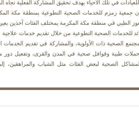
لعيادات في تلك الأحياء بهدف تحقيق المشاركة الفعلية تجاه ا
أن جمعية زمزم للخدمات الصحية التطوعية بمنطقة مكة المك
ز الطبي في منطقة مكة المكرمة بمختلف الفئات آخذين بعين الا
ائد للخدمات الصحية التطوعية من خلال تقديم خدمات علاجية وو
جتمع الصحية ذات الأولوية، والمشاركة في تقديم الخدمات ال
ملات طبية وقوافل صحية في المدن والقرى، وتفعيل دور م
بالمشاكل الصحية لبعض الفئات مثل الشباب والمراهقين، إ