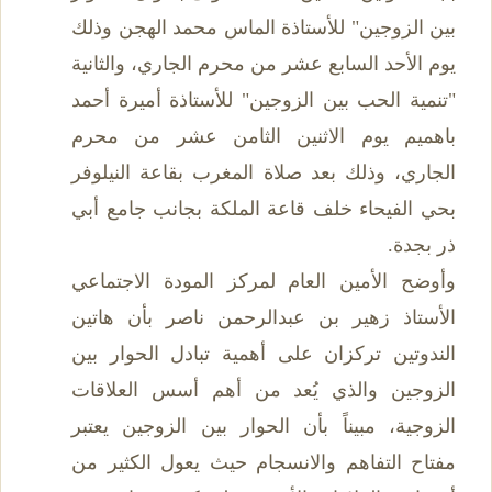
بين الزوجين" للأستاذة الماس محمد الهجن وذلك
يوم الأحد السابع عشر من محرم الجاري، والثانية
"تنمية الحب بين الزوجين" للأستاذة أميرة أحمد
باهميم يوم الاثنين الثامن عشر من محرم
الجاري، وذلك بعد صلاة المغرب بقاعة النيلوفر
بحي الفيحاء خلف قاعة الملكة بجانب جامع أبي
ذر بجدة.
وأوضح الأمين العام لمركز المودة الاجتماعي
الأستاذ زهير بن عبدالرحمن ناصر بأن هاتين
الندوتين تركزان على أهمية تبادل الحوار بين
الزوجين والذي يُعد من أهم أسس العلاقات
الزوجية، مبيناً بأن الحوار بين الزوجين يعتبر
مفتاح التفاهم والانسجام حيث يعول الكثير من