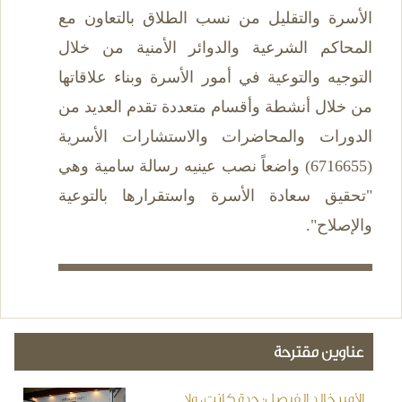
الأسرة والتقليل من نسب الطلاق بالتعاون مع
المحاكم الشرعية والدوائر الأمنية من خلال
التوجيه والتوعية في أمور الأسرة وبناء علاقاتها
من خلال أنشطة وأقسام متعددة تقدم العديد من
الدورات والمحاضرات والاستشارات الأسرية
(6716655) واضعاً نصب عينيه رسالة سامية وهي
"تحقيق سعادة الأسرة واستقرارها بالتوعية
والإصلاح".
عناوين مقترحة
الأمير خالد الفيصل: جدة كانت، ولا