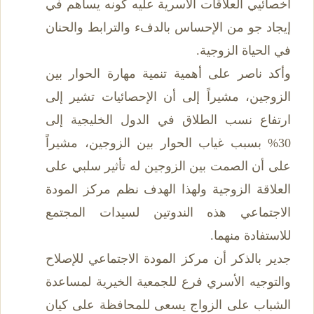
أخصائيي العلاقات الأسرية عليه كونه يساهم في
إيجاد جو من الإحساس بالدفء والترابط والحنان
في الحياة الزوجية.
وأكد ناصر على أهمية تنمية مهارة الحوار بين
الزوجين، مشيراً إلى أن الإحصائيات تشير إلى
ارتفاع نسب الطلاق في الدول الخليجية إلى
30% بسبب غياب الحوار بين الزوجين، مشيراً
على أن الصمت بين الزوجين له تأثير سلبي على
العلاقة الزوجية ولهذا الهدف نظم مركز المودة
الاجتماعي هذه الندوتين لسيدات المجتمع
للاستفادة منهما.
جدير بالذكر أن مركز المودة الاجتماعي للإصلاح
والتوجيه الأسري فرع للجمعية الخيرية لمساعدة
الشباب على الزواج يسعى للمحافظة على كيان