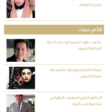
بتمديد المهلة...
اقرأ في عربيات
حكمت داوود مصمم أزياء باب الحارة:
المكتبة العربية...
نصائح الماكياج وربطات الشعر مع
خبيرة التجميل...
الدكتور شكري المبخوت: الطلياني
شخصية من عالمنا...