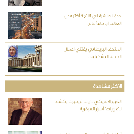
جدة العاشرة في قائمة أكثر مدن
العالم ازدحاماً عام...
المتحف البريطاني يقتني أعمال
الفنانة التشكيلية...
الأكثر مشاهدة
الخبير الأمريكي دارولد تريفيرت يكشف
لـ"عربيات" أسرار العبقرية