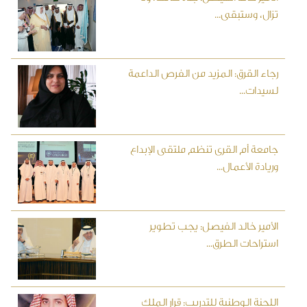
تزال، وستبقى...
رجاء القرق: المزيد من الفرص الداعمة
لسيدات...
جامعة أم القرى تنظم ملتقى الإبداع
وريادة الأعمال...
الأمير خالد الفيصل: يجب تطوير
استراحات الطرق...
اللجنة الوطنية للتدريب: قرار الملك