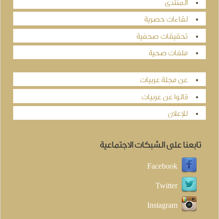
المنتدى
لقاءات حصرية
تحقيقات صحفية
ملفات صحية
عن مجلة عربيات
قالوا عن عربيات
للإعلان
تابعنا على الشبكات الاجتماعية
Facebook
Twitter
Instagram