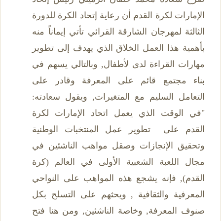
الإمارات لكرة القدم أن رعاية إتحاد الكرة للدورة
الثالثة لمهرجان الشارقة القرائي تأتي إيماناً منه
بأهمية هذا العمل الخلاق الذي يهدف إلى تطوير
مهارات القراءة لدى لأطفال, وبالتالي يسهم في
بناء مجتمع قائم على المعرفة وقادر على
التعامل السليم مع المتغيرات, ويقول سعادته:
"في الوقت الذي يعمل اتحاد الإمارات لكرة
القدم على تطوير عمل المنتخبات الوطنية
وتحقيق الإنجازات وصقل مواهب الناشئين في
مجال اللعبة الشعبية الأولى في العالم (كرة
القدم), فإنه يشجع هذه المواهب على النواحي
المعرفية والثقافية , ويحثهم على التسلح بكل
صنوف المعرفة, وخاصة الناشئين, ومن هنا فتح