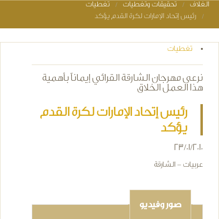
الغلاف
تحقيقات وتغطيات
تغطيات
You are here
رئيس إتحاد الإمارات لكرة القدم يؤكد
تغطيات
نرعى مهرجان الشارقة القرائي إيماناً بأهمية
هذا العمل الخلاق
رئيس إتحاد الإمارات لكرة القدم
يؤكد
23/01/2010
عربيات - الشارقة
صور وفيديو