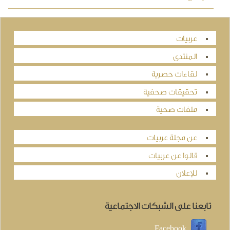
عربيات
المنتدى
لقاءات حصرية
تحقيقات صحفية
ملفات صحية
عن مجلة عربيات
قالوا عن عربيات
للإعلان
تابعنا على الشبكات الاجتماعية
Facebook