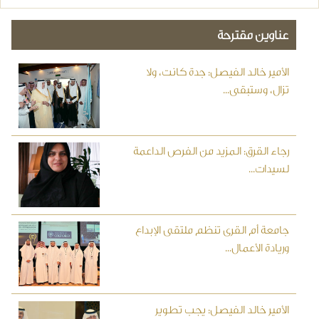
عناوين مقترحة
الأمير خالد الفيصل: جدة كانت، ولا
تزال، وستبقى...
رجاء القرق: المزيد من الفرص الداعمة
لسيدات...
جامعة أم القرى تنظم ملتقى الإبداع
وريادة الأعمال...
الأمير خالد الفيصل: يجب تطوير