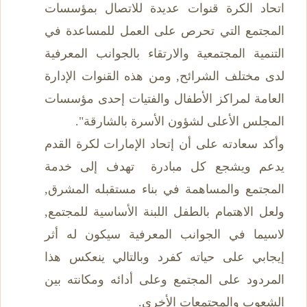
اتحاد الكرة قنوات عديدة للاتصال بمؤسسات
المجتمع التي تحرص على العمل للمساعدة في
التنمية المجتمعية والارتقاء بالجوانب المعرفية
لدى مختلف الشرائح, ومن هذه القنوات الإدارة
العامة لمراكز الأطفال والفتيات إحدى مؤسسات
المجلس الأعلى لشؤون الأسرة بالشارقة".
وأكد سعادته على أن إتحاد الإمارات لكرة القدم
يدعم ويشجع كل مبادرة تهدف إلى خدمة
المجتمع والمساهمة في بناء مستقبله المشرق,
ولعل الاهتمام بالطفل اللبنة الأساسية للمجتمع,
لاسيما في الجوانب المعرفية سيكون له أثر
إيجابي على حياته كفرد وبالتالي ينعكس هذا
المردود على المجتمع وعلى أدائه ومكانته بين
الشعوب والمجتمعات الأخرى.