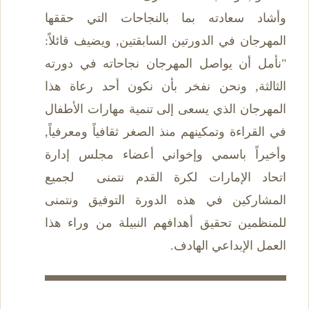
وأشاد سعادته بما بالنجاحات التي حققها
المهرجان في الدورتين السابقتين, ويضيف قائلاً:
"نأمل أن يواصل المهرجان نجاحاته في دورته
الثالثة, ونحن نفخر بأن نكون أحد رعاة هذا
المهرجان الذي يسعى إلى تنمية مهارات الأطفال
في القراءة وتمكينهم منذ الصغر ثقافياً ومعرفياً,
وأخيراً باسمي وإخواني أعضاء مجلس إدارة
اتحاد الإمارات لكرة القدم نتمنى لجميع
المشاركين في هذه الدورة التوفيق ونتمنى
للمنظمين تحقيق أهدافهم النبيلة من وراء هذا
العمل الإبداعي الهادف.