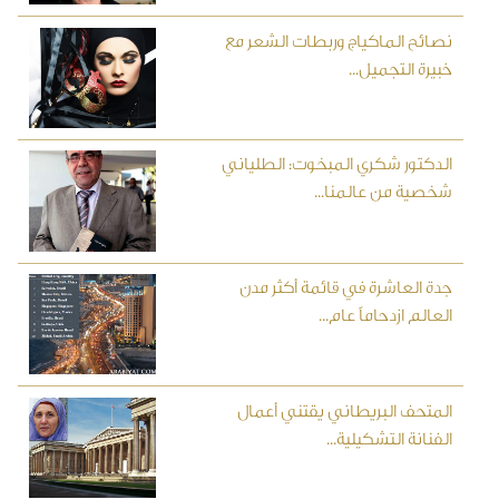
نصائح الماكياج وربطات الشعر مع
خبيرة التجميل...
الدكتور شكري المبخوت: الطلياني
شخصية من عالمنا...
جدة العاشرة في قائمة أكثر مدن
العالم ازدحاماً عام...
المتحف البريطاني يقتني أعمال
الفنانة التشكيلية...