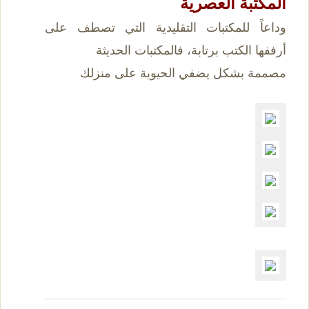
المكتبة العصرية
وداعاً للمكتبات التقليدية التي تصطف على
أرففها الكتب برتابة، فالمكتبات الحديثة
مصممة بشكل يضفي الحيوية على منزلك