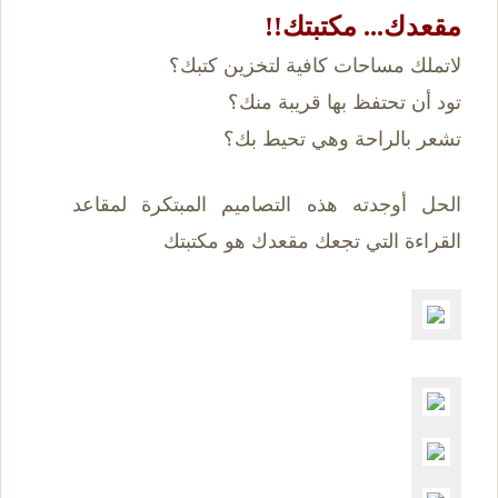
مقعدك... مكتبتك!!
لاتملك مساحات كافية لتخزين كتبك؟
تود أن تحتفظ بها قريبة منك؟
تشعر بالراحة وهي تحيط بك؟
الحل أوجدته هذه التصاميم المبتكرة لمقاعد
القراءة التي تجعك مقعدك هو مكتبتك