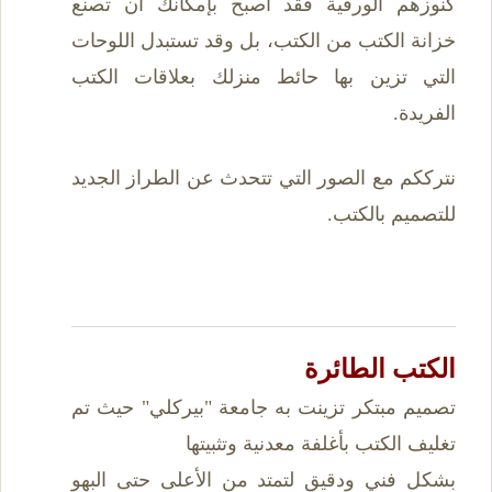
كنوزهم الورقية فقد أصبح بإمكانك أن تصنع
خزانة الكتب من الكتب، بل وقد تستبدل اللوحات
التي تزين بها حائط منزلك بعلاقات الكتب
الفريدة.
نترككم مع الصور التي تتحدث عن الطراز الجديد
للتصميم بالكتب.
الكتب الطائرة
تصميم مبتكر تزينت به جامعة "بيركلي" حيث تم
تغليف الكتب بأغلفة معدنية وتثبيتها
بشكل فني ودقيق لتمتد من الأعلى حتى البهو