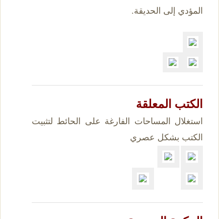
المؤدي إلى الحديقة.
الكتب المعلقة
استغلال المساحات الفارغة على الحائط لتثبيت
الكتب بشكل عصري