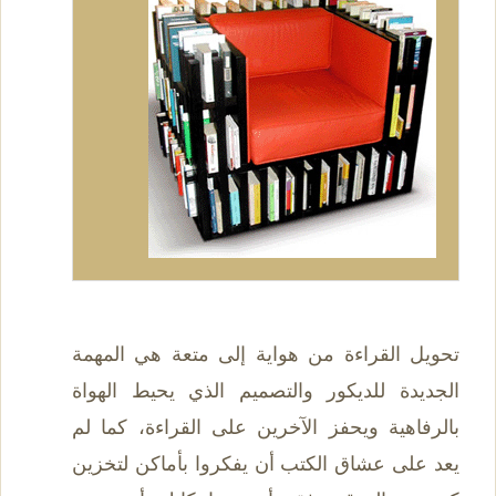
تحويل القراءة من هواية إلى متعة هي المهمة
الجديدة للديكور والتصميم الذي يحيط الهواة
بالرفاهية ويحفز الآخرين على القراءة، كما لم
يعد على عشاق الكتب أن يفكروا بأماكن لتخزين