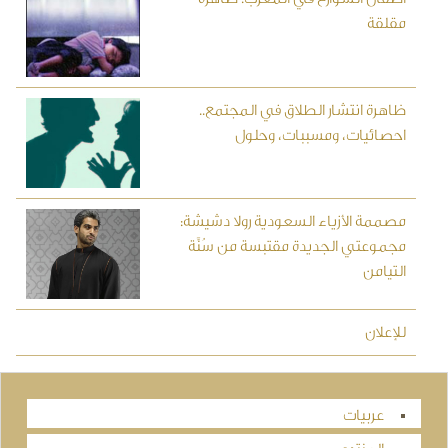
مقلقة
ظاهرة انتشار الطلاق في المجتمع..
احصائيات، ومسببات، وحلول
مصممة الأزياء السعودية رولا دشيشة:
مجموعتي الجديدة مقتبسة من سُنَّة
التيامن
للإعلان
عربيات