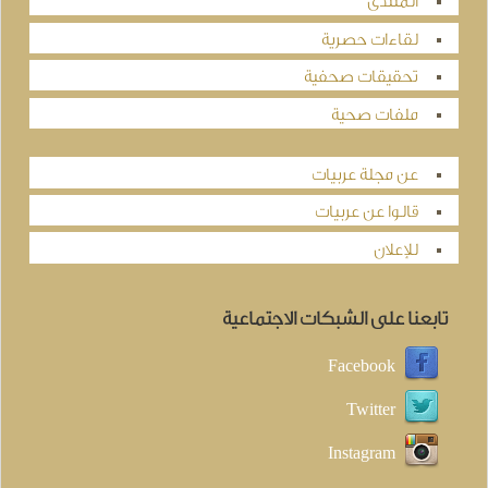
المنتدى
لقاءات حصرية
تحقيقات صحفية
ملفات صحية
عن مجلة عربيات
قالوا عن عربيات
للإعلان
تابعنا على الشبكات الاجتماعية
Facebook
Twitter
Instagram