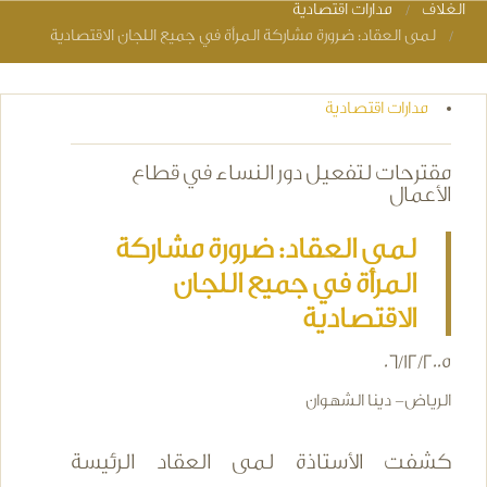
الغلاف
مدارات اقتصادية
You are here
لمى العقاد: ضرورة مشاركة المرأة في جميع اللجان الاقتصادية
مدارات اقتصادية
مقترحات لتفعيل دور النساء في قطاع
الأعمال
لمى العقاد: ضرورة مشاركة
المرأة في جميع اللجان
الاقتصادية
06/12/2005
الرياض- دينا الشهوان
كشفت الأستاذة لمى العقاد الرئيسة