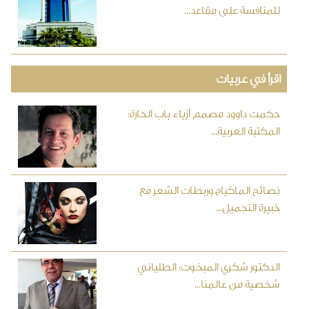
للمنافسة على مقاعد...
اقرأ في عربيات
حكمت داوود مصمم أزياء باب الحارة:
المكتبة العربية...
نصائح الماكياج وربطات الشعر مع
خبيرة التجميل...
الدكتور شكري المبخوت: الطلياني
شخصية من عالمنا...