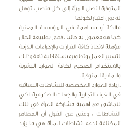
المتوفرة لتصل المرأة إلى كل منصب تؤهل
له دون اعتبار لكونها
مالكة أو مساهمة في المؤسسة المعنية
كما هو معمول به حاليا . فهي بطبيعة الحال
مؤهلة لاتخاذ كافة القرارات والإجراءات اللازمة
لتسيير العمل وتطويره باستقلالية تامة وذلك
بالاستخدام الصحيح لكافة الموارد البشرية
والمادية المتوفرة .
ـ زيادة الموارد المخصصة للنشاطات النسائية
في الغرف التجارية والجهات الحكومية لكي
تتماشى مع أهمية مشاركة المرأة في تلك
النشاطات ، وغنى عن القول أن المظاهر
المختلفة لدعم نشاطات المرأة هي ما يزيد