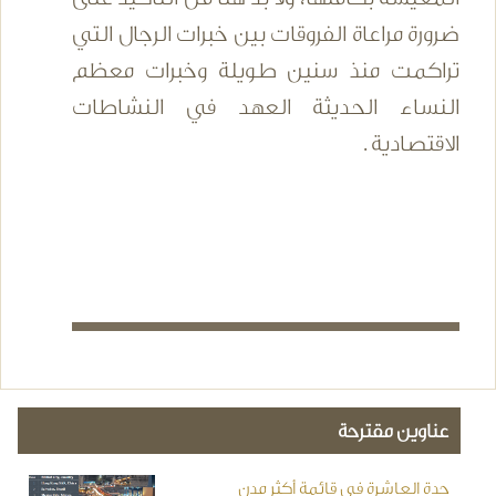
ضرورة مراعاة الفروقات بين خبرات الرجال التي
تراكمت منذ سنين طويلة وخبرات معظم
النساء الحديثة العهد في النشاطات
الاقتصادية .
عناوين مقترحة
جدة العاشرة في قائمة أكثر مدن