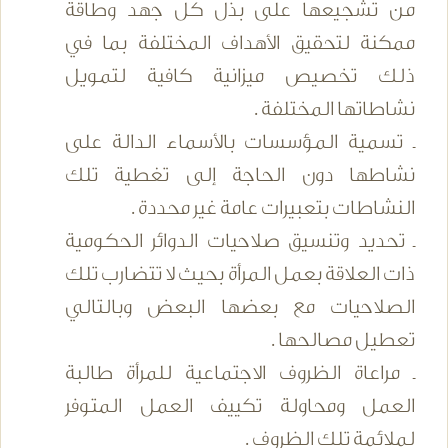
من تشجيعها على بذل كل جهد وطاقة
ممكنة لتحقيق الأهداف المختلفة بما في
ذلك تخصيص ميزانية كافية لتمويل
نشاطاتها المختلفة .
ـ تسمية المؤسسات بالأسماء الدالة على
نشاطها دون الحاجة إلى تغطية تلك
النشاطات بتعبيرات عامة غير محددة .
ـ تحديد وتنسيق صلاحيات الدوائر الحكومية
ذات العلاقة بعمل المرأة بحيث لا تتضارب تلك
الصلاحيات مع بعضها البعض وبالتالي
تعطيل مصالحها .
ـ مراعاة الظروف الاجتماعية للمرأة طالبة
العمل ومحاولة تكييف العمل المتوفر
لملائمة تلك الظروف .