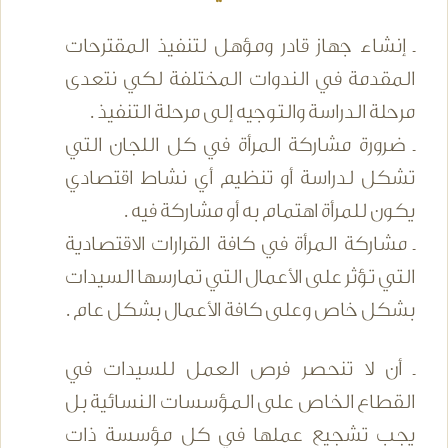
ـ إنشاء جهاز قادر ومؤهل لتنفيذ المقترحات
المقدمة في الندوات المختلفة لكي نتعدى
مرحلة الدراسة والتوجيه إلى مرحلة التنفيذ .
ـ ضرورة مشاركة المرأة في كل اللجان التي
تشكل لدراسة أو تنظيم أي نشاط اقتصادي
يكون للمرأة اهتمام به أو مشاركة فيه .
ـ مشاركة المرأة في كافة القرارات الاقتصادية
التي تؤثر على الأعمال التي تمارسها السيدات
بشكل خاص وعلى كافة الأعمال بشكل عام .
ـ أن لا تنحصر فرص العمل للسيدات في
القطاع الخاص على المؤسسات النسائية بل
يجب تشجيع عملها في كل مؤسسة ذات