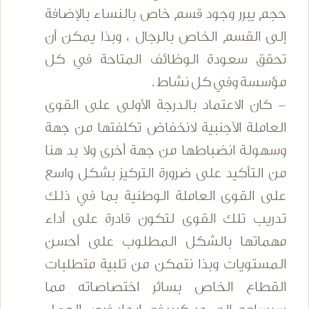
حجم يبرر وجود قسم خاص بالنساء بالإضافة
إلى القسم الخاص بالرجال ، وبذا يمكن أن
تحقق سعودة الوظائف المتاحة في كل
مؤسسة وفي كل نشاط .
- كان الاعتماد بالدرجة الأولى على القوى
العاملة الأجنبية لانخفاض تكلفتها من جهة
وسهولة انضباطها من جهة أخرى ولا بد هنا
من التأكيد على ضرورة التركيز بشكل واسع
على القوى العاملة الوطنية بما في ذلك
تدريب تلك القوى لتكون قادرة على أداء
مهماتها بالشكل المطلوب على أحسن
المستويات وبذا نتمكن من تلبية متطلبات
القطاع الخاص بسائر اختصاصاته مما