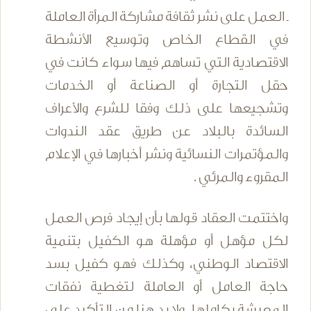
ـ العمل على نشر ثقافة مشاركة المرأة العاملة
في القطاع الخاص وتوسيع الأنشطة
الاقتصادية التي تساهم فيها سواء كانت في
حقل التجارة أو الصناعة أو الخدمات
وتشجيعها على ذلك وفقا للشرع والأعراف
السائدة بالبلاد عن طريق عقد الندوات
والمؤتمرات النسائية ونشر أخبارها في الإعلام
المقروء والمرئي .
واختتمت العقاد قولها بأن إيجاد فرص العمل
لكل مؤهل أو مؤهلة هو الكفيل بتنمية
الاقتصاد الوطني، وكذلك فهو كفيل بسد
حاجة العامل أو العاملة لتغطية نفقات
المعيشة بكاملها، ولا بد هنا من التأكيد على