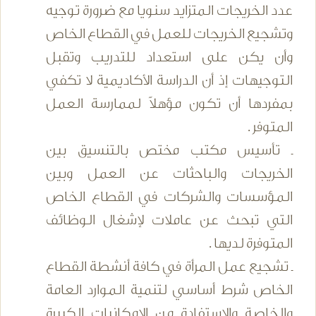
عدد الخريجات المتزايد سنويا مع ضرورة توجيه
وتشجيع الخريجات للعمل في القطاع الخاص
وأن يكن على استعداد للتدريب وتقبل
التوجيهات إذ أن الدراسة الأكاديمية لا تكفي
بمفردها أن تكون مؤهلاً لممارسة العمل
المتوفر .
ـ تأسيس مكتب مختص بالتنسيق بين
الخريجات والباحثات عن العمل وبين
المؤسسات والشركات في القطاع الخاص
التي تبحث عن عاملات لإشغال الوظائف
المتوفرة لديها .
ـ تشجيع عمل المرأة في كافة أنشطة القطاع
الخاص شرط أساسي لتنمية الموارد العامة
والخاصة والاستفادة من الإمكانيات الكبيرة