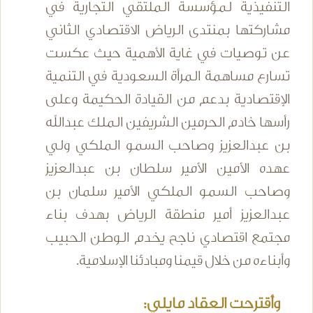
التنفيذية لمؤسسة الملتقي التجارية في
مشاركتها بمنتدى الرياض الاقتصادي الثاني
عن توصيات في غاية الأهمية حيث عكست
تسارع مساهمة المرأة السعودية في التنمية
الإقتصادية بدعم من القيادة الحكيمة وعلى
رأسها خادم الحرمين الشريفين الملك عبدالله
بن عبدالعزيز وصاحب السمو الملكي ولي
عهده الأمين الأمير سلطان بن عبدالعزيز
وصاحب السمو الملكي الأمير سلمان بن
عبدالعزيز أمير منطقة الرياض بهدف بناء
مجتمع اقتصادي ناجح يخدم الوطن الحبيب
وأبناءه من خلال قيمنا ومبادئنا الإسلامية.
وأقترحت العقاد مايلي: