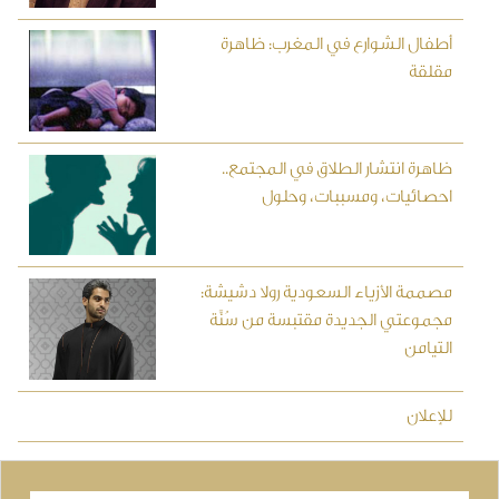
أطفال الشوارع في المغرب: ظاهرة
مقلقة
ظاهرة انتشار الطلاق في المجتمع..
احصائيات، ومسببات، وحلول
مصممة الأزياء السعودية رولا دشيشة:
مجموعتي الجديدة مقتبسة من سُنَّة
التيامن
للإعلان