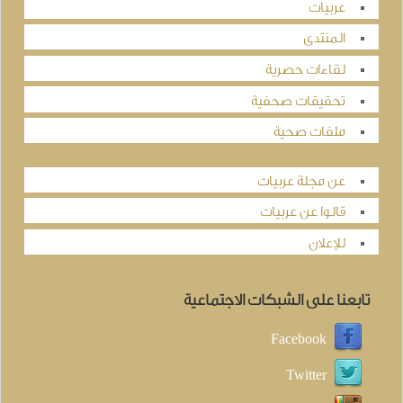
عربيات
المنتدى
لقاءات حصرية
تحقيقات صحفية
ملفات صحية
عن مجلة عربيات
قالوا عن عربيات
للإعلان
تابعنا على الشبكات الاجتماعية
Facebook
Twitter