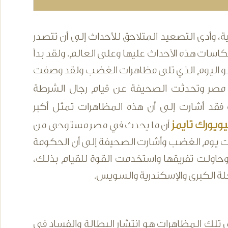
ية، وأدى التصعيد المتلاحق للأحداث إلى أن تتصدر
اسات هذه الأحداث عليها وعلى العالم. ولقد بدأ
 مصر وتحدثت الصحيفة عن قيام رجال الشرطة
فقد أشارت إلى أن هذه المظاهرات تمثل أكبر
ويورك تايمز
أن ما يحدث في مصر مستوحى من
ات يوم الغضب وأشارت الصحيفة إلى أن الحكومة
حاولت تفريقها واستخدمت القوة للقيام بذلك،
لة الكبرى والإسكندرية والسويس.
تلك المظاهرات هو انتشار البطالة والفساد في