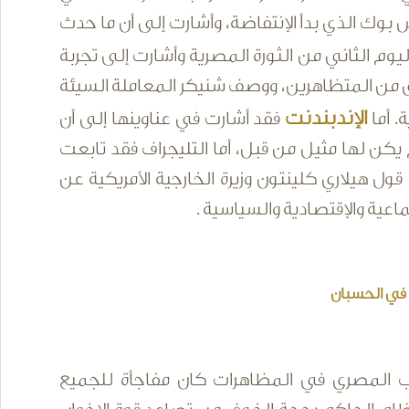
 بوك الذي بدأ الإنتفاضة، وأشارت إلى أن ما حدث
وم الثاني من الثورة المصرية وأشارت إلى تجربة
 من المتظاهرين، ووصف شنيكر المعاملة السيئة
الإندبندنت
. أما
فقد أشارت في عناوينها إلى أن
يكن لها مثيل من قبل، أما التليجراف فقد تابعت
 هيلاري كلينتون وزيرة الخارجية الأمريكية عن
اعية والإقتصادية والسياسية .
 في الحسبان
اب المصري في المظاهرات كان مفاجأة للجميع