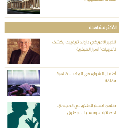
الأكثر مشاهدة
الخبير الأمريكي دارولد تريفيرت يكشف
لـ"عربيات" أسرار العبقرية
أطفال الشوارع في المغرب: ظاهرة
مقلقة
ظاهرة انتشار الطلاق في المجتمع..
احصائيات، ومسببات، وحلول