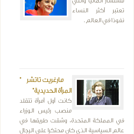
مستشار ألمانيا والتي
تعتبر أكثر النساء
نفوذا في العالم .
مارغريت تاتشر "
المرأة الحديدية"
كانت أول أمرأة تتقلد
منصب رئيس الوزراء
في المملكة المتحدة، وشقت طريقها في
عالم السياسية الذي كان محتكرا على الرجال