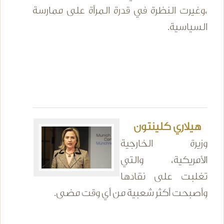
،وغيرت النظرة في قدرة المرأة على ممارسة
السياسية.
هيلاري كلينتون
وزيرة الخارجية
الأمريكية، والتي
تغلبت على نقادها
وأصبحت أكثر شعبية من أي وقت مضى.