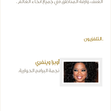
العنف، وأزمة المناطق في جميع أنحاء العالم .
ـ التلفزيون
أوبرا وينفري
نجمة البرامج الحوارية.