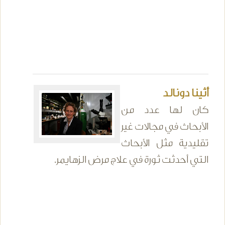
أثينا دونالد
كان لها عدد من
الأبحاث في مجالات غير
تقليدية مثل الأبحاث
التي أحدثت ثورة في علاج مرض الزهايمر.