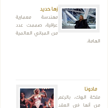
زها حديد
مهندسة معمارية
عراقية، صممت عدد
من المباني العالمية
الهامة.
مادونا
ملكة الروك، بالرغم
من أنها في العقد