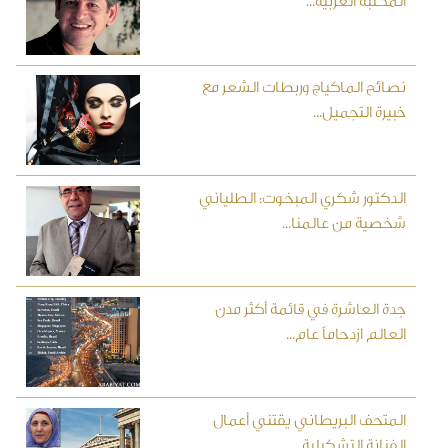
المكتبة العربية...
نصائح الماكياج وربطات الشعر مع
خبيرة التجميل...
الدكتور شكري المبخوت: الطلياني
شخصية من عالمنا...
جدة العاشرة في قائمة أكثر مدن
العالم ازدحاماً عام...
المتحف البريطاني يقتني أعمال
الفنانة التشكيلية...