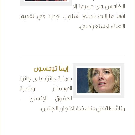
الخامس من عمرها إلا
انها مازالت تصنع أسلوب جديد في تقديم
الغناء الاستعراضي.
إيما تومسون
ممثلة حائزة على جائزة
الاوسكار وداعية
لحقوق الإنسان ،
وناشطة في مناهضة الاتجار بالجنس.