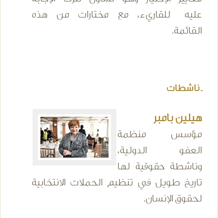
عليه للقاريء، مع مختارات من هذه
القائمة.
ـ ناشطات
هيلين بامبر
مؤسس منظمة
العفو الدولية،
وناشطة حقوقية لها
تاريخ طويل في تنظيم الحملات الانتخابية
لحقوق الإنسان.