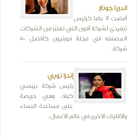
اندريا جونغ
أمضت 11 عاما كرئيس
تنفيذي لشركة أفون التي تعتبر من الشركات
المصنفه في مجلة فورتيون كأفضل 500
شركة.
إندرا نويي
رئيس شركة بيبسي
كولا، وهي حريصة
على مساعدة النساء
والأقليات الأخرى في عالم الأعمال .