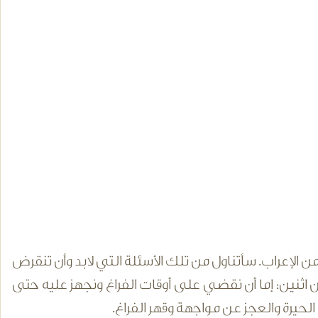
ن الإعراب. سأتناول من تلك الأسئلة التي لابد وأن تنقرض
اثنين: إما أن نقضي على أوقات الفراغ ونجهز عليه حتى
حيرة والعجز عن مواجهة وقهر الفراغ.