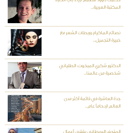
المكتبة العربية...
نصائح الماكياج وربطات الشعر مع
خبيرة التجميل...
الدكتور شكري المبخوت: الطلياني
شخصية من عالمنا...
جدة العاشرة في قائمة أكثر مدن
العالم ازدحاماً عام...
المتحف البريطاني يقتني أعمال