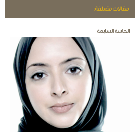
مقالات متعلقة:
الحاسة السابعة