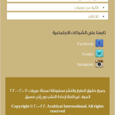
قالوا عن عربيات
للإعلان
تابعنا على الشبكات الاجتماعية
Facebook
Twitter
Instagram
جميع حقوق الطبع والنشر محفوظة لمجلة عربيات © 2000 - 2020
المواد غير قابلة لإعادة النشر دون إذن مسبق
Copyright © 2000-2020 Arabiyat International. All rights
reserved