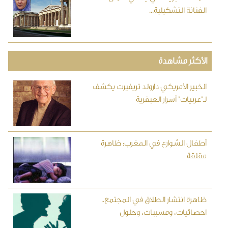
الفنانة التشكيلية...
الأكثر مشاهدة
الخبير الأمريكي دارولد تريفيرت يكشف
لـ"عربيات" أسرار العبقرية
أطفال الشوارع في المغرب: ظاهرة
مقلقة
ظاهرة انتشار الطلاق في المجتمع..
احصائيات، ومسببات، وحلول