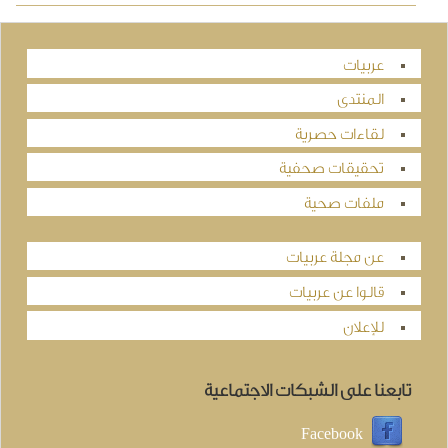
عربيات
المنتدى
لقاءات حصرية
تحقيقات صحفية
ملفات صحية
عن مجلة عربيات
قالوا عن عربيات
للإعلان
تابعنا على الشبكات الاجتماعية
Facebook