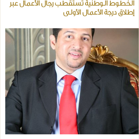
الخطوط الوطنية تستقطب رجال الأعمال عبر
إطلاق درجة الأعمال الأولى