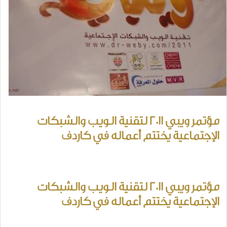
مؤتمر ويبي 2011 لتقنية الويب والشبكات
الإجتماعية يختتم أعماله في كاردف
مؤتمر ويبي 2011 لتقنية الويب والشبكات
الإجتماعية يختتم أعماله في كاردف