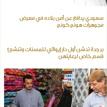
سعودي يدافع عن أمن بلاده في معرض
مجوهرات هونج كونج
بر جدة تدشن أول دار إيوائي للمسنات وتنشئ
قسم خاص لرعايتهن