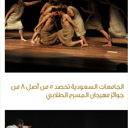
الجامعات السعودية تحصد 5 من أصل 8 من
جوائز مهرجان المسرح الطلابي