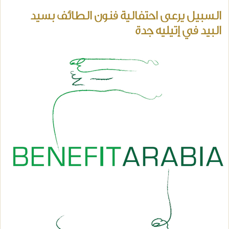
السبيل يرعى احتفالية فنون الطائف بسيد
البيد في إتيليه جدة