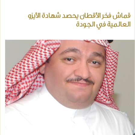
قماش فخر الأقطان يحصد شهادة الأيزو
العالمية في الجودة