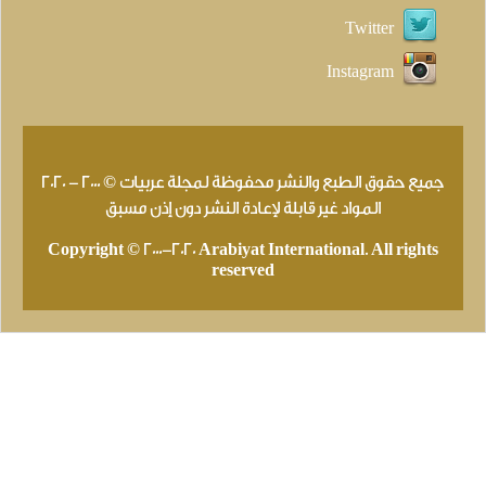
Twitter
Instagram
جميع حقوق الطبع والنشر محفوظة لمجلة عربيات © 2000 - 2020
المواد غير قابلة لإعادة النشر دون إذن مسبق
Copyright © 2000-2020 Arabiyat International. All rights
reserved