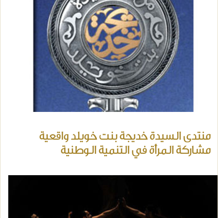
منتدى السيدة خديجة بنت خويلد واقعية
مشاركة المرأة في التنمية الوطنية