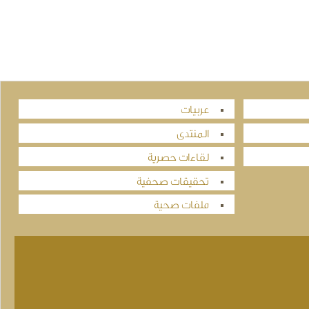
عربيات
المنتدى
لقاءات حصرية
تحقيقات صحفية
ملفات صحية