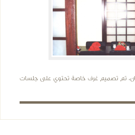
ابان، تم تصميم غرف خاصة تحتوي على جلسات