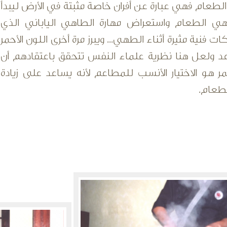
الطعام فهي عبارة عن أفران خاصة مثبتة في الأرض ليبدأ
ي الطعام واستعراض مهارة الطاهي الياباني الذي
ت فنية مثيرة أثناء الطهي... ويبرز مرة أخرى اللون الأحمر
د ولعل هنا نظرية علماء النفس تتحقق باعتقادهم أن
مر هو الاختيار الأنسب للمطاعم لأنه يساعد على زيادة
طعام.