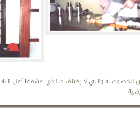
ن الخصوصية والتي لا يختلف عنا في عشقها أهل الي
رضية