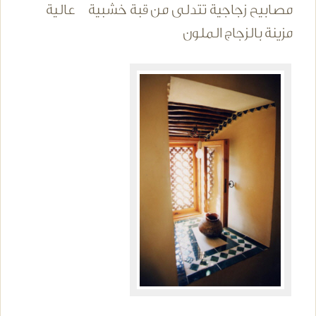
مصابيح زجاجية تتدلى من قبة خشبية عالية
مزينة بالزجاج الملون