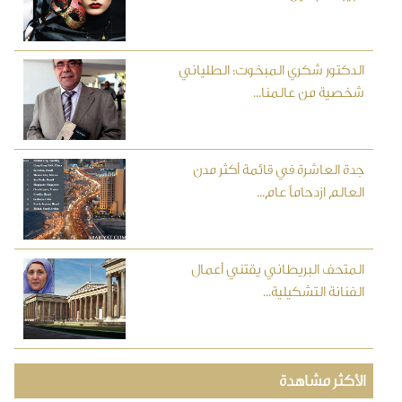
الدكتور شكري المبخوت: الطلياني
شخصية من عالمنا...
جدة العاشرة في قائمة أكثر مدن
العالم ازدحاماً عام...
المتحف البريطاني يقتني أعمال
الفنانة التشكيلية...
الأكثر مشاهدة