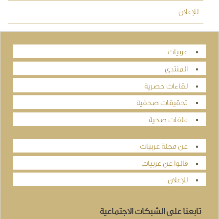
للإعلان
عربيات
المنتدى
لقاءات حصرية
تحقيقات صحفية
ملفات صحية
عن مجلة عربيات
قالوا عن عربيات
للإعلان
تابعنا على الشبكات الاجتماعية