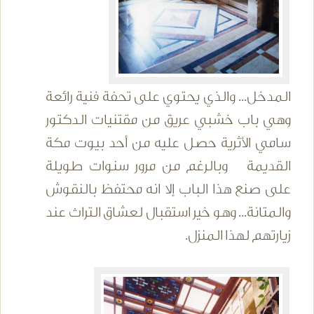
المدخل... والذي يحتوي على تحفة فنية رائعة
وهي باب خشبي عريق من مقتنيات الدكتور
سامي الأثرية حصل عليه من أحد بيوت مكة
القديمة وبالرغم من مرور سنوات طويلة
على صنع هذا الباب إلا انه محتفظ بالنقوش
والمتانة... وهو خير استقبال لعشاق التراث عند
زيارتهم لهذا المنزل.