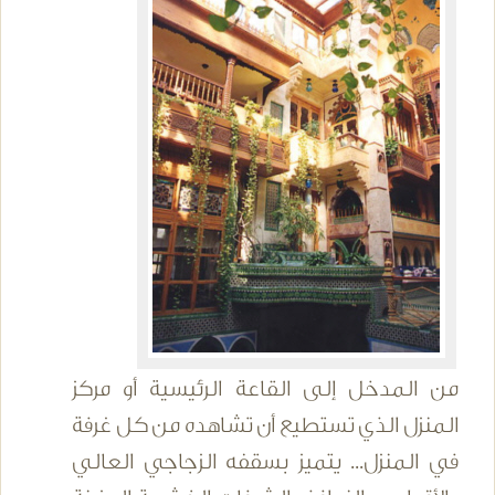
من المدخل إلى القاعة الرئيسية أو مركز
المنزل الذي تستطيع أن تشاهده من كل غرفة
في المنزل... يتميز بسقفه الزجاجي العالي