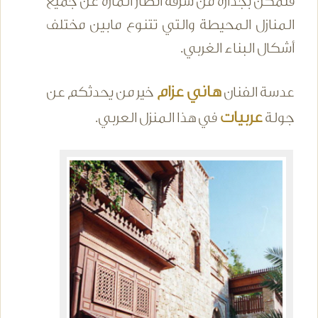
فتمكن بجدارة من سرقة أنظار المارة عن جميع
المنازل المحيطة والتي تتنوع مابين مختلف
أشكال البناء الغربي.
هاني عزام
عدسة الفنان
خير من يحدثكم عن
عربيات
جولة
في هذا المنزل العربي.