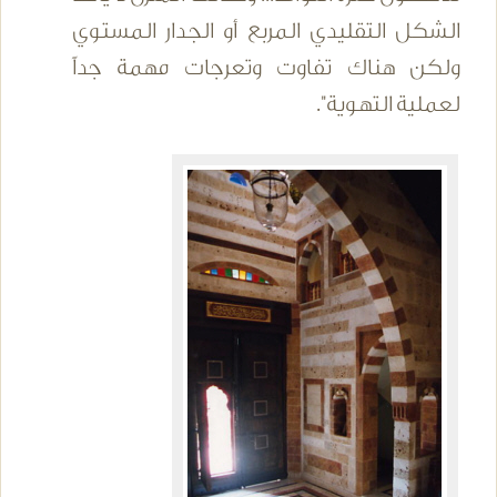
الشكل التقليدي المربع أو الجدار المستوي
ولكن هناك تفاوت وتعرجات مهمة جداً
لعملية التهوية".