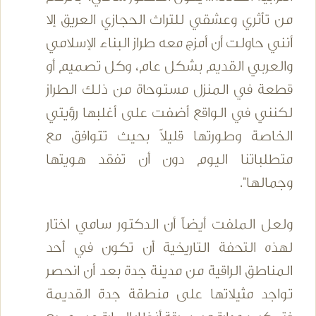
من تأثري وعشقي للتراث الحجازي العريق إلا
أنني حاولت أن أمزج معه طراز البناء الإسلامي
والعربي القديم بشكل عام، وكل تصميم أو
قطعة في المنزل مستوحاة من ذلك الطراز
لكنني في الواقع أضفت على أغلبها رؤيتي
الخاصة وطورتها قليلاً بحيث تتوافق مع
متطلباتنا اليوم دون أن تفقد هويتها
وجمالها".
ولعل الملفت أيضاً أن الدكتور سامي اختار
لهذه التحفة التاريخية أن تكون في أحد
المناطق الراقية من مدينة جدة بعد أن انحصر
تواجد مثيلاتها على منطقة جدة القديمة