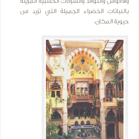
والأقواس والنوافذ والشرفات الخشبية المزينة
بالنباتات الخضراء الجميلة التي تزيد من
حيوية المكان.