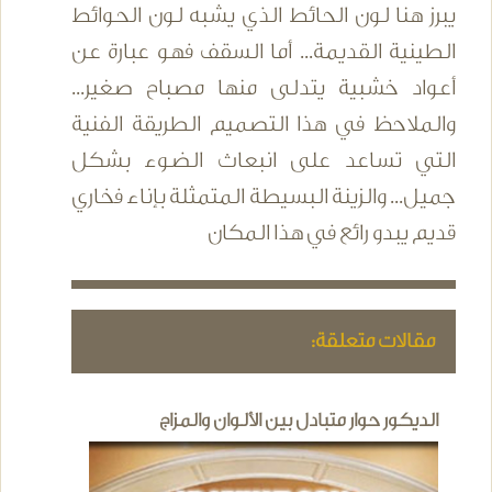
يبرز هنا لون الحائط الذي يشبه لون الحوائط
الطينية القديمة... أما السقف فهو عبارة عن
أعواد خشبية يتدلى منها مصباح صغير...
والملاحظ في هذا التصميم الطريقة الفنية
التي تساعد على انبعاث الضوء بشكل
جميل... والزينة البسيطة المتمثلة بإناء فخاري
قديم يبدو رائع في هذا المكان
مقالات متعلقة:
الديكور حوار متبادل بين الألوان والمزاج