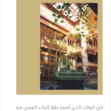
في الوقت الذي أصبح طراز البناء الغربي هو