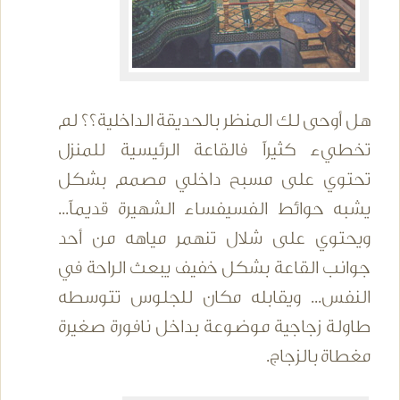
هل أوحى لك المنظر بالحديقة الداخلية؟؟ لم
تخطيء كثيراً فالقاعة الرئيسية للمنزل
تحتوي على مسبح داخلي مصمم بشكل
يشبه حوائط الفسيفساء الشهيرة قديماً...
ويحتوي على شلال تنهمر مياهه من أحد
جوانب القاعة بشكل خفيف يبعث الراحة في
النفس... ويقابله مكان للجلوس تتوسطه
طاولة زجاجية موضوعة بداخل نافورة صغيرة
مغطاة بالزجاج.