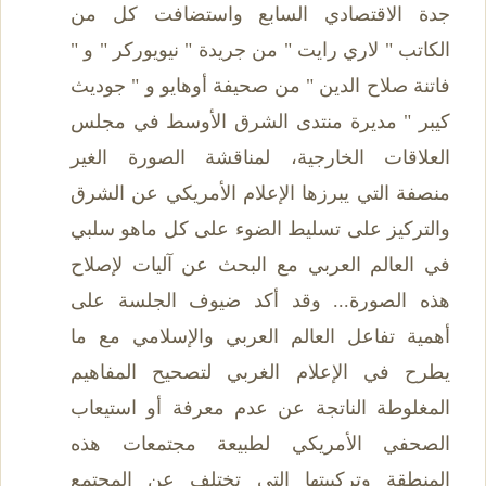
جدة الاقتصادي السابع واستضافت كل من
الكاتب " لاري رايت " من جريدة " نيويوركر " و "
فاتنة صلاح الدين " من صحيفة أوهايو و " جوديث
كيبر " مديرة منتدى الشرق الأوسط في مجلس
العلاقات الخارجية، لمناقشة الصورة الغير
منصفة التي يبرزها الإعلام الأمريكي عن الشرق
والتركيز على تسليط الضوء على كل ماهو سلبي
في العالم العربي مع البحث عن آليات لإصلاح
هذه الصورة... وقد أكد ضيوف الجلسة على
أهمية تفاعل العالم العربي والإسلامي مع ما
يطرح في الإعلام الغربي لتصحيح المفاهيم
المغلوطة الناتجة عن عدم معرفة أو استيعاب
الصحفي الأمريكي لطبيعة مجتمعات هذه
المنطقة وتركيبتها التي تختلف عن المجتمع