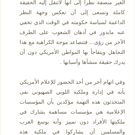
الغير منصفة نظراً إلى أنها لاتنقل إليه الحقيقة
كاملة وتسعى إلى أن تعكس وجهة النظر
الداعمة لسياسة حكومته في الوقت الذي تخفي
عنه مايدور في أذهان الشعوب على الطرف
الآخر من رؤى... فتتصاعد موجة الكراهية مع هذا
التجاهل ويتفاجأ بها المواطن الأمريكي دون أن
يدرك حقيقة منشأها وأسبابها .
وفي اتهام آخر من أحد الحضور للإعلام الأمريكي
بأنه في إدارة وملكية اللوبي الصهيوني نفى
المتحدثون هذه التهمة مؤكدين بأن المؤسسات
الإعلامية هي مؤسسات مساهمة يشارك في
ملكيتها الأفراد دون تمييز وأنه بوسع العرب
والمسلمين أن يشاركوا في ملكية هذه