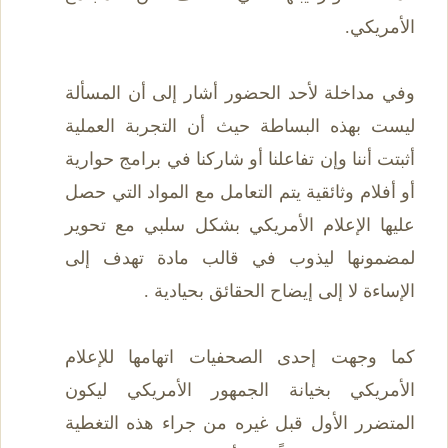
الأمريكي.
وفي مداخلة لأحد الحضور أشار إلى أن المسألة
ليست بهذه البساطة حيث أن التجربة العملية
أثبتت أننا وإن تفاعلنا أو شاركنا في برامج حوارية
أو أفلام وثائقية يتم التعامل مع المواد التي حصل
عليها الإعلام الأمريكي بشكل سلبي مع تحوير
لمضمونها ليذوب في قالب مادة تهدف إلى
الإساءة لا إلى إيضاح الحقائق بحيادية .
كما وجهت إحدى الصحفيات اتهامها للإعلام
الأمريكي بخيانة الجمهور الأمريكي ليكون
المتضرر الأول قبل غيره من جراء هذه التغطية