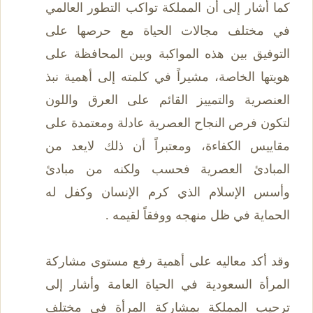
كما أشار إلى أن المملكة تواكب التطور العالمي
في مختلف مجالات الحياة مع حرصها على
التوفيق بين هذه المواكبة وبين المحافظة على
هويتها الخاصة، مشيراً في كلمته إلى أهمية نبذ
العنصرية والتمييز القائم على العرق واللون
لتكون فرص النجاح العصرية عادلة ومعتمدة على
مقاييس الكفاءة، ومعتبراً أن ذلك لايعد من
المبادئ العصرية فحسب ولكنه من مبادئ
وأسس الإسلام الذي كرم الإنسان وكفل له
الحماية في ظل منهجه ووفقاً لقيمه .
وقد أكد معاليه على أهمية رفع مستوى مشاركة
المرأة السعودية في الحياة العامة وأشار إلى
ترحيب المملكة بمشاركة المرأة في مختلف