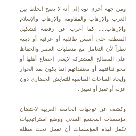
ومن جهة أخرى نوه إلى أنه لا يصح الخلط بين
العرب والإرهاب والمقاومة والإرهاب والإسلام
والإرهاب..... كما أعرب عن رفضه لتشكيل
المنطقة على أسس طائفيه أو عرقيه أو دينية
نظراً لأن التعامل مع متطلبات العصر والحفاظ
على المصالح المشتركة لايعني إخضاع أهلها أو
محو ثقافتهم أو معتقداتهم إنما يكون بمد الحوار
وإيجاد المناخات المناسبة للتعايش الحضاري دون
عزله أو تميز أو تمييز .
وكشف عن توجهات الجامعة العربية لاحتضان
مؤسسات المجتمع المدني ووضع استراتيجيات
تكفل لهذه المؤسسات أن تعمل تحت مظلة