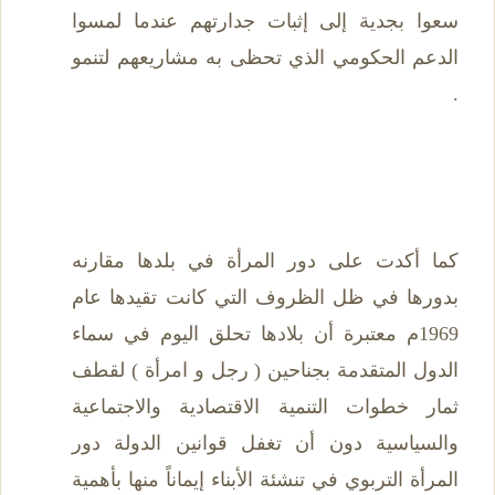
سعوا بجدية إلى إثبات جدارتهم عندما لمسوا
الدعم الحكومي الذي تحظى به مشاريعهم لتنمو
.
كما أكدت على دور المرأة في بلدها مقارنه
بدورها في ظل الظروف التي كانت تقيدها عام
1969م معتبرة أن بلادها تحلق اليوم في سماء
الدول المتقدمة بجناحين ( رجل و امرأة ) لقطف
ثمار خطوات التنمية الاقتصادية والاجتماعية
والسياسية دون أن تغفل قوانين الدولة دور
المرأة التربوي في تنشئة الأبناء إيماناً منها بأهمية