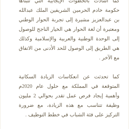
كما أشادت بالخطوات الإيجابية التي تتبناها
حكومة خادم الحرمين الشريفين الملك عبدالله
بن عبدالعزيز مشيرة إلى تجربة الحوار الوطني
ومعتبرة أن لغة الحوار هي الخيار الناجح للوصول
إلى الوحدة الوطنية والعربية والإسلامية وكذلك
هي الطريق إلى الوصول للحد الأدنى من الاتفاق
مع الآخر .
كما تحدثت عن انعكاسات الزيادة السكانية
المتوقعة في المملكة مع حلول عام 2020م
وأهمية إيجاد فرص عمل تقدر بحوالي 2 مليون
وظيفة تتناسب مع هذه الزيادة، مع ضرورة
التركيز على فئة الشباب في خطط التوظيف .