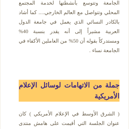
الجامعة وتتوسع بأنشطتها لخدمة المجتمع
المحلي وتتواصل مع العالم الخارجي.... كما أشاد
بالكادر النسائي الذي يعمل في جامعة الدول
العربية مشيراً إلى أنه يقدر بنسبة 40%
ومستدركاً بقوله أن 50% من العاملين الأكفاء في
الجامعة نساء .
جملة من الاتهامات لوسائل الإعلام
الأمريكية
( الشرق الأوسط في الإعلام الأمريكي ) كان
عنوان الجلسة التي أقيمت على هامش منتدى