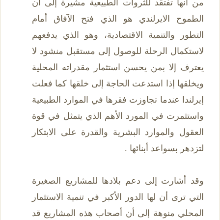
من أنها تفتقد للثروات الطبيعية مشيرة إلى أن
الطموح الايرلندي هو الذي فتح الآفاق أمام
التطور والتنمية الاقتصادية، وهو الذي يدفعهم
لاستكمال الرحلة للوصول إلى مستقبل منشود لا
يعترف إلا بمن يحسن استثمار مقدراته المحلية
ويخلقها إذا استدعت الحاجة إلى خلقها كما فعلت
إيرلندا عندما تجاوزت فقرها في الموارد الطبيعية
واستثمرت في المورد الأهم الذي يتمثل في قوة
العقول والموارد البشرية والقدرة على الابتكار
لتزدهر بسواعد أبنائها .
وقد أشارت إلى دعم بلادها للمشاريع الصغيرة
التي ترى أن لها الدور الأكبر في تنمية الاستثمار
المحلي منوهة إلى أن أصحاب هذه المشاريع قد