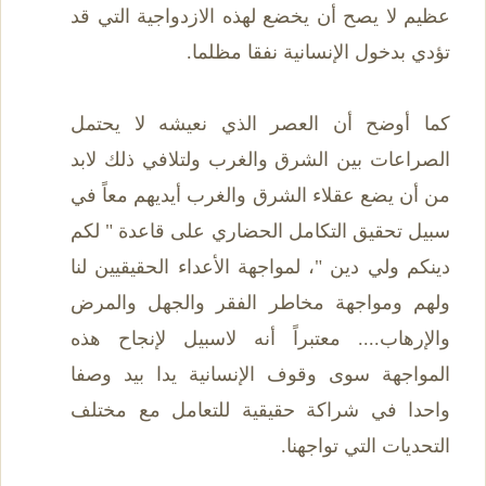
عظيم لا يصح أن يخضع لهذه الازدواجية التي قد
تؤدي بدخول الإنسانية نفقا مظلما.
كما أوضح أن العصر الذي نعيشه لا يحتمل
الصراعات بين الشرق والغرب ولتلافي ذلك لابد
من أن يضع عقلاء الشرق والغرب أيديهم معاً في
سبيل تحقيق التكامل الحضاري على قاعدة " لكم
دينكم ولي دين "، لمواجهة الأعداء الحقيقيين لنا
ولهم ومواجهة مخاطر الفقر والجهل والمرض
والإرهاب.... معتبراً أنه لاسبيل لإنجاح هذه
المواجهة سوى وقوف الإنسانية يدا بيد وصفا
واحدا في شراكة حقيقية للتعامل مع مختلف
التحديات التي تواجهنا.