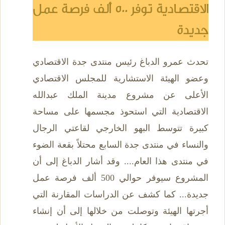
الاقتصادية توفر 500 ألف فرصة عمل
جديدة
تحدث عمرو الدباغ رئيس منتدى جدة الاقتصادي
وعضو الهيئة الاستشارية للمجلس الاقتصادي
الأعلى عن مشروع مدينة الملك عبدالله
الاقتصادية التي استحوذ مجسمها على مساحة
كبيرة تتوسط البهو الخارجي لقاعتي الرجال
والنساء في منتدى جدة السابع محتلاً بقعة الضوء
في منتدى هذا العام.... وقد أشار الدباغ إلى أن
المشروع سيوفر حوالي 500 ألف فرصة عمل
جديدة... كما كشف عن الدراسات المقارنة التي
أجرتها الهيئة وتوصلت من خلالها إلى أن إنشاء