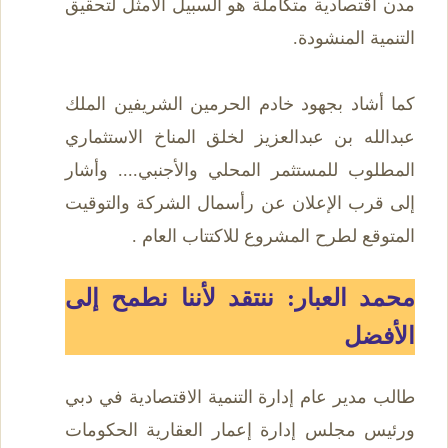
مدن اقتصادية متكاملة هو السبيل الأمثل لتحقيق
التنمية المنشودة.
كما أشاد بجهود خادم الحرمين الشريفين الملك
عبدالله بن عبدالعزيز لخلق المناخ الاستثماري
المطلوب للمستثمر المحلي والأجنبي.... وأشار
إلى قرب الإعلان عن رأسمال الشركة والتوقيت
المتوقع لطرح المشروع للاكتتاب العام .
محمد العبار: ننتقد لأننا نطمح إلى
الأفضل
طالب مدير عام إدارة التنمية الاقتصادية في دبي
ورئيس مجلس إدارة إعمار العقارية الحكومات