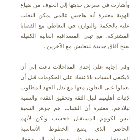
وأشارت في معرض حديثها إلى الخوف من ضياع
الهوية معتبرة أنه هاجس عالمي يمكن التغلب
عليه بالحكمة والتوازن في التعاطي مع القضايا
المشتركة، مع تبني المصداقية العالية الكفيلة
بفتح آفاق جديدة للتعايش مع الآخرين .
وفي إجابة على إحدى المداخلات دعت إلى أن
لايكتفي الشباب بالاعتماد على الحكومات قبل أن
يعملوا على التعاون معها مع بذل الجهد المطلوب
لإثبات أهليتهم لنيل الثقة وتحقيق التقدم والتنمية
لبلادهم، معتبرة أن الشباب هم جوهر التنمية
ليس لكونهم المستقبل فحسب ولكن لأنهم
الحاضر الذي يضع الخطوط الأساسية
للمستقبل.... منوهة على صعيد آخر إلى حقوق