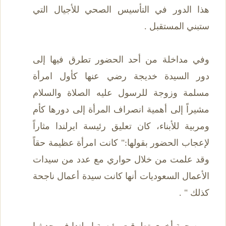
هذا الدور في التأسيس الصحي للأجيال التي
ستبني المستقبل .
وفي مداخلة من أحد الحضور تطرق فيها إلى
دور السيدة خديجة رضي عنها كأول امرأة
مسلمة وزوجة للرسول عليه الصلاة والسلام
مشيراً إلى أهمية انصراف المرأة إلى دورها كأم
ومربية للأبناء، كان تعليق رئيسة ايرلندا مثاراً
لإعجاب الحضور بقولها:" كانت امرأة عظيمة حقاً
وقد علمت من خلال حواري مع عدد من سيدات
الأعمال السعوديات أنها كانت سيدة أعمال ناجحة
كذلك " .