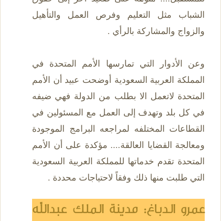
الشباب مثل التعليم وفرص العمل والتأهيل
والزواج والمشاركة بالرأي .
وعن الأدوار التي تمارسها الأمم المتحدة في
المملكة العربية السعودية أوضحت عبيد أن الأمم
المتحدة لاتعمل الا بطلب من الدولة فهي ضيفه
في كل بلد وتهدف إلى العمل مع المسئولين في
القطاعات المختلفه لمراجعه البرامج الموجودة
ومعالجة القضايا العالقة.... مؤكدة على أن الأمم
المتحدة تقدم خدماتها للمملكة العربية السعودية
التي طلبت منها ذلك وفقاً لاحتياجات محددة .
عمرو الدباغ: مدينة الملك عبدالله