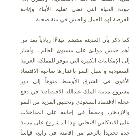
جودة الحياة التي تعني تعليم الأبناء وإتاحة
الفرصة لهم للعمل والعيش في بيئة صحية.
كما ذكر بأن المدينة ستضم ميناءًا ريادياً يعد من
أهم خمس موانئ على مستوى العالم... وأشار
إلى الإمكانيات الكبيرة التي تتوفر للمملكة العربية
السعودية و سبل النمو باعتبارها صاحبة الاقتصاد
الأقوى في الشرق الأوسط منوهاً إلى دور
مشروع مدينة الملك عبدالله الاقتصادية في دفع
عجلة الاقتصاد السعودي وتحقيق المزيد من النمو
والازدهار، ومعلقاً في إجابته على المداخلات
على الانعكاس الايجابي لهذا المشروع على مدينة
جدة تحديداً بالرغم من إقامته في رابغ، قياساً