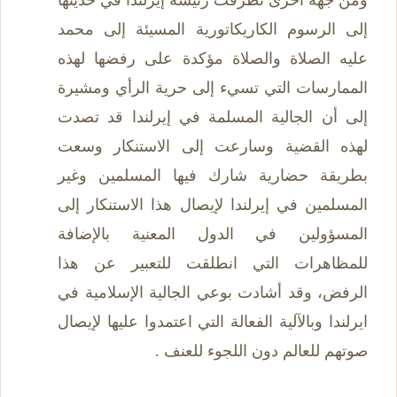
ومن جهة أخرى تطرقت رئيسة إيرلندا في حديثها
إلى الرسوم الكاريكاتورية المسيئة إلى محمد
عليه الصلاة والصلاة مؤكدة على رفضها لهذه
الممارسات التي تسيء إلى حرية الرأي ومشيرة
إلى أن الجالية المسلمة في إيرلندا قد تصدت
لهذه القضية وسارعت إلى الاستنكار وسعت
بطريقة حضارية شارك فيها المسلمين وغير
المسلمين في إيرلندا لإيصال هذا الاستنكار إلى
المسؤولين في الدول المعنية بالإضافة
للمظاهرات التي انطلقت للتعبير عن هذا
الرفض، وقد أشادت بوعي الجالية الإسلامية في
ايرلندا وبالآلية الفعالة التي اعتمدوا عليها لإيصال
صوتهم للعالم دون اللجوء للعنف .