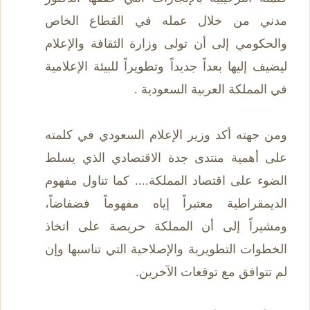
مدني من خلال عمله في القطاع الخاص
والحكومي إلى أن تولى وزارة الثقافة والإعلام
ليضيف إليها بعداً جديداً وتطويراً للبيئة الإعلامية
في المملكة العربية السعودية .
ومن جهته أكد وزير الإعلام السعودي في كلمته
على أهمية منتدى جدة الاقتصادي الذي يسلط
الضوء على اقتصاد المملكة.... كما تناول مفهوم
الديمقراطية معتبراً إياه مفهوماً فضفاضاً،
ومشيراً إلى أن المملكة حريصة على اتخاذ
الخطوات التطويرية والإصلاحية التي تناسبها وإن
لم تتوافق مع توقعات الآخرين.