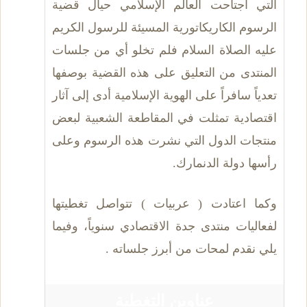
التي اجتاحت العالم الإسلامي حيال قضية
الرسوم الكاريكاتورية المسيئة للرسول الكريم
عليه الصلاة السلام فلم تخلو أي من جلسات
المنتدى من التعليق على هذه القضية بوصفها
تعدياً سافراً على الهوية الإسلامية أدى إلى آثار
اقتصادية تمثلت في المقاطعة الشعبية لبعض
منتجات الدول التي نشرت هذه الرسوم وعلى
رأسها دولة الدنمارك.
وكما اعتادت ( عربيات ) تتواصل تغطيتها
لفعاليات منتدى جدة الاقتصادي سنوياً، وفيما
يلي نقدم لمحات من أبرز جلساته .
عناوين التغطية