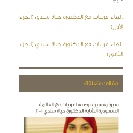
ـ لقاء عربيات مع الدكتورة حياة سندي (الجزء
الأول)
ـ لقاء عربيات مع الدكتورة حياة سندي (الجزء
الثاني)
مقالات متعلقة:
سيرة ومسيرة ترصدها عربيات مع العالمة
السعودية الشابة الدكتورة حياة سندي 1-2