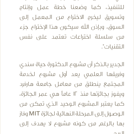
للتنفيذ، كما وضعنا خطة عمل وإنتاج
وتسويق ليخرج الاختراع من المعمل إلى
السوق، وبإذن الله سيكون هذا الإختراع جزء
من سلسلة اختراعات تعتمد على نفس
التقنيات".
الجدير بالذكر أن مشروع الدكتورة حياة سندي
وفريقها العلمي يعد أول مشروع لخدمة
المجتمع ينطلق من معامل جامعة هارفرد
ويفوز بجائزتها منذ 12 عاماً هي عمر الجائزة،
كما يعتبر المشروع الوحيد الذي تمكن من
الوصول إلى المرحلة النهائية لجائزة MIT وفاز
بها بالرغم من كونه مشروع لا يهدف إلى
الربح.