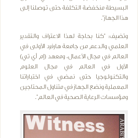
البسيطة منخفضة التكلفة حتى توصلنا إلى
هذا الجهاز".
وتضيف: "كنا بحاجة لهذا الاعتراف والتقدير
العلمي والدعم من جامعة هارفرد الأولى في
العالم في مجال الأعمال، ومعهد (إم أي تي)
الأول في العالم في مجال العلوم
والتكنولوجيا حتى نمضي في اختباراتنا
المعملية ونضع الجهاز في متناول المحتاجين
ومؤسسات الرعاية الصحية في العالم".