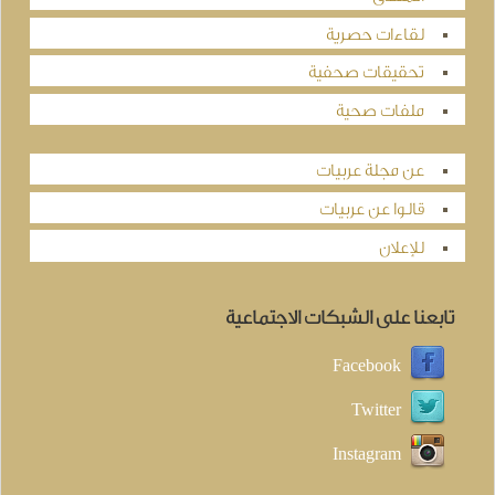
لقاءات حصرية
تحقيقات صحفية
ملفات صحية
عن مجلة عربيات
قالوا عن عربيات
للإعلان
تابعنا على الشبكات الاجتماعية
Facebook
Twitter
Instagram