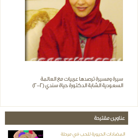
سيرة ومسيرة ترصدها عربيات مع العالمة
السعودية الشابة الدكتورة حياة سندي (2-2)
عناوين مقترحة
المضادات الحيوية للحب في مرحلة