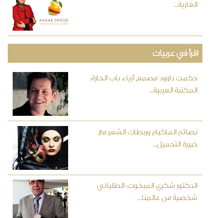
الغازية...
اقرأ في عربيات
حكمت داوود مصمم أزياء باب الحارة:
المكتبة العربية...
نصائح الماكياج وربطات الشعر مع
خبيرة التجميل...
الدكتور شكري المبخوت: الطلياني
شخصية من عالمنا...