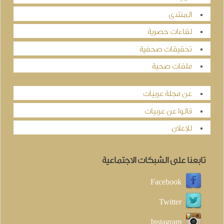
المنتدى
لقاءات حصرية
تحقيقات صحفية
ملفات صحية
عن مجلة عربيات
قالوا عن عربيات
للإعلان
تابعنا على الشبكات الاجتماعية
Facebook
Twitter
Instagram