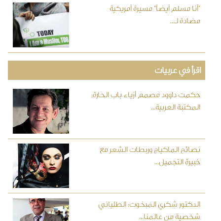
"أنا مسلم أيضاً" مسيرة أمريكية
مضادة لـ...
اقرأ في عربيات
حكمت داوود مصمم أزياء باب الحارة:
المكتبة العربية...
نصائح الماكياج وربطات الشعر مع
خبيرة التجميل...
الدكتور شكري المبخوت: الطلياني
شخصية من عالمنا...