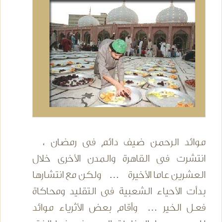
موائد الرحمن ضيف دائم فى رمضان ،
انتشرت فى القاهرة والمدن الأخرى خلال
العشرين عاما الأخيرة … ولكن مع انتشارها
بدأت الأحياء الشعبية فى التقليد ومحاكاة
فعـل الخير … وأقام بعض الأثرياء موائد