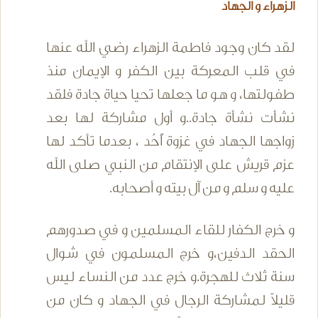
الزهراء و الجهاد
لقد كان وجود فاطمة الزهراء رضي الله عنها
في قلب المعركة بين الكفر و الإيمان منذ
طفولتها، و هو ما جعلها تحيا حياة جادة فلقد
نشأت نشأة جادة..و أول مشاركة لها بعد
زواجها الجهاد في غزوة أُحُد ، بعدما تأكد لها
عزم قريش على الإنتقام من النبي صلى الله
عليه و سلم و من آل بيته و أصحابه.
و خرج الكفار للقاء المسلمين و في صدورهم
الحقد الدفين،و خرج المسلمون في شوال
سنة ثلاث للهجرة.و خرج عدد من النساء ليس
قليلاً لمشاركة الرجال في الجهاد و كان من