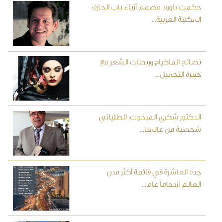
حكمت داوود مصمم أزياء باب الحارة:
المكتبة العربية...
نصائح الماكياج وربطات الشعر مع
خبيرة التجميل...
الدكتور شكري المبخوت: الطلياني
شخصية من عالمنا...
جدة العاشرة في قائمة أكثر مدن
العالم ازدحاماً عام...