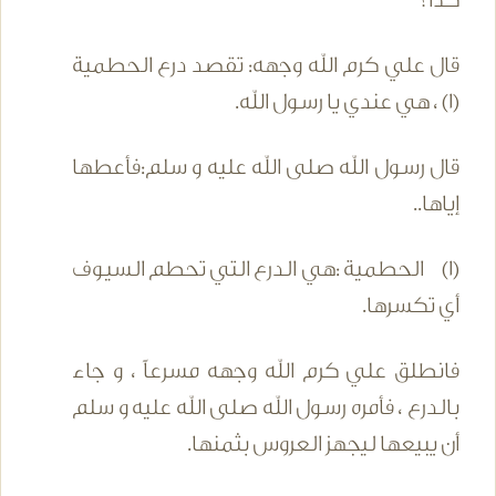
كذا؟
قال علي كرم الله وجهه: تقصد درع الحطمية
(1) ، هي عندي يا رسول الله.
قال رسول الله صلى الله عليه و سلم:فأعطها
إياها..
(1) الحطمية :هي الدرع التي تحطم السيوف
أي تكسرها.
فانطلق علي كرم الله وجهه مسرعاً ، و جاء
بالدرع ، فأمره رسول الله صلى الله عليه و سلم
أن يبيعها ليجهز العروس بثمنها.