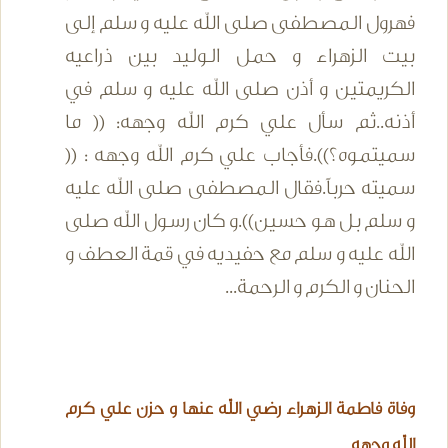
فهرول المصطفى صلى الله عليه و سلم إلى
بيت الزهراء و حمل الوليد بين ذراعيه
الكريمتين و أذن صلى الله عليه و سلم في
أذنه..ثم سأل علي كرم الله وجهه: (( ما
سميتموه؟)).فأجاب علي كرم الله وجهه : ((
سميته حرباً.فقال المصطفى صلى الله عليه
و سلم بل هو حسين)).و كان رسول الله صلى
الله عليه و سلم مع حفيديه في قمة العطف و
الحنان و الكرم و الرحمة...
وفاة فاطمة الزهراء رضي الله عنها و حزن علي كرم
الله وجهه