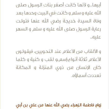
أبيها...و لأنها كانت أصغر بنات الرسول صلى
الله عليه و سلم و كانت في البيت وحدها بعد
وفاة السيدة خديجة رضي الله عنها فتولت
رعاية الرسول صلى الله عليه و سلم و السهر
عليه..
و الألقاب من الأعلام عند النحويين، فيقولون
الأعلام ثلاثة أنواع:إسم،و لقب و كنية و كلما
كان الإنسان من ذوي المنزلة و المكانة
تعددت أسماؤه.
زواج فاطمة الزهراء رضي الله عنها من علي بن أبي