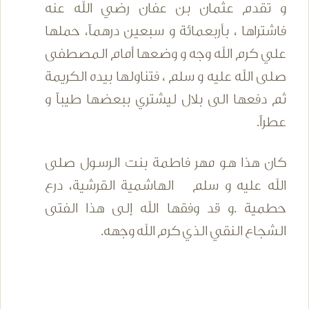
و تقدم عثمان بن عفان رضي الله عنه
فاشتراها ، بأربعمائة و سبعين درهماً، حملها
علي كرم الله وجه و وضعها أمام المصطفى
صلى الله عليه و سلم ، فتناولها بيده الكريمة
ثم دفعها الى بلال ليشتري ببعضها طيباً و
عطراً.
كان هذا هو مهر فاطمة بنت الرسول صلى
الله عليه و سلم الهاشمية القرشية، درع
حطمية .و قد وفقها الله إلى هذا الفتى
الشجاع النقي الذي كرم الله وجهه.