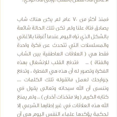
فمنذ أكثر من 70 عام لم يكن هناك شاب
يصادق فتاة علنا ولم تكن تلك الحالة شائعة
بالشكل الذي نراه اليوم عندما أُغرقنا بالأغاني
والمسلسلات التي تتحدث عن فكرة واحدة
فقط هي ( العلاقات العاطفية بين الشاب
والفتاة ) ... فتدفع القلب للإنشغال بهذه
الفكرة وتصور له أن هذه هي الفطرة ، وتدفع
جوارحك لعمل ماتقوله تلك الكلمات ....
وننسى أن الله سبحانه وتعالى يقول في
كتابه الكريم ( ولا متخذات أخدان ) ... ولم يمنع
الله هذه العلاقات في غير إطارها الشرعي إلا
لحكمة يؤكدها علماء النفس اليوم هي أن