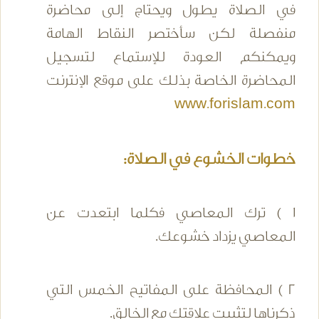
في الصلاة يطول ويحتاج إلى محاضرة
منفصلة لكن سأختصر النقاط الهامة
ويمكنكم العودة للإستماع لتسجيل
المحاضرة الخاصة بذلك على موقع الإنترنت
www.forislam.com
خطوات الخشوع في الصلاة:
1 ) ترك المعاصي فكلما ابتعدت عن
المعاصي يزداد خشوعك.
2 ) المحافظة على المفاتيح الخمس التي
ذكرناها لتثبيت علاقتك مع الخالق.