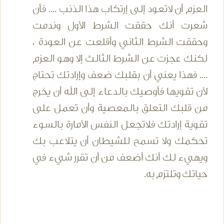
العزم أن لاتعود إلى إرتكاب هذا الذنب .... فأن
شعرت أنك حققت الشرط الأول وندمت
وحققت الشرط الثاني وأقلعت عن العودة ،
لكنك عجزت عن الشرط الثالث إلا وهو العزم
.... فهذا يعني أن بقلبك ضعف وإرادتك تحتاج
لأن تقويها فأوصيك بالدعاء إلى الله أن يخرج
من قلبك التعلق بالمعصية وأن تعمل على
تقوية إرادتك فلاتجعل النفس الأمارة بالسوء
تحكمك ولا تسمح للشيطان أن يتلاعب بك
ويهيء لك أنك أضعف من أن تقرر شيء في
حياتك وتلتزم به.