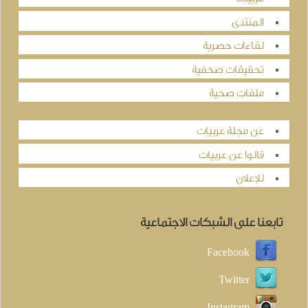
المنتدى
لقاءات حصرية
تحقيقات صحفية
ملفات صحية
عن مجلة عربيات
قالوا عن عربيات
للإعلان
تابعنا على الشبكات الاجتماعية
Facebook
Twitter
Instagram