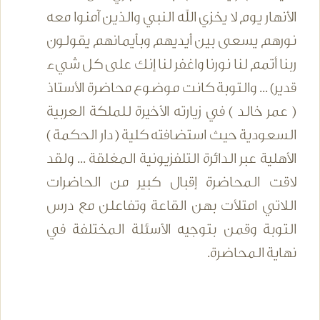
الأنهار يوم لا يخزي الله النبي والذين آمنوا معه
نورهم يسعى بين أيديهم وبأيمانهم يقولون
ربنا أتمم لنا نورنا واغفر لنا إنك على كل شيء
قدير) ... والتوبة كانت موضوع محاضرة الأستاذ
( عمر خالد ) في زيارته الأخيرة للملكة العربية
السعودية حيث استضافته كلية ( دار الحكمة )
الأهلية عبر الدائرة التلفزيونية المغلقة ... ولقد
لاقت المحاضرة إقبال كبير من الحاضرات
اللاتي امتلأت بهن القاعة وتفاعلن مع درس
التوبة وقمن بتوجيه الأسئلة المختلفة في
نهاية المحاضرة.