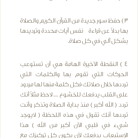
3 ) حفظ سور جديدة من القرآن الكريم والصلاة
بها بدلاً عن قراءة نفس آيات محددة وترديدها
بشكل آلي في كل صلاة.
4 ) النقطة الأخيرة الهامة هي أن تستوعب
الحركات التي تقوم بها والكلمات التي
ترددها خلال صلاتك فكل كلمة منها لها مردود
على القلب يدفعك للخشوع .... لاحظ مثلاً أنك
تردد ( الله أكبر ) منذ بداية الصلاة وتذكر وأنت
ترددها أنك تقول في هذه اللحظة ( لايوجد
شيء في قلبي الآن أكبر من الله ) هذا
الإستيعاب يدفعك لأن يكون كل تركيزك مع