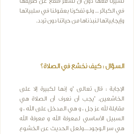
تسيرنا معها دون أن نشعر فنقع عن طريقها
في الكبائر ... ولو تفكرنا بعقولنا في سلبياتها
وإيجابياتها لنبذناها من حياتنا دون تردد.
السؤال : كيف نخشع في الصلاة؟
الإجابة : قال تعالى "و إنها لكبيرة إلا على
الخاشعين. "يجب أن نعرف أن الصلاة هي
مقابلة لله عز جل ، و هي المدخل على الله ، و
السبيل الأساسي لمعرفة الله و معرفة الله
هي سر الوجود....ولعل الحديث عن الخشوع