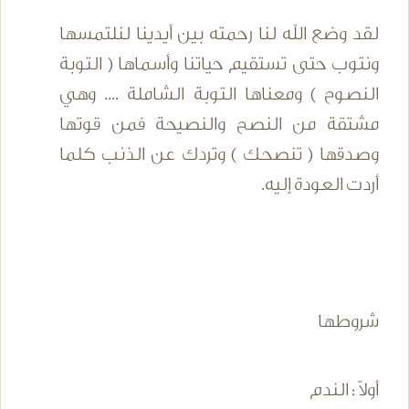
لقد وضع الله لنا رحمته بين أيدينا لنلتمسها
ونتوب حتى تستقيم حياتنا وأسماها ( التوبة
النصوح ) ومعناها التوبة الشاملة .... وهي
مشتقة من النصح والنصيحة فمن قوتها
وصدقها ( تنصحك ) وتردك عن الذنب كلما
أردت العودة إليه.
شروطها
أولاً : الندم