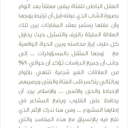
العقل الباطن للفتاة يبقى معلقاً بعد الزواج
بصورة الشاب الذي عرفته قبل أن ترتبط بزوجها
وأن عقلها يستمر بعقد المقارنات بين تلك
العلاقة المليئة بالزيف والتمثيل حيث يحاول
كل طرف إبراز محاسنه وبين الحياة الواقعية
مع زوجها المثقل بالمسؤوليات .... إلى
جانب أن جميع الدراسات تؤكد أن حوالي 90%
من العلاقات الغير شرعية تنتهي بلازواج
وبالتالي ينكسر قلب الفتاة والفتى ويصيبهم
الإحباط والحزن والأسى .... والإسلام يريد أن
يحافظ على القلوب ويضع المشاعر في
إطارها المشروع .... ومن هنا ندرك الإثم الذي
نقع فيه بالإنسياق مع هذه المفاسد والتي