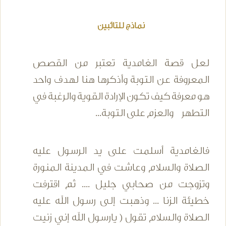
نماذج للتائبين
لعل قصة الغامدية تعتبر من القصص
المعروفة عن التوبة وأذكرها هنا لهدف واحد
هو معرفة كيف تكون الإرادة القوية والرغبة في
التطهر والعزم على التوبة...
فالغامدية أسلمت على يد الرسول عليه
الصلاة والسلام وعاشت في المدينة المنورة
وتزوجت من صحابي جليل .... ثم اقترفت
خطيئة الزنا ... وذهبت إلى رسول الله عليه
الصلاة والسلام تقول ( يارسول الله إني زنيت