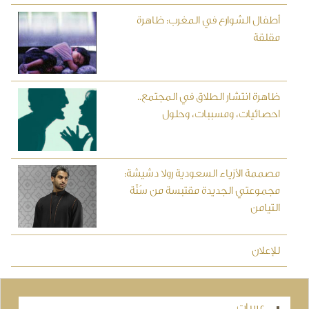
أطفال الشوارع في المغرب: ظاهرة
مقلقة
ظاهرة انتشار الطلاق في المجتمع..
احصائيات، ومسببات، وحلول
مصممة الأزياء السعودية رولا دشيشة:
مجموعتي الجديدة مقتبسة من سُنَّة
التيامن
للإعلان
عربيات