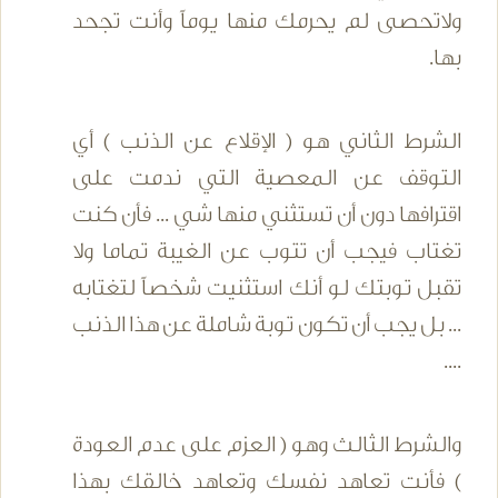
ولاتحصى لم يحرمك منها يوماً وأنت تجحد
بها.
الشرط الثاني هو ( الإقلاع عن الذنب ) أي
التوقف عن المعصية التي ندمت على
اقترافها دون أن تستثني منها شي ... فأن كنت
تغتاب فيجب أن تتوب عن الغيبة تماما ولا
تقبل توبتك لو أنك استثنيت شخصاً لتغتابه
... بل يجب أن تكون توبة شاملة عن هذا الذنب
....
والشرط الثالث وهو ( العزم على عدم العودة
) فأنت تعاهد نفسك وتعاهد خالقك بهذا