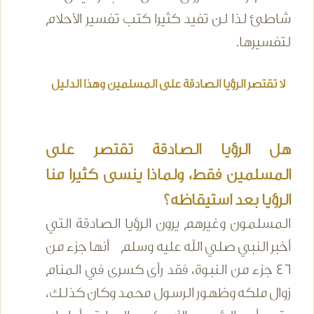
شاطئ لذا لن تفيد كثيرا كتب تفسير الأحلام
لتفسيرها.
لا تقتصر الرؤيا الصادقة على المسلمين وهذا الدليل
هل الرؤيا الصادقة تقتصر على
المسلمين فقط، ولماذا ينسى كثيرا منا
الرؤيا بعد استيقاظه؟
المسلمون وغيرهم يرون الرؤيا الصادقة التي
أخبر النبي صلي الله عليه وسلم أنها جزء من
46 جزء من النبوة، فقد رأى كسرى في المنام
زوال ملكه وظهور الرسول محمد وكان كذلك،