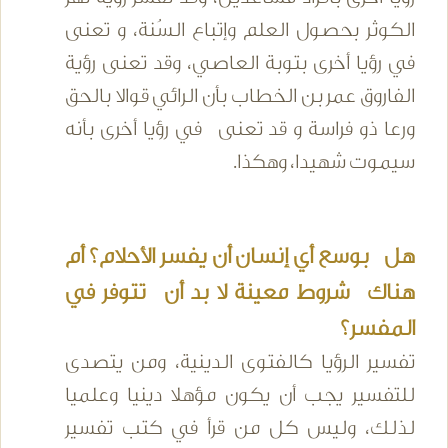
الكوثر بحصول العلم وإتباع السُنة، و تعنى
في رؤيا أخرى بتوبة العاصي، وقد تعنى رؤية
الفاروق عمر بن الخطاب بأن الرائي قوالا بالحق
ورعا ذو فراسة و قد تعنى في رؤيا أخرى بأنه
سيموت شهيدا، وهكذا.
هل بوسع أي إنسان أن يفسر الأحلام؟ أم
هناك شروط معينة لا بد أن تتوفر في
المفسر؟
تفسير الرؤيا كالفتوى الدينية، ومن يتصدى
للتفسير يجب أن يكون مؤهلا دينيا وعلميا
لذلك، وليس كل من قرأ في كتب تفسير