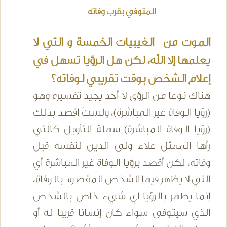
المتوفي بقرب وفاته
الموت من الغيبيات الخمسة و التي لا
يعلمها إلا الله، لكن هل الرؤيا تسهل في
إعلام الشخص بوقت تقريبي لوفاته؟
هناك نوعا من الرؤى لا أحد يجيد تفسيره وهو
(رؤيا الوفاة غير المباشرة)، ولستُ أقصد بذلك
(رؤيا الوفاة المباشرة) سهلة التأويل كالتي
رآها الممثل علاء ولى الدين لنفسه قبل
وفاته، لكن أقصد برؤيا الوفاة غير المباشرة أي
التي لا يظهر فيها الشخص المقصود بالوفاة،
إنما يظهر بالرؤيا أي شيء خاص بالشخص
الذي سيتوفى سواء كان إنسانا قريبا له أو