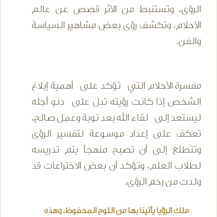
الرؤى، وتستنبط من الأثر قصص عن عالم
الأحلام، وتكشف رؤى بعض مشاهير السياسة
والفن.
مفسرة الأحلام التي تؤكد على أهمية إبلاغ
الشخص إذا كانت رؤيته تدل على دنو أجله
ليستعد إلى لقاء الله بعد توبة وعمل صالح،
تعكف على إعداد موسوعة لتفسير الرؤى
وتتطلع إلى أن تصبح منهجاً يتم تدريسه
لطلاب العلم، وتؤكد أن بعض الاختراعات قد
ولدت من رحم الرؤى.
ملك الرؤيا يأتينا بها من اللوح المحفوظ، وهذه