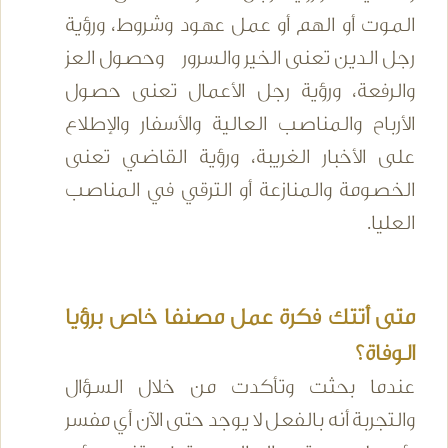
الموت أو الهم أو عمل عهود وشروط، ورؤية
رجل الدين تعنى الخير والسرور وحصول العز
والرفعة، ورؤية رجل الأعمال تعنى حصول
الأرباح والمناصب العالية والأسفار والإطلاع
على الأخبار الغريبة، ورؤية القاضي تعنى
الخصومة والمنازعة أو الترقي في المناصب
العليا.
متى أتتك فكرة عمل مصنفا خاص برؤيا
الوفاة؟
عندما بحثت وتأكدت من خلال السؤال
والتجربة أنه بالفعل لا يوجد حتى الآن أي مفسر