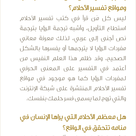
ومواقع تفسير الأحلام؟
ليس كل مَن قرأ في كتب تفسير الأحلام
استطاع التأويل، وأشبه ترجمة الرؤيا بترجمة
نص أجنى إلى عربي، لذلك معرفة معاني
مفردات الرؤيا لا يترجمها أو يفسرها بالشكل
الصحيح، وقد ظلم هذا العلم النفيس من
أعتمد في التفسير على المعنى الحرفي
لمفردات الرؤيا كما هو موجود في مواقع
تفسير الأحلام المنتشرة على شبكة الإنترنت
والتي تروج لما يسمى فسر حلمك بنفسك.
هل معظم الأحلام التي يراها الإنسان في
منامه تتحقق في الواقع؟