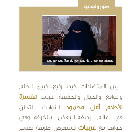
صور وفيديو
بين المتضادات خيط رفيع، فبين الحلم
مفسرة
والواقع، والخيال والحقيقة، جردت
الأحلام أمل محمود
الثوابت لتحلق
في عالم يصفه البعض بالخرافة، وفي
عربيات
حوارها مع
تستعرض طريقة تفسير