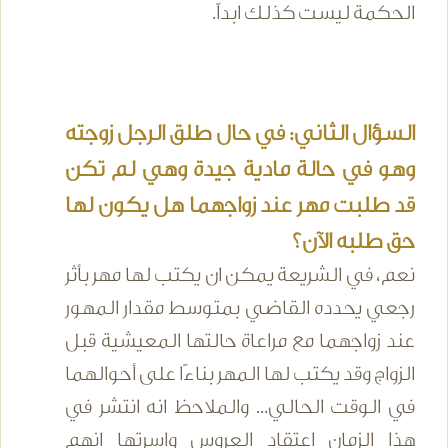
الحكمة ليست كذلك ابداً.
السؤال الثاني: في حال طلق الرجل زوجته
وهو في حالة مادية جيدة وهي لم تكن
قد طلبت مهر عند زواجهما هل يكون لها
حق طلبه الآن؟
نعم، في الشريعة يمكن ان يكتب لها مهر بأثر
رجعي يحدده القاضي بمتوسط مقدار المهور
عند زواجهما مع مراعاة حالتها المعيشية قبل
الزواج وقد يكتب لها المهر بناءًا على أحوالهما
في الوقت الحالي... والملاحظ انه انتشر في
هذا الزمان اعتقاد العروس واسرتها انهم