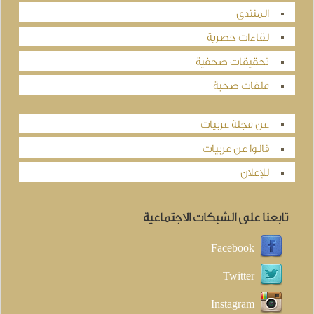
المنتدى
لقاءات حصرية
تحقيقات صحفية
ملفات صحية
عن مجلة عربيات
قالوا عن عربيات
للإعلان
تابعنا على الشبكات الاجتماعية
Facebook
Twitter
Instagram