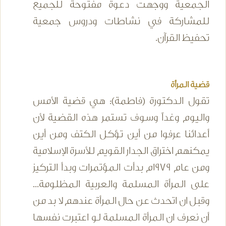
الجمعية ووجهت دعوة مفتوحة للجميع
للمشاركة في نشاطات ودروس جمعية
تحفيظ القرآن.
قضية المرأة
تقول الدكتورة (فاطمة): هي قضية الأمس
واليوم وغداً وسوف تستمر هذه القضية لأن
أعدائنا عرفوا من أين تؤكل الكتف ومن أين
يمكنهم اختراق الجدار القويم للأسرة الإسلامية
ومن عام 1979م بدأت المؤتمرات وبدأ التركيز
على المرأة المسلمة والعربية المظلومة...
وقبل ان اتحدث عن حال المرأة عندهم لا بد من
أن نعرف ان المرأة المسلمة لو اعتبرت نفسها