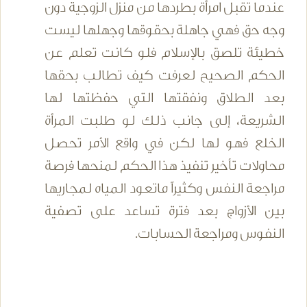
عندما تقبل امرأة بطردها من منزل الزوجية دون
وجه حق فهي جاهلة بحقوقها وجهلها ليست
خطيئة تلصق بالإسلام فلو كانت تعلم عن
الحكم الصحيح لعرفت كيف تطالب بحقها
بعد الطلاق ونفقتها التي حفظتها لها
الشريعة، إلى جانب ذلك لو طلبت المرأة
الخلع فهو لها لكن في واقع الأمر تحصل
محاولات تأخير تنفيذ هذا الحكم لمنحها فرصة
مراجعة النفس وكثيراً ماتعود المياه لمجاريها
بين الأزواج بعد فترة تساعد على تصفية
النفوس ومراجعة الحسابات.