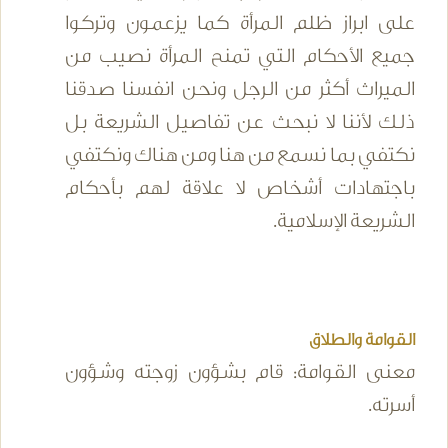
على ابراز ظلم المرأة كما يزعمون وتركوا
جميع الأحكام التي تمنح المرأة نصيب من
الميراث أكثر من الرجل ونحن انفسنا صدقنا
ذلك لأننا لا نبحث عن تفاصيل الشريعة بل
نكتفي بما نسمع من هنا ومن هناك ونكتفي
باجتهادات أشخاص لا علاقة لهم بأحكام
الشريعة الإسلامية.
القوامة والطلاق
معنى القوامة: قام بشؤون زوجته وشؤون
أسرته.