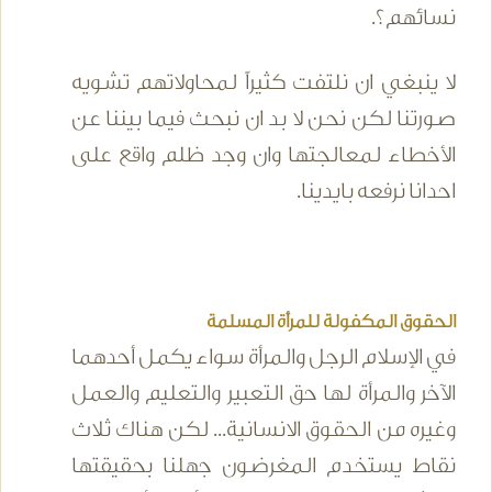
نسائهم؟.
لا ينبغي ان نلتفت كثيراً لمحاولاتهم تشويه
صورتنا لكن نحن لا بد ان نبحث فيما بيننا عن
الأخطاء لمعالجتها وان وجد ظلم واقع على
احدانا نرفعه بايدينا.
الحقوق المكفولة للمرأة المسلمة
في الإسلام الرجل والمرأة سواء يكمل أحدهما
الآخر والمرأة لها حق التعبير والتعليم والعمل
وغيره من الحقوق الانسانية... لكن هناك ثلاث
نقاط يستخدم المغرضون جهلنا بحقيقتها