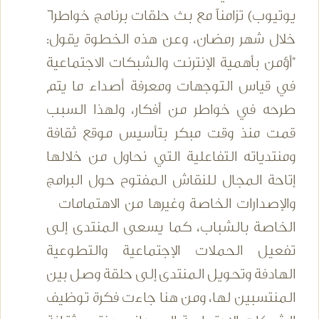
يوتيوب) تزامناً مع بث حلقات برنامج خواطر6
خلال شهر رمضان، وعن هذه الخطوة يقول:
"أؤمن بأهمية الإنترنت والشبكات الاجتماعية
في قياس التوجهات ومعرفة أصداء ما يتم
طرحه في خواطر من أفكار، ولهذا السبب
قمت منذ وقت مبكر بتأسيس موقع ثقافة
ومنتدياته التفاعلية التي نحاول من خلالها
إتاحة المجال للنقاش المفتوح حول البرامج
والإصدارات الخاصة وغيرها من الاهتمامات
الخاصة بالشباب، كما يسعى المنتدى إلى
تفعيل الحملات الإجتماعية والتطوعية
الهادفة وتحويل المنتدى إلى حلقة وصل بين
المنتسبين لها، ومن هنا جاءت فكرة توظيف