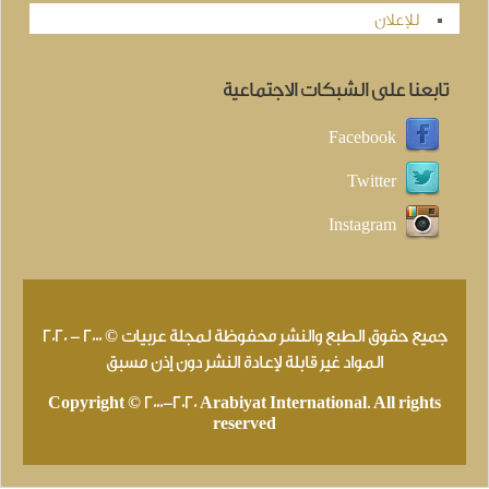
للإعلان
تابعنا على الشبكات الاجتماعية
Facebook
Twitter
Instagram
جميع حقوق الطبع والنشر محفوظة لمجلة عربيات © 2000 - 2020
المواد غير قابلة لإعادة النشر دون إذن مسبق
Copyright © 2000-2020 Arabiyat International. All rights
reserved