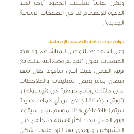
ولكن تفادياً لتشتيت الجهود أوجه لهم
الدعوة للإنضمام لنا في الصفحات الرسمية
الجديدة".
خواطر موجزة خاصة بالصفحات الإجتماعية
وعن استعداده للتواصل المباشر مع رواد هذه
الصفحات، يقول: "لقد تم وضع آلية لذلك مع
فريق العمل، حيث أنني سأقوم خلال شهر
رمضان بنشر بعض التعليقات والملاحظات
على حلقات برنامج خوطر6 في (فيسبوك) و
(تويتر) بالإضافة للإعلان عن أي حملات جديدة
سيتم إطلاقها في هذا الموسم، بينما سيقوم
فريق العمل برصد أكثر الاسئلة طرحاً من قبل
المشتركين وتزويدي بها للرد عليها بشكل