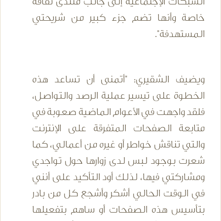
الشبكات الإجتماعية إلى جانب منتدى ثقافة
خاصة وأنها تضم جزء كبير من شريحتي
المستهدفة".
ويضيف الشقيري: "أتمنى أن تساعد هذه
الخطوة على تيسير عملية الرصد والتواصل،
فلقد واجهت في الأعوام الماضية صعوبة في
متابعة الصفحات المتفرقة على الإنترنت
والتي تناقش خواطر أو غيره من أعمالي، كما
شعرت بوجود لبس لدى زوارها حول تواجدي
ومشاركتي فيها، لذلك أود التأكيد على أنني
في الوقت الحالي أشكر وأشجع كل من بادر
بتأسيس هذه الصفحات أو ساهم بتفعيلها