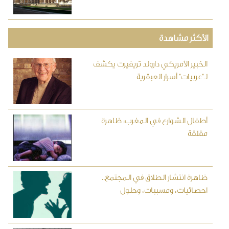
الأكثر مشاهدة
الخبير الأمريكي دارولد تريفيرت يكشف
لـ"عربيات" أسرار العبقرية
أطفال الشوارع في المغرب: ظاهرة
مقلقة
ظاهرة انتشار الطلاق في المجتمع..
احصائيات، ومسببات، وحلول