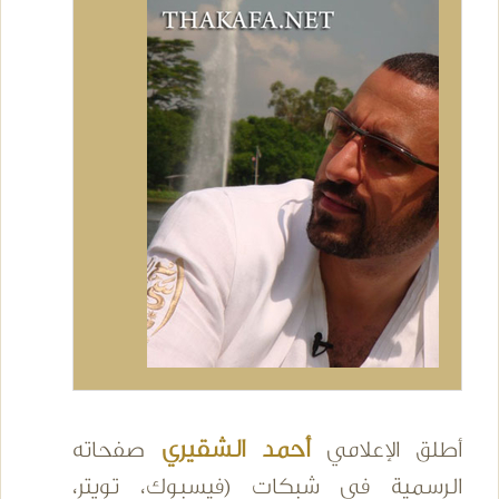
أحمد الشقيري
أطلق الإعلامي
صفحاته
الرسمية في شبكات (فيسبوك، تويتر،