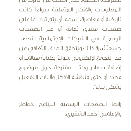
تحفز هذه الخطوة على البحث عن المزيد من
المعلومات والأفكار المتعلقة سواءًا كانت
تاريخية أو معاصرة، المهم أن يتم تبادلها على
صفحات منتدى ثقافة أو عبر الصفحات
الرسمية في الشبكات الإجتماعية لنحصد
جميعاً ثمرة ذلك ويتحقق الهدف الثقافي من
هذا التجمع الإلكتروني سواءًا بكتابة مقالات أو
إضافة مصادر وكتب مقترحة حول موضوع
محدد أو حتى مناقشة الأفكار وآليات التفعيل
بشكل بناء".
رابط الصفحات الرسمية لبرنامج خواطر
والإعلامي أحمد الشقيري: