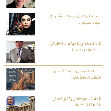
نصائح الماكياج وربطات الشعر مع
خبيرة التجميل...
الدكتور شكري المبخوت: الطلياني
شخصية من عالمنا...
جدة العاشرة في قائمة أكثر مدن
العالم ازدحاماً عام...
المتحف البريطاني يقتني أعمال
الفنانة التشكيلية...