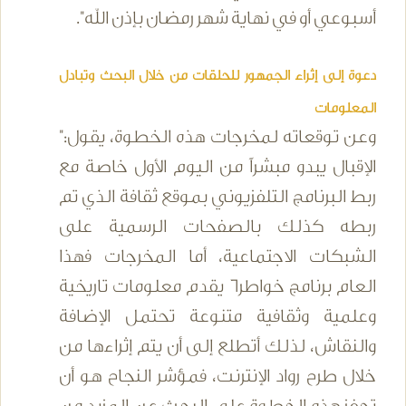
أسبوعي أو في نهاية شهر رمضان بإذن الله".
دعوة إلى إثراء الجمهور للحلقات من خلال البحث وتبادل
المعلومات
وعن توقعاته لمخرجات هذه الخطوة، يقول:"
الإقبال يبدو مبشراً من اليوم الأول خاصة مع
ربط البرنامج التلفزيوني بموقع ثقافة الذي تم
ربطه كذلك بالصفحات الرسمية على
الشبكات الاجتماعية، أما المخرجات فهذا
العام برنامج خواطر6 يقدم معلومات تاريخية
وعلمية وثقافية متنوعة تحتمل الإضافة
والنقاش، لذلك أتطلع إلى أن يتم إثراءها من
خلال طرح رواد الإنترنت، فمؤشر النجاح هو أن