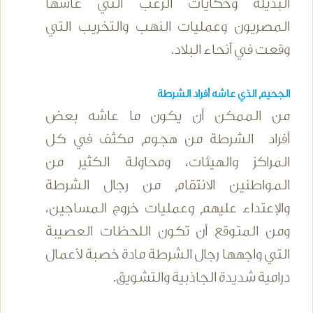
البديلة وحكايات الرعب التي عاشها
المصريون وعمليات النهب والتخريب التي
وقعت في أنحاء البلاد.
الجحيم الذي عاشه أفراد الشرطة
من الممكن أن يكون ما عاشه بعض
أفراد الشرطة من هجوم مكثف في كل
المراكز والهيئات، ومحاولة الكثير من
المواطنين الانتقام من رجال الشرطة
والإعتداء عليهم وعمليات خروج المساجين،
ومن المتوقع أن تكون اللحظات العصيبة
التي واجهها رجال الشرطة مادة خصبة لأعمال
درامية شديدة الجاذبية والتشويق.