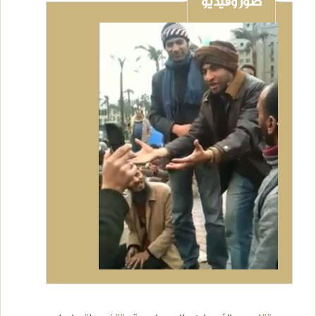
صور وفيديو