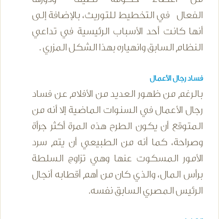
الفعال في التخطيط للتوريث، بالإضافة إلى
أنها كانت أحد الأسباب الرئيسية في تداعي
النظام السابق وانهياره بهذا الشكل المزري .
فساد رجال الأعمال
بالرغم من ظهور العديد من الأفلام عن فساد
رجال الأعمال في السنوات الماضية إلا أنه من
المتوقع أن يكون الطرح هذه المرة أكثر جرأة
وصراحة، كما أنه من الطبيعي أن يتم سرد
الأمور المسكوت عنها وهي تزاوج السلطة
برأس المال، والذي كان من أهم أقطابه أنجال
الرئيس المصري السابق نفسه.