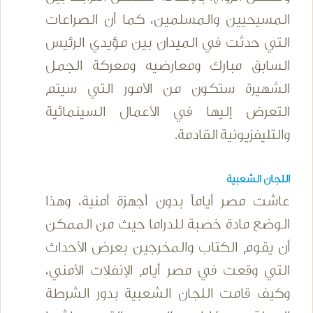
المسيحيين والمسلمين، كما أن الصراعات
التي حدثت في الميدان بين مؤيدي الرئيس
السابق مبارك ومعارضيه ومعركة الجمل
الشهيرة ستكون من الأمور التي سيتم
التعرض إليها في الأعمال السينمائية
والتليفزيونية القادمة.
اللجان الشعبية
عاشت مصر أياماً بدون أجهزة أمنية، وهذا
الوضع مادة خصبة للدراما حيث من الممكن
أن يقوم الكتاب والمخرجين بعرض الأحداث
التي وقعت في مصر أيام الإنفلات الأمني،
وكيف قامت اللجان الشعبية بدور الشرطة