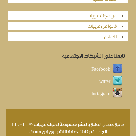
عن مجلة عربيات
قالوا عن عربيات
للإعلان
تابعنا على الشبكات الاجتماعية
Facebook
Twitter
Instagram
جميع حقوق الطبع والنشر محفوظة لمجلة عربيات © 2000 - 2020
المواد غير قابلة لإعادة النشر دون إذن مسبق