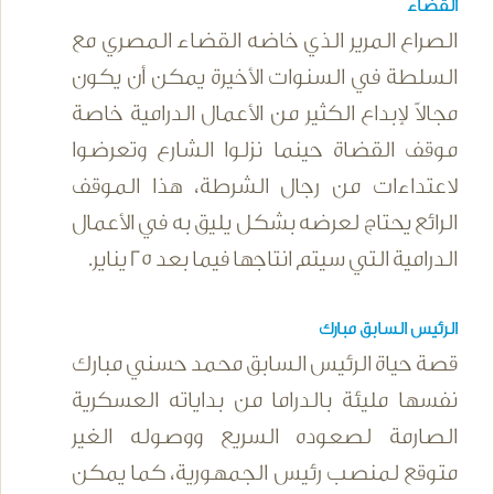
القضاء
الصراع المرير الذي خاضه القضاء المصري مع
السلطة في السنوات الأخيرة يمكن أن يكون
مجالاً لإبداع الكثير من الأعمال الدرامية خاصة
موقف القضاة حينما نزلوا الشارع وتعرضوا
لاعتداءات من رجال الشرطة، هذا الموقف
الرائع يحتاج لعرضه بشكل يليق به في الأعمال
الدرامية التي سيتم انتاجها فيما بعد 25 يناير.
الرئيس السابق مبارك
قصة حياة الرئيس السابق محمد حسني مبارك
نفسها مليئة بالدراما من بداياته العسكرية
الصارمة لصعوده السريع ووصوله الغير
متوقع لمنصب رئيس الجمهورية، كما يمكن