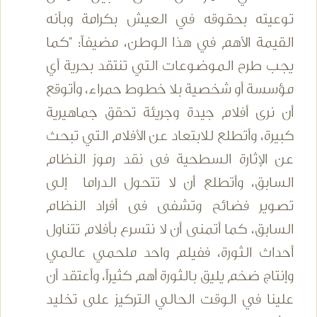
توعيته بحقوقه في العيش بكرامة وبأنه
القيمة الأهم في هذا الوطن، مضيفاً: "كما
يجب طرح الموضوعات التي تنتقد بحرية أي
مؤسسة أو شخصية بلا خطوط حمراء، وأتوقع
أن نرى أفلام جيدة وجريئة تحقق جماهيرية
كبيرة، وأتطلع للابتعاد عن الأفلام التي تبحث
عن الإثارة السطحية فى نقد رموز النظام
السابق، وأتطلع أن لا تتحول الدراما إلى
تصوير فضائح وتشفى فى أفراد النظام
السابق، كما أتمنى أن لا نتسرع بأفلام تتناول
أحداث الثورة، ففيلم واحد ملحمي عالمي
وإنتاج ضخم يليق بالثورة أهم كثيراً، وأعتقد أن
علينا في الوقت الحالي التركيز على تخليد