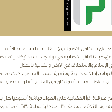
دعق، عبر قناة اقرأ الفضائية في برنامجه الجديد (يكاد زيتها
 الإسلام والاستخلاف في الأرض والتنمية بالحلال.
البرنامج إطلاله جديدة ومتميزة للسيد الفدعق ، حيث يهد
لتي تواجه المسلم أينما كان في العالم بأسلوب عصري وشيق