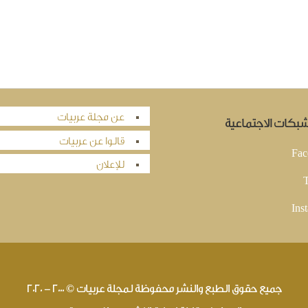
عن مجلة عربيات
لشبكات الاجتماعية
قالوا عن عربيات
Fac
للإعلان
T
Ins
جميع حقوق الطبع والنشر محفوظة لمجلة عربيات © 2000 - 2020