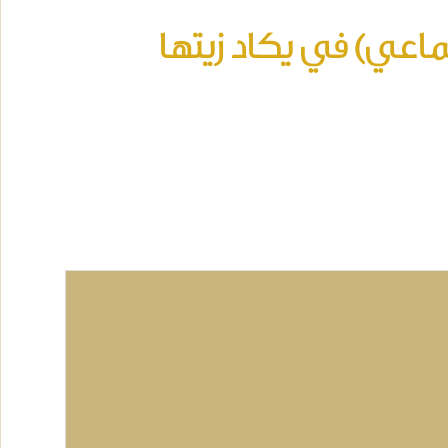
ماعي) في يكاد زيتها