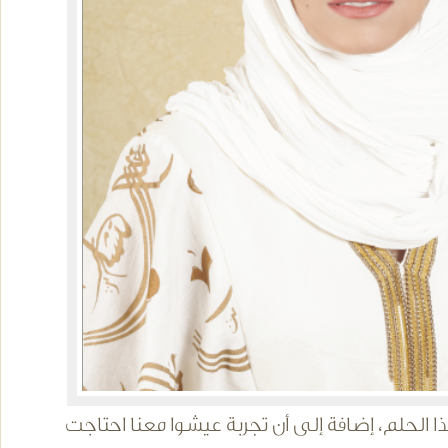
 الحلم، إضافة إلى أن تجربة عيشوا معنا احتاجت