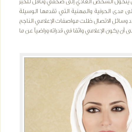
أن يتحول الشخص العادي إلى صحفي وناقل للخبر
 على مدى الحرفية والمهنية التي تقدمها الوسيلة
دد وسائل الاتصال ظلت مواصفات الإعلامي الناجح
ى أن يكون الإعلامي واثقا في قدراته وراضياً عن ما