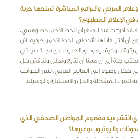
لام المرئي والبرامج المباشرة تمنحها حرية
 في الإعلام المطبوع؟
فلقد أدركت منذ الصغر أن الخط الأحمر خط وهمي،
 أن أقتل فأنا هنا أتخطى الخط الأحمر بحرفية، لأن
 يتوقف وكيف يعود. وبالحديث عن مجلة سيدتي
 مكتب جدة أرى أن همنا أن نتابع ونحلل ونناقش كل
ككل وصولا إلى العالم العربي، لنبرز الجوانب
 للقراء المشكلة والحل والاستشارة والوسيلة.
ذي انتشر فيه مفهوم المواطن الصحفي الذي
مدونات واليوتيوب وغيرها؟