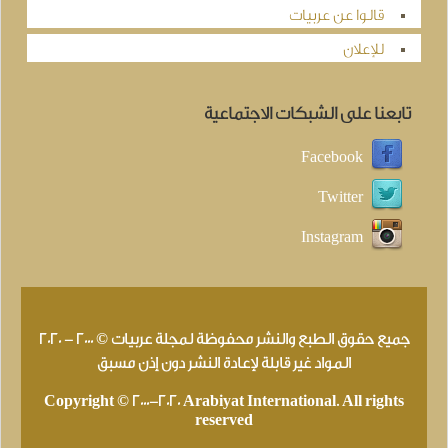
قالوا عن عربيات
للإعلان
تابعنا على الشبكات الاجتماعية
Facebook
Twitter
Instagram
جميع حقوق الطبع والنشر محفوظة لمجلة عربيات © 2000 - 2020
المواد غير قابلة لإعادة النشر دون إذن مسبق
Copyright © 2000-2020 Arabiyat International. All rights
reserved