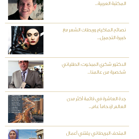
المكتبة العربية...
نصائح الماكياج وربطات الشعر مع
خبيرة التجميل...
الدكتور شكري المبخوت: الطلياني
شخصية من عالمنا...
جدة العاشرة في قائمة أكثر مدن
العالم ازدحاماً عام...
المتحف البريطاني يقتني أعمال