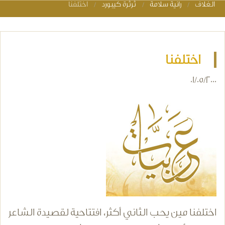
الغلاف
رانية سلامة
ثرثرة كيبورد
اختلفنا
You are here
اختلفنا
01/05/2000
اختلفنا مين يحب الثاني أكثر، افتتاحية لقصيدة الشاعر