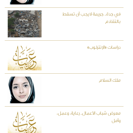
في جدة.. جريمة لايجب أن تسقط
بالتقادم
دراسات «الإنترلوب»
ملك السلام
معرض شباب الأعمال.. رعاية، وعمل،
وأمل