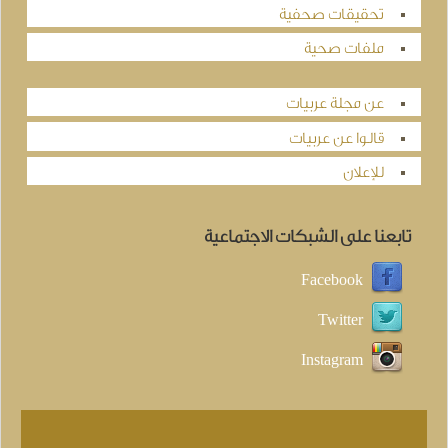
تحقيقات صحفية
ملفات صحية
عن مجلة عربيات
قالوا عن عربيات
للإعلان
تابعنا على الشبكات الاجتماعية
Facebook
Twitter
Instagram