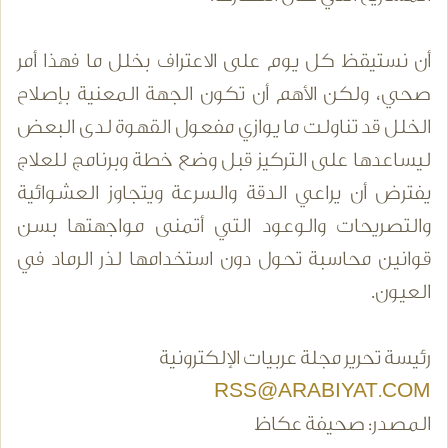
أن نستيقظ كل يوم على الاعتراف بخلل ما فهذا أمر
صحي، ولكن الأهم أن تكون الجهة المعنية بإصلاح
الخلل قد تناولت ما يوازي مفعول القهوة لدى البعض
ليساعدها على التركيز قبل وضع خطة وبرنامج للعلاج
يفترض أن يراعي الدقة والسرعة ويتجاوز العشوائية
والتصريحات والوعود التي أتمنى مواجهتها بسن
قوانين محاسبة تحول دون استخدامها لذر الرماد في
العيون.
رئيسة تحرير مجلة عربيات الإلكترونية
RSS@ARABIYAT.COM
المصدر: صحيفة عكاظ