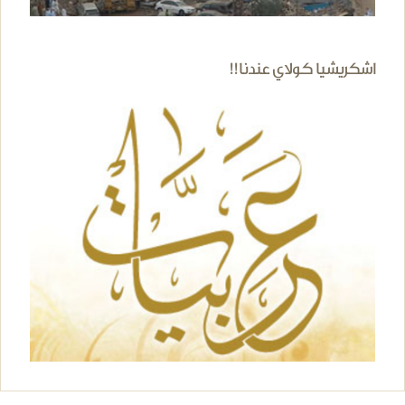
اشكريشيا كولاي عندنا!!