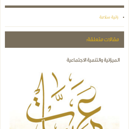
رانية سلامة
مقالات متعلقة:
الميزانية والتنمية الاجتماعية