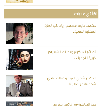
اقرأ في عربيات
حكمت داوود مصمم أزياء باب الحارة:
المكتبة العربية...
نصائح الماكياج وربطات الشعر مع
خبيرة التجميل...
الدكتور شكري المبخوت: الطلياني
شخصية من عالمنا...
جدة العاشرة في قائمة أكثر مدن