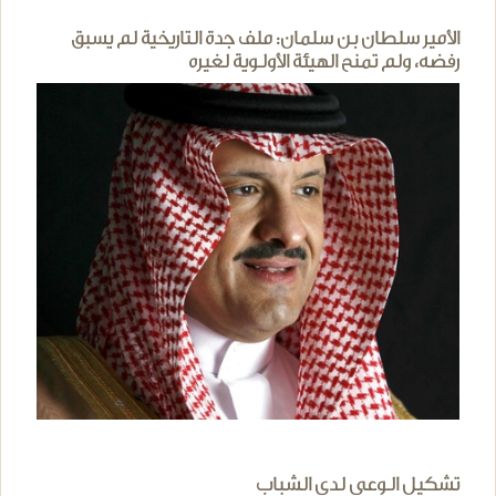
الأمير سلطان بن سلمان: ملف جدة التاريخية لم يسبق
رفضه، ولم تمنح الهيئة الأولوية لغيره
تشكيل الوعي لدى الشباب