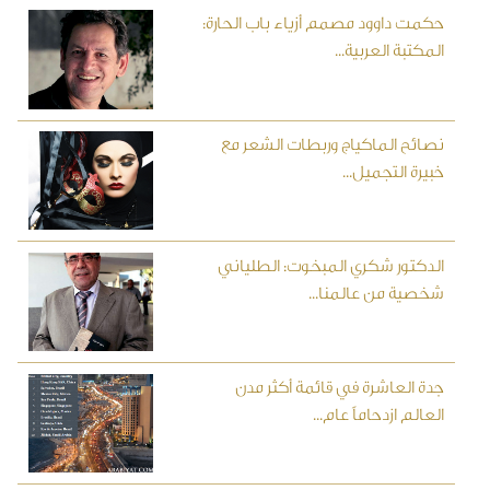
حكمت داوود مصمم أزياء باب الحارة:
المكتبة العربية...
نصائح الماكياج وربطات الشعر مع
خبيرة التجميل...
الدكتور شكري المبخوت: الطلياني
شخصية من عالمنا...
جدة العاشرة في قائمة أكثر مدن
العالم ازدحاماً عام...