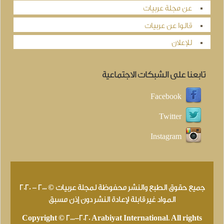
عن مجلة عربيات
قالوا عن عربيات
للإعلان
تابعنا على الشبكات الاجتماعية
Facebook
Twitter
Instagram
جميع حقوق الطبع والنشر محفوظة لمجلة عربيات © 2000 - 2020
المواد غير قابلة لإعادة النشر دون إذن مسبق
Copyright © 2000-2020 Arabiyat International. All rights