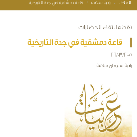
الغلاف
رانية سلامة
قاعة دمشقية في جدة التاريخية
You are here
نقطة التقاء الحضارات
قاعة دمشقية في جدة التاريخية
26/03/2005
رانية سليمان سلامة