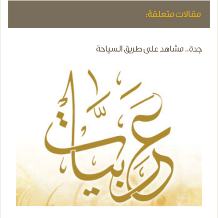
مقالات متعلقة:
جدة.. مشاهد على طريق السياحة