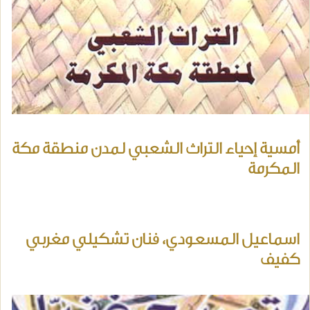
أمسية إحياء التراث الشعبي لمدن منطقة مكة
المكرمة
اسماعيل المسعودي، فنان تشكيلي مغربي
كفيف