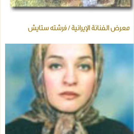
معرض الفنانة الإيرانية / فرشته ستايش