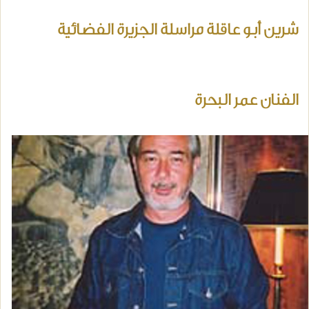
شرين أبو عاقلة مراسلة الجزيرة الفضائية
الفنان عمر البحرة