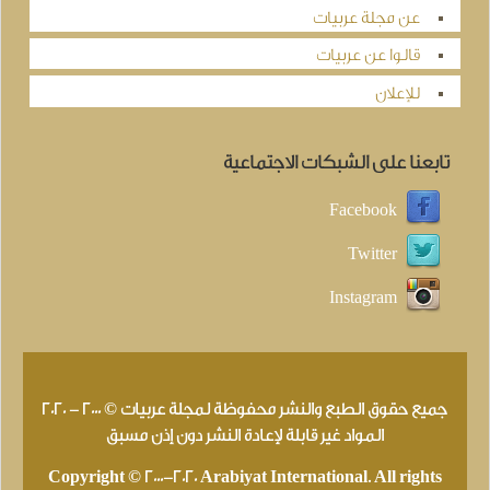
عن مجلة عربيات
قالوا عن عربيات
للإعلان
تابعنا على الشبكات الاجتماعية
Facebook
Twitter
Instagram
جميع حقوق الطبع والنشر محفوظة لمجلة عربيات © 2000 - 2020
المواد غير قابلة لإعادة النشر دون إذن مسبق
Copyright © 2000-2020 Arabiyat International. All rights