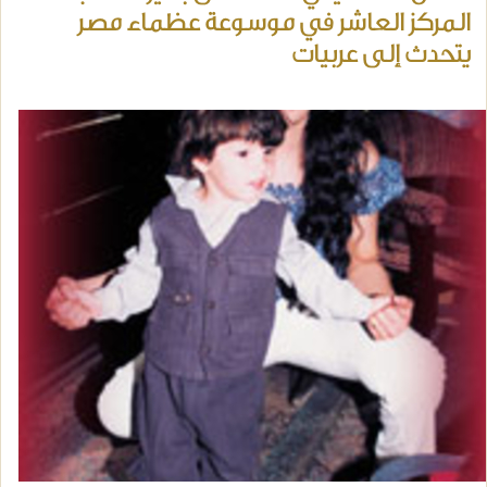
المركز العاشر في موسوعة عظماء مصر
يتحدث إلى عربيات