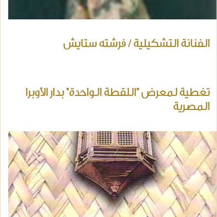
الفنانة التشكيلية / فرشته ستايش
تغطية لمعرض "اللقطة الواحدة" بدار الأوبرا
المصرية