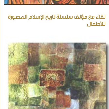
لقاء مع مؤلف سلسلة تاريخ الإسلام المصورة
للأطفال