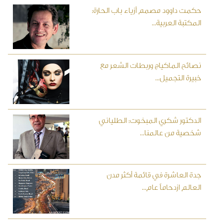
حكمت داوود مصمم أزياء باب الحارة:
المكتبة العربية...
نصائح الماكياج وربطات الشعر مع
خبيرة التجميل...
الدكتور شكري المبخوت: الطلياني
شخصية من عالمنا...
جدة العاشرة في قائمة أكثر مدن
العالم ازدحاماً عام...