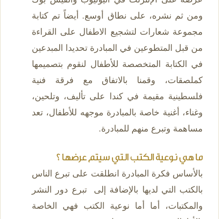
ومن ثم نشره، على نطاق أوسع. أيضاً تم كتابة
مجموعة شعارات لتشجيع الاطفال على القراءة
من قبل المتطوعين في المبادرة تحديدا المبدعين
في الكتابة المتخصصة للأطفال لنقوم بتصميمها
كملصقات، وقمنا بالاتفاق مع فرقة فنية
فلسطينية مقيمة في كندا على تأليف، وتلحين،
وغناء، أغنية خاصة بالمبادرة موجهه للأطفال، تعد
مساهمة وتبرع منهم للمبادرة.
ما هي نوعية الكتب التي سيتم عرضها ؟
بالأساس فكرة المبادرة انطلقت على تبرع الناس
بالكتب التي لديها بالإضافة إلى تبرع دور النشر
والمكتبات، أما أما نوعية الكتب فهي الخاصة