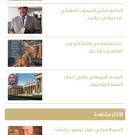
الدكتور شكري المبخوت: الطلياني
شخصية من عالمنا...
جدة العاشرة في قائمة أكثر مدن
العالم ازدحاماً عام...
المتحف البريطاني يقتني أعمال
الفنانة التشكيلية...
الأكثر مشاهدة
الخبير الأمريكي دارولد تريفيرت يكشف