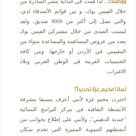
ووطنك"
، لذا قمت في البداية بنشر المبادرة من
خلال الفيس بوك، و بين قوائم الأصدقاء لدي،
والتي تصل إلى أكثر من 8000 صديق، ولقد
لمست الصدى من خلال مشتركي الفيس بوك
بعدد من عروض المساهمة والمساعدة سواء من
المقيمين في الأردن أو خارجها، ومن كافة
الجنسيات العربية في الوطن العربي وبلاد
الاغتراب.
لماذا مخيم غزة تحديداً؟
اخترت مخيم غزة لأنني أعرف مسبقا مشرفة
الأنشطة الثقافية في مركز البرامج النسائية
"جندية الدهيني"، ولأنني على إطلاع بجوانب من
أنشطتهم التنموية المميزة التي تخدم سكان