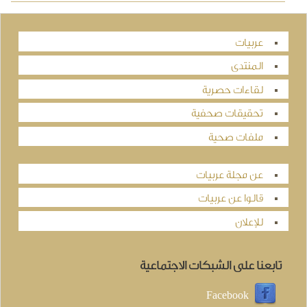
عربيات
المنتدى
لقاءات حصرية
تحقيقات صحفية
ملفات صحية
عن مجلة عربيات
قالوا عن عربيات
للإعلان
تابعنا على الشبكات الاجتماعية
Facebook