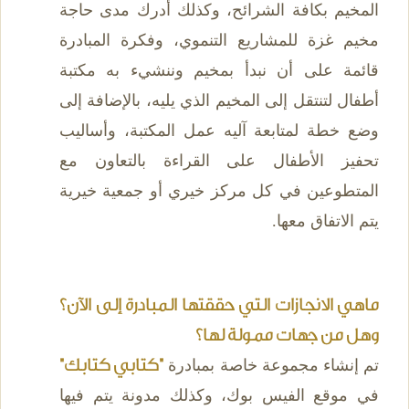
المخيم بكافة الشرائح، وكذلك أدرك مدى حاجة
مخيم غزة للمشاريع التنموي، وفكرة المبادرة
قائمة على أن نبدأ بمخيم وننشيء به مكتبة
أطفال لتنتقل إلى المخيم الذي يليه، بالإضافة إلى
وضع خطة لمتابعة آليه عمل المكتبة، وأساليب
تحفيز الأطفال على القراءة بالتعاون مع
المتطوعين في كل مركز خيري أو جمعية خيرية
يتم الاتفاق معها.
ماهي الانجازات التي حققتها المبادرة إلى الآن؟
وهل من جهات ممولة لها؟
تم إنشاء مجموعة خاصة بمبادرة
"كتابي كتابك"
في موقع الفيس بوك، وكذلك مدونة يتم فيها