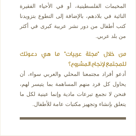
المخيمات الفلسطينية، أو في الأحياء الفقيرة
النائية في بلادهم، بالإضافة إلى التطوع بتزويدنا
كتب أطفال من دور نشر عربية كبرى في أكثر
من بلد عربي.
من خلال "مجلة عربيات" ما هي دعوتك
للمجتمع لإنجاح المشروع؟
أدعو أفراد مجتمعنا المحلي والعربي سواء، أن
يحاول كل فرد منهم المساهمة بما يتيسر لهم،
فنحن لا نجمع تبرعات مادية وإنما عينية لكل ما
يتعلق بإنشاء وتجهيز مكتبات عامة للأطفال.