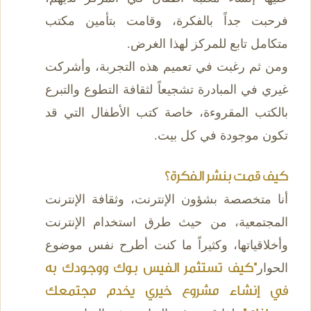
فرحبت جداً بالفكرة، وقامت بتأمين مكتب
متكامل تابع للمركز لهذا الغرض.
ومن ثم رغبت في تعميم هذه التجربة، وأشركت
غيري في المبادرة تشجيعاً لثقافة التطوع والتبرع
بالكتب المقروءة، خاصة كتب الأطفال التي قد
تكون موجودة في كل بيت.
كيف قمت بنشر الفكرة؟
أنا متخصصة بشؤون الإنترنت، وثقافة الإنترنت
المجتمعية، من حيث طرق استخدام الإنترنت
وأخلاقياتها، وكثيراً ما كنت أطرح نفس موضوع
الحوار
"كيف تستثمر الفيس بوك ووجودك به
في إنشاء مشروع خيري يخدم مجتمعك