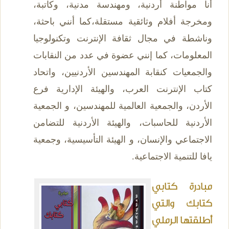
أنا مواطنة أردنية، ومهندسة مدنية، وكاتبة،
ومخرجة أفلام وثائقية مستقلة،كما أنني باحثة،
وناشطة في مجال ثقافة الإنترنت وتكنولوجيا
المعلومات، كما إنني عضوة في عدد من النقابات
والجمعيات كنقابة المهندسين الأردنيين، واتحاد
كتاب الإنترنت العرب، والهيئة الإدارية فرع
الأردن، والجمعية العالمية للمهندسين، و الجمعية
الأردنية للحاسبات، والهيئة الأردنية للتضامن
الاجتماعي والإنسان، و الهيئة التأسيسية، وجمعية
يافا للتنمية الاجتماعية.
مبادرة كتابي
كتابك والتي
أطلقتها الرملي