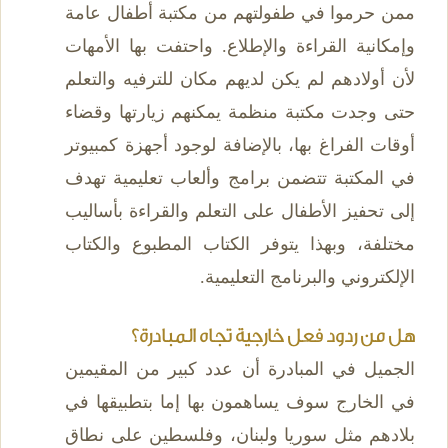
ممن حرموا في طفولتهم من مكتبة أطفال عامة
وإمكانية القراءة والإطلاع. واحتفت بها الأمهات
لأن أولادهم لم يكن لديهم مكان للترفيه والتعلم
حتى وجدت مكتبة منظمة يمكنهم زيارتها وقضاء
أوقات الفراغ بها، بالإضافة لوجود أجهزة كمبيوتر
في المكتبة تتضمن برامج وألعاب تعليمية تهدف
إلى تحفيز الأطفال على التعلم والقراءة بأساليب
مختلفة، وبهذا يتوفر الكتاب المطبوع والكتاب
الإلكتروني والبرنامج التعليمية.
هل من ردود فعل خارجية تجاه المبادرة؟
الجميل في المبادرة أن عدد كبير من المقيمين
في الخارج سوف يساهمون بها إما بتطبيقها في
بلادهم مثل سوريا ولبنان، وفلسطين على نطاق